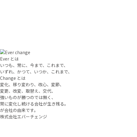
Ever とは
いつも、常に、今まで、これまで、
いずれ、かつて、いつか、これまで、
Change とは
変化、移り変わり、改心、変節、
変更、改変、取替え、交代、
強いものが勝つのでは無く、
常に変化し続ける会社が生き残る。
が会社の由来です。
株式会社エバーチェンジ