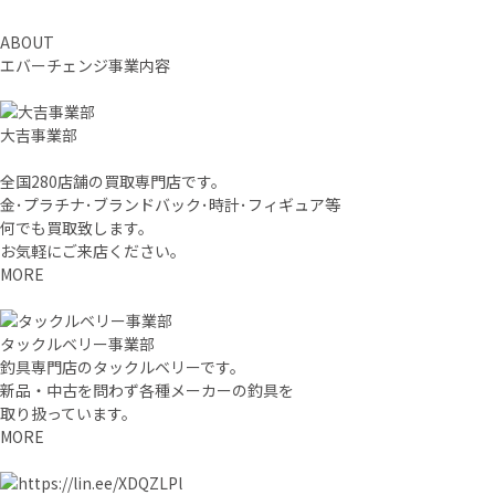
ABOUT
エバーチェンジ事業内容
大吉事業部
全国280店舗の買取専門店です。
金･プラチナ･ブランドバック･時計･フィギュア等
何でも買取致します。
お気軽にご来店ください。
MORE
タックルベリー事業部
釣具専門店のタックルベリーです。
新品・中古を問わず各種メーカーの釣具を
取り扱っています。
MORE