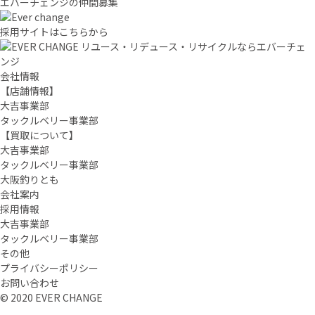
エバーチ
ェ
ン
ジ
の
仲間募集
採用サイトはこちらから
リユース・リデュース・リサイクルならエバーチェ
ンジ
会社情報
【店舗情報】
大吉事業部
タックルベリー事業部
【買取について】
大吉事業部
タックルベリー事業部
大阪釣りとも
会社案内
採用情報
大吉事業部
タックルベリー事業部
その他
プライバシーポリシー
お問い合わせ
© 2020 EVER CHANGE