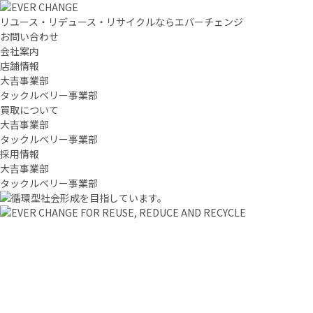
リユース・リデュース・リサイクルならエバーチェンジ
お問い合わせ
会社案内
店舗情報
大吉事業部
タックルベリー事業部
買取について
大吉事業部
タックルベリー事業部
採用情報
大吉事業部
タックルベリー事業部