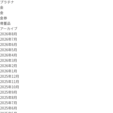
プラチナ
金
金
金券
骨董品
アーカイブ
2026年8月
2026年7月
2026年6月
2026年5月
2026年4月
2026年3月
2026年2月
2026年1月
2025年12月
2025年11月
2025年10月
2025年9月
2025年8月
2025年7月
2025年6月