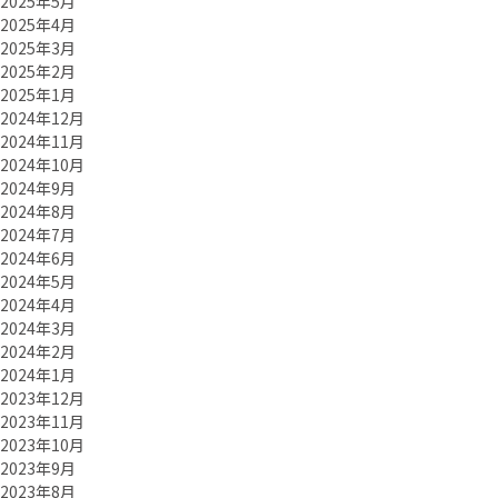
2025年5月
2025年4月
2025年3月
2025年2月
2025年1月
2024年12月
2024年11月
2024年10月
2024年9月
2024年8月
2024年7月
2024年6月
2024年5月
2024年4月
2024年3月
2024年2月
2024年1月
2023年12月
2023年11月
2023年10月
2023年9月
2023年8月