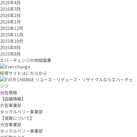
2016年4月
2016年3月
2016年2月
2016年1月
2015年12月
2015年11月
2015年10月
2015年9月
2015年8月
エバーチ
ェ
ン
ジ
の
仲間募集
採用サイトはこちらから
リユース・リデュース・リサイクルならエバーチェ
ンジ
会社情報
【店舗情報】
大吉事業部
タックルベリー事業部
【買取について】
大吉事業部
タックルベリー事業部