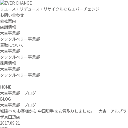
リユース・リデュース・リサイクルならエバーチェンジ
お問い合わせ
会社案内
店舗情報
大吉事業部
タックルベリー事業部
買取について
大吉事業部
タックルベリー事業部
採用情報
大吉事業部
タックルベリー事業部
HOME
大吉事業部 ブログ
BLOG
大吉事業部 ブログ
城陽市 のお客様から 中国切手 をお買取りしました。 大吉 アルプラ
ザ京田辺店
2017.09.21