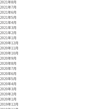
2021年8月
2021年7月
2021年6月
2021年5月
2021年4月
2021年3月
2021年2月
2021年1月
2020年12月
2020年11月
2020年10月
2020年9月
2020年8月
2020年7月
2020年6月
2020年5月
2020年4月
2020年3月
2020年2月
2020年1月
2019年12月