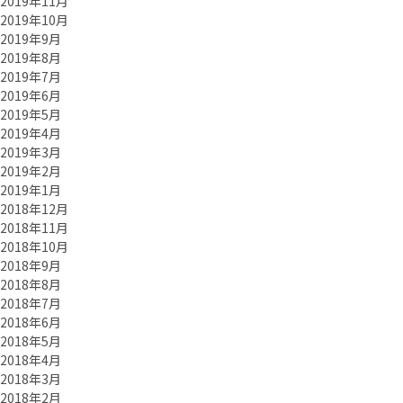
2019年11月
2019年10月
2019年9月
2019年8月
2019年7月
2019年6月
2019年5月
2019年4月
2019年3月
2019年2月
2019年1月
2018年12月
2018年11月
2018年10月
2018年9月
2018年8月
2018年7月
2018年6月
2018年5月
2018年4月
2018年3月
2018年2月