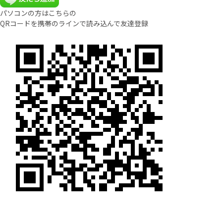
パソコンの方はこちらの
QRコードを携帯のラインで読み込んで友達登録