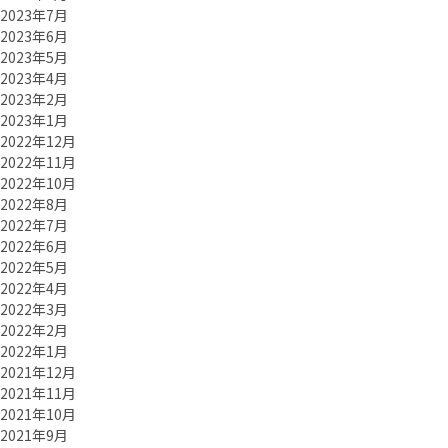
2023年7月
2023年6月
2023年5月
2023年4月
2023年2月
2023年1月
2022年12月
2022年11月
2022年10月
2022年8月
2022年7月
2022年6月
2022年5月
2022年4月
2022年3月
2022年2月
2022年1月
2021年12月
2021年11月
2021年10月
2021年9月