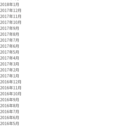
2018年1月
2017年12月
2017年11月
2017年10月
2017年9月
2017年8月
2017年7月
2017年6月
2017年5月
2017年4月
2017年3月
2017年2月
2017年1月
2016年12月
2016年11月
2016年10月
2016年9月
2016年8月
2016年7月
2016年6月
2016年5月