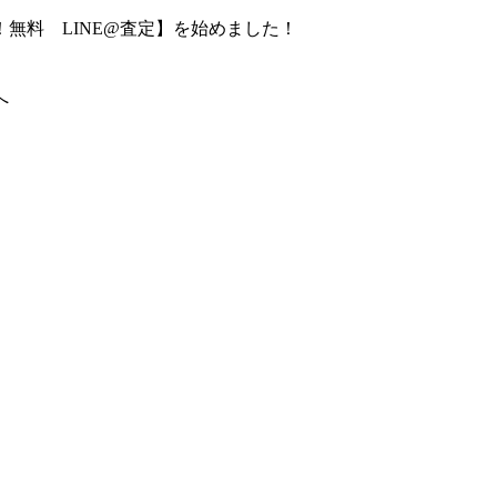
無料 LINE@査定】を始めました！
へ