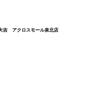
 大吉 アクロスモール泉北店