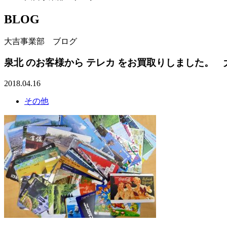
BLOG
大吉事業部 ブログ
泉北 のお客様から テレカ をお買取りしました。
2018.04.16
その他