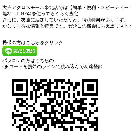
大吉アクロスモール泉北店では【簡単・便利・スピーディー！
無料！LINE@を使ってらくらく査定
さらに、友達に追加していただくと、特別特典があります。
かなりお得な情報と特典です。ぜひこの機会にお友達リスト
携帯の方はこちらをクリック
パソコンの方はこちらの
QRコードを携帯のラインで読み込んで友達登録