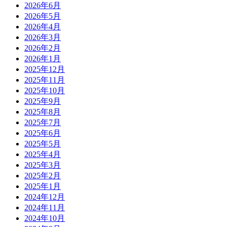
2026年6月
2026年5月
2026年4月
2026年3月
2026年2月
2026年1月
2025年12月
2025年11月
2025年10月
2025年9月
2025年8月
2025年7月
2025年6月
2025年5月
2025年4月
2025年3月
2025年2月
2025年1月
2024年12月
2024年11月
2024年10月