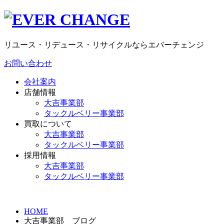
リユース・リデュース・リサイクルならエバーチェンジ
お問い合わせ
会社案内
店舗情報
大吉事業部
タックルベリー事業部
買取について
大吉事業部
タックルベリー事業部
採用情報
大吉事業部
タックルベリー事業部
HOME
大吉事業部 ブログ