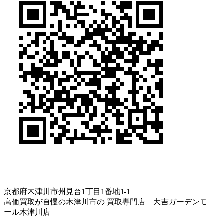
京都府木津川市州見台1丁目1番地1-1
高価買取が自慢の木津川市の 買取専門店 大吉ガーデンモ
ール木津川店