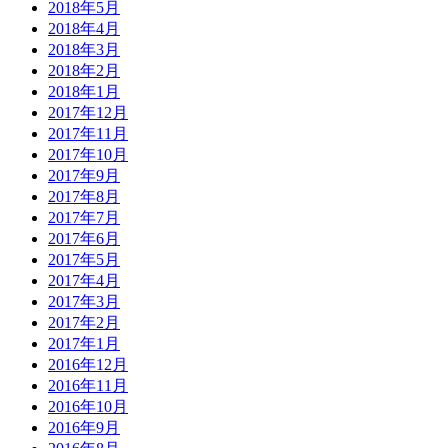
2018年5月
2018年4月
2018年3月
2018年2月
2018年1月
2017年12月
2017年11月
2017年10月
2017年9月
2017年8月
2017年7月
2017年6月
2017年5月
2017年4月
2017年3月
2017年2月
2017年1月
2016年12月
2016年11月
2016年10月
2016年9月