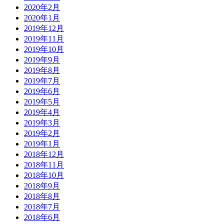
2020年2月
2020年1月
2019年12月
2019年11月
2019年10月
2019年9月
2019年8月
2019年7月
2019年6月
2019年5月
2019年4月
2019年3月
2019年2月
2019年1月
2018年12月
2018年11月
2018年10月
2018年9月
2018年8月
2018年7月
2018年6月