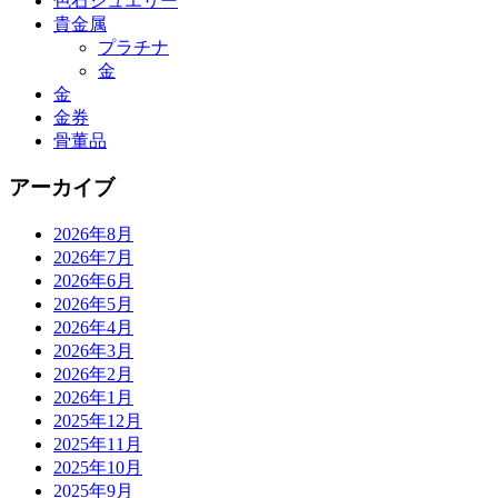
色石ジュエリー
貴金属
プラチナ
金
金
金券
骨董品
アーカイブ
2026年8月
2026年7月
2026年6月
2026年5月
2026年4月
2026年3月
2026年2月
2026年1月
2025年12月
2025年11月
2025年10月
2025年9月