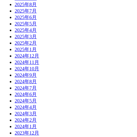
2025年8月
2025年7月
2025年6月
2025年5月
2025年4月
2025年3月
2025年2月
2025年1月
2024年12月
2024年11月
2024年10月
2024年9月
2024年8月
2024年7月
2024年6月
2024年5月
2024年4月
2024年3月
2024年2月
2024年1月
2023年12月