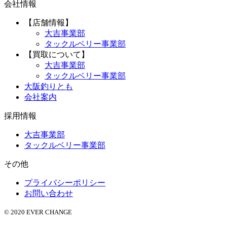
会社情報
【店舗情報】
大吉事業部
タックルベリー事業部
【買取について】
大吉事業部
タックルベリー事業部
大阪釣りとも
会社案内
採用情報
大吉事業部
タックルベリー事業部
その他
プライバシーポリシー
お問い合わせ
© 2020 EVER CHANGE