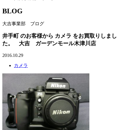
BLOG
大吉事業部 ブログ
井手町 のお客様から カメラ をお買取りしまし
た。 大吉 ガーデンモール木津川店
2016.10.29
カメラ