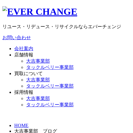
リユース・リデュース・リサイクルならエバーチェンジ
お問い合わせ
会社案内
店舗情報
大吉事業部
タックルベリー事業部
買取について
大吉事業部
タックルベリー事業部
採用情報
大吉事業部
タックルベリー事業部
HOME
大吉事業部 ブログ