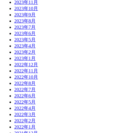
2023年11月
2023年10月
2023年9月
2023年8月
2023年7月
2023年6月
2023年5月
2023年4月
2023年2月
2023年1月
2022年12月
2022年11月
2022年10月
2022年8月
2022年7月
2022年6月
2022年5月
2022年4月
2022年3月
2022年2月
2022年1月