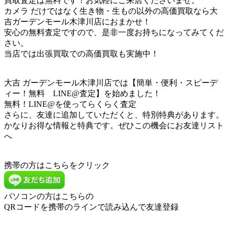
買取査定は無料です！お気軽にご来店くださいませ。
カメラ だけではなく生き物・生もの以外の高価買取なら大
吉ガーデンモール木津川店におまかせ！
安心の無料査定ですので、是非一度お持ちになってみてくだ
さい。
当店では出張買取での高価買取も実施中！
大吉 ガーデンモール木津川店では【簡単・便利・スピーデ
ィー！無料 LINE@査定】を始めました！
無料！LINE@を使ってらくらく査定
さらに、友達に追加していただくと、特別特典があります。
かなりお得な情報と特典です。ぜひこの機会にお友達リスト
へ
携帯の方はこちらをクリック
パソコンの方はこちらの
QRコードを携帯のラインで読み込んで友達登録