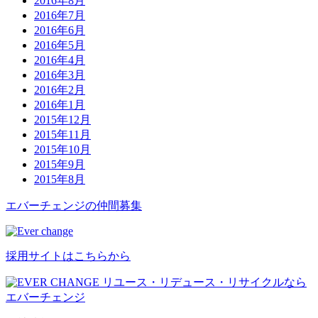
2016年8月
2016年7月
2016年6月
2016年5月
2016年4月
2016年3月
2016年2月
2016年1月
2015年12月
2015年11月
2015年10月
2015年9月
2015年8月
エバーチ
ェ
ン
ジ
の
仲間募集
採用サイトはこちらから
リユース・リデュース・リサイクルなら
エバーチェンジ