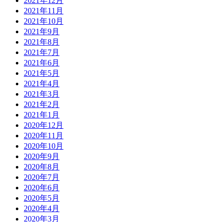
2021年12月
2021年11月
2021年10月
2021年9月
2021年8月
2021年7月
2021年6月
2021年5月
2021年4月
2021年3月
2021年2月
2021年1月
2020年12月
2020年11月
2020年10月
2020年9月
2020年8月
2020年7月
2020年6月
2020年5月
2020年4月
2020年3月