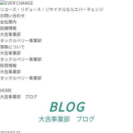
リユース・リデュース・リサイクルならエバーチェンジ
お問い合わせ
会社案内
店舗情報
大吉事業部
タックルベリー事業部
買取について
大吉事業部
タックルベリー事業部
採用情報
大吉事業部
タックルベリー事業部
HOME
大吉事業部 ブログ
BLOG
大吉事業部 ブログ
2023.07.31