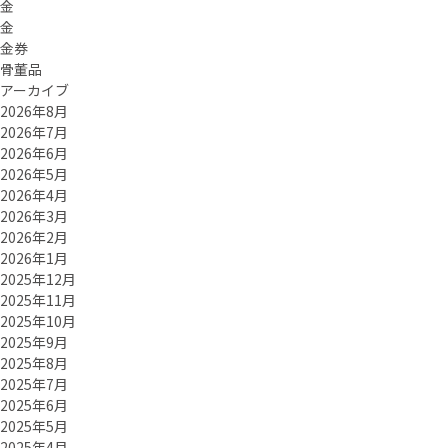
金
金
金券
骨董品
アーカイブ
2026年8月
2026年7月
2026年6月
2026年5月
2026年4月
2026年3月
2026年2月
2026年1月
2025年12月
2025年11月
2025年10月
2025年9月
2025年8月
2025年7月
2025年6月
2025年5月
2025年4月