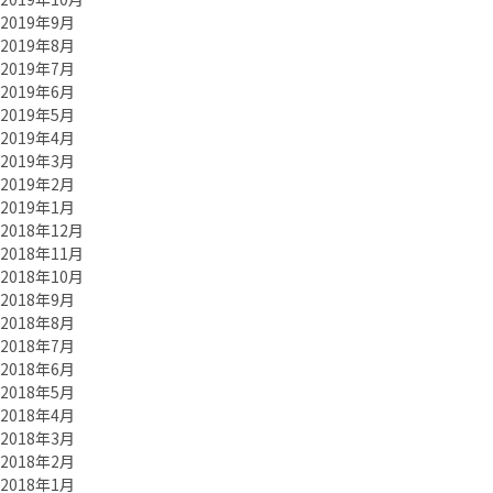
2019年9月
2019年8月
2019年7月
2019年6月
2019年5月
2019年4月
2019年3月
2019年2月
2019年1月
2018年12月
2018年11月
2018年10月
2018年9月
2018年8月
2018年7月
2018年6月
2018年5月
2018年4月
2018年3月
2018年2月
2018年1月