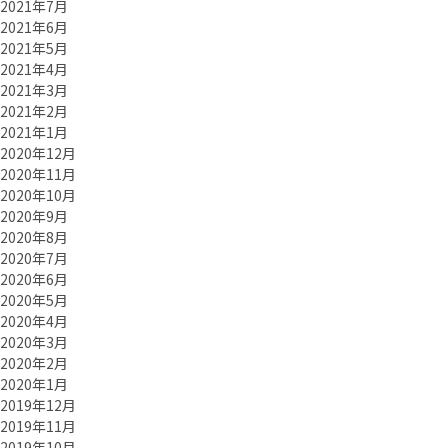
2021年7月
2021年6月
2021年5月
2021年4月
2021年3月
2021年2月
2021年1月
2020年12月
2020年11月
2020年10月
2020年9月
2020年8月
2020年7月
2020年6月
2020年5月
2020年4月
2020年3月
2020年2月
2020年1月
2019年12月
2019年11月
2019年10月