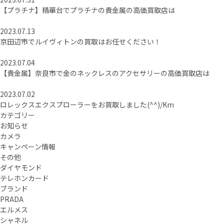
【プラチナ】精華台でプラチナの貴金属の高価買取店は
2023.07.13
京田辺市でルイヴィトンの買取はお任せください！
2023.07.04
【貴金属】奈良市で金のネックレスのアクセサリーの高価買取店は
2023.07.02
ロレックスエクスプローラーをお買取しました(^^)/Km
カテゴリー
お知らせ
カメラ
キャンペーン情報
その他
ダイヤモンド
テレホンカード
ブランド
PRADA
エルメス
シャネル