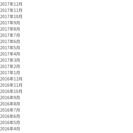
2017年12月
2017年11月
2017年10月
2017年9月
2017年8月
2017年7月
2017年6月
2017年5月
2017年4月
2017年3月
2017年2月
2017年1月
2016年12月
2016年11月
2016年10月
2016年9月
2016年8月
2016年7月
2016年6月
2016年5月
2016年4月