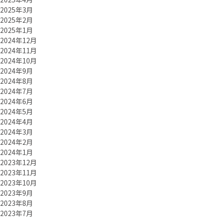
2025年3月
2025年2月
2025年1月
2024年12月
2024年11月
2024年10月
2024年9月
2024年8月
2024年7月
2024年6月
2024年5月
2024年4月
2024年3月
2024年2月
2024年1月
2023年12月
2023年11月
2023年10月
2023年9月
2023年8月
2023年7月