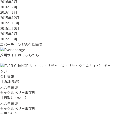
2016年3月
2016年2月
2016年1月
2015年12月
2015年11月
2015年10月
2015年9月
2015年8月
エバーチ
ェ
ン
ジ
の
仲間募集
採用サイトはこちらから
リユース・リデュース・リサイクルならエバーチェ
ンジ
会社情報
【店舗情報】
大吉事業部
タックルベリー事業部
【買取について】
大吉事業部
タックルベリー事業部
大阪釣りとも