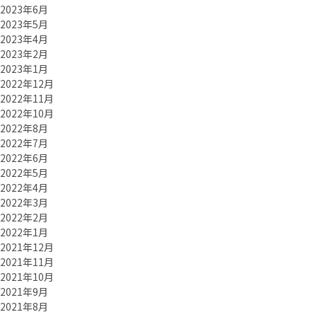
2023年6月
2023年5月
2023年4月
2023年2月
2023年1月
2022年12月
2022年11月
2022年10月
2022年8月
2022年7月
2022年6月
2022年5月
2022年4月
2022年3月
2022年2月
2022年1月
2021年12月
2021年11月
2021年10月
2021年9月
2021年8月