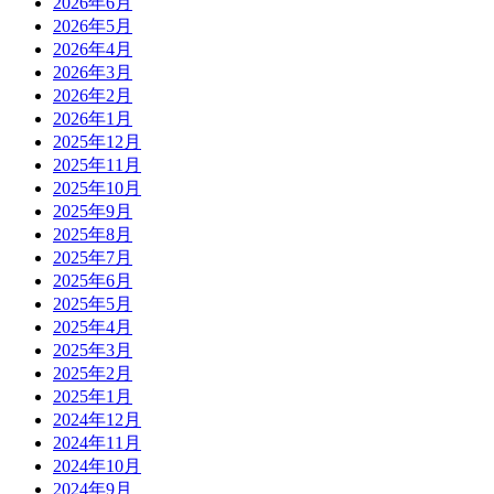
2026年6月
2026年5月
2026年4月
2026年3月
2026年2月
2026年1月
2025年12月
2025年11月
2025年10月
2025年9月
2025年8月
2025年7月
2025年6月
2025年5月
2025年4月
2025年3月
2025年2月
2025年1月
2024年12月
2024年11月
2024年10月
2024年9月