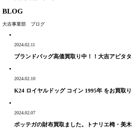
BLOG
大吉事業部 ブログ
2024.02.11
ブランドバッグ高価買取り中！！大吉アピタタ
2024.02.10
K24 ロイヤルドッグ コイン 1995年 をお
2024.02.07
ボッテガの財布買取ました。トナリエ栂・美木