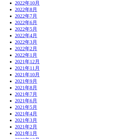
2022年10月
2022年8月
2022年7月
2022年6月
2022年5月
2022年4月
2022年3月
2022年2月
2022年1月
2021年12月
2021年11月
2021年10月
2021年9月
2021年8月
2021年7月
2021年6月
2021年5月
2021年4月
2021年3月
2021年2月
2021年1月