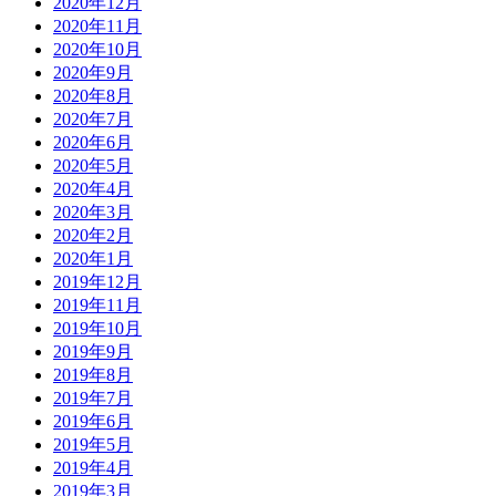
2020年12月
2020年11月
2020年10月
2020年9月
2020年8月
2020年7月
2020年6月
2020年5月
2020年4月
2020年3月
2020年2月
2020年1月
2019年12月
2019年11月
2019年10月
2019年9月
2019年8月
2019年7月
2019年6月
2019年5月
2019年4月
2019年3月