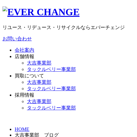
リユース・リデュース・リサイクルならエバーチェンジ
お問い合わせ
会社案内
店舗情報
大吉事業部
タックルベリー事業部
買取について
大吉事業部
タックルベリー事業部
採用情報
大吉事業部
タックルベリー事業部
HOME
大吉事業部 ブログ