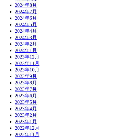
2024年8月
2024年7月
2024年6月
2024年5月
2024年4月
2024年3月
2024年2月
2024年1月
2023年12月
2023年11月
2023年10月
2023年9月
2023年8月
2023年7月
2023年6月
2023年5月
2023年4月
2023年2月
2023年1月
2022年12月
2022年11月