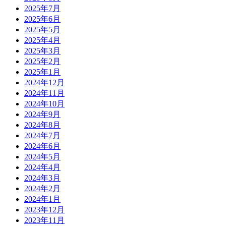
2025年7月
2025年6月
2025年5月
2025年4月
2025年3月
2025年2月
2025年1月
2024年12月
2024年11月
2024年10月
2024年9月
2024年8月
2024年7月
2024年6月
2024年5月
2024年4月
2024年3月
2024年2月
2024年1月
2023年12月
2023年11月