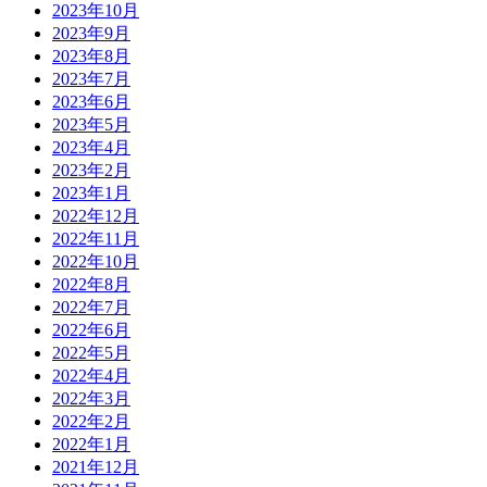
2023年10月
2023年9月
2023年8月
2023年7月
2023年6月
2023年5月
2023年4月
2023年2月
2023年1月
2022年12月
2022年11月
2022年10月
2022年8月
2022年7月
2022年6月
2022年5月
2022年4月
2022年3月
2022年2月
2022年1月
2021年12月