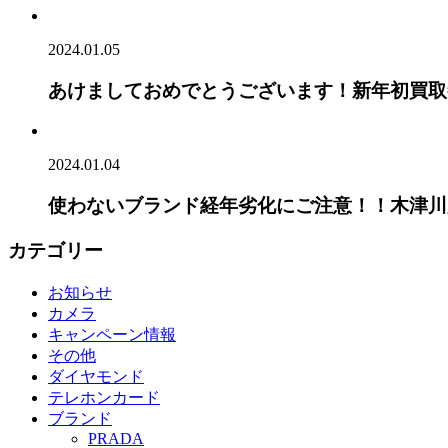
2024.01.05
あけましておめでとうございます！新年初買取
2024.01.04
使わないブランド経年劣化にご注意！！木津川
カテゴリー
お知らせ
カメラ
キャンペーン情報
その他
ダイヤモンド
テレホンカード
ブランド
PRADA