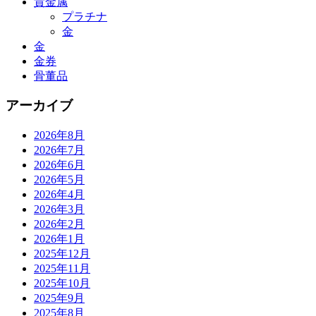
貴金属
プラチナ
金
金
金券
骨董品
アーカイブ
2026年8月
2026年7月
2026年6月
2026年5月
2026年4月
2026年3月
2026年2月
2026年1月
2025年12月
2025年11月
2025年10月
2025年9月
2025年8月