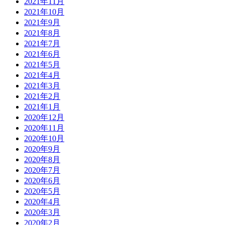
2021年11月
2021年10月
2021年9月
2021年8月
2021年7月
2021年6月
2021年5月
2021年4月
2021年3月
2021年2月
2021年1月
2020年12月
2020年11月
2020年10月
2020年9月
2020年8月
2020年7月
2020年6月
2020年5月
2020年4月
2020年3月
2020年2月