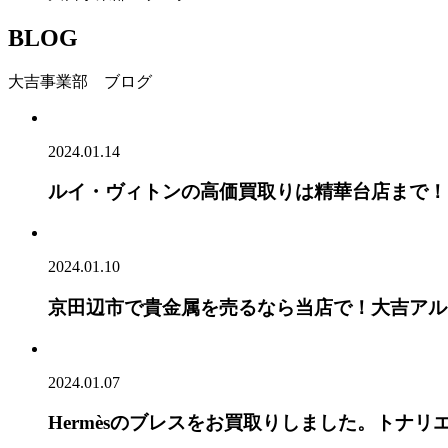
BLOG
大吉事業部 ブログ
2024.01.14
ルイ・ヴィトンの高価買取りは精華台店まで！
2024.01.10
京田辺市で貴金属を売るなら当店で！大吉アル
2024.01.07
Hermèsのブレスをお買取りしました。トナリ