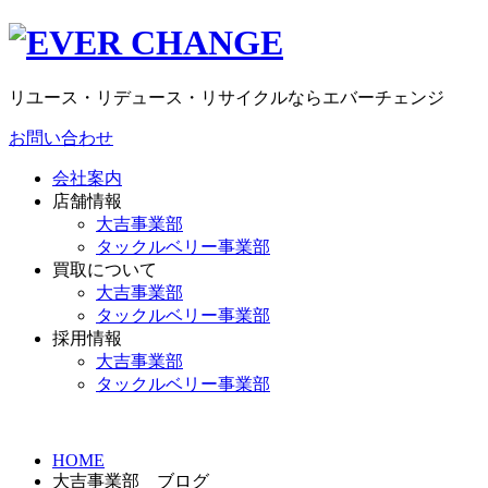
リユース・リデュース・リサイクルならエバーチェンジ
お問い合わせ
会社案内
店舗情報
大吉事業部
タックルベリー事業部
買取について
大吉事業部
タックルベリー事業部
採用情報
大吉事業部
タックルベリー事業部
HOME
大吉事業部 ブログ