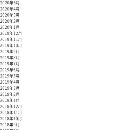
2020年5月
2020年4月
2020年3月
2020年2月
2020年1月
2019年12月
2019年11月
2019年10月
2019年9月
2019年8月
2019年7月
2019年6月
2019年5月
2019年4月
2019年3月
2019年2月
2019年1月
2018年12月
2018年11月
2018年10月
2018年9月