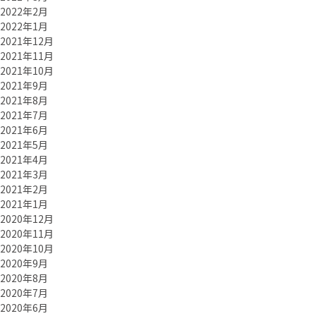
2022年2月
2022年1月
2021年12月
2021年11月
2021年10月
2021年9月
2021年8月
2021年7月
2021年6月
2021年5月
2021年4月
2021年3月
2021年2月
2021年1月
2020年12月
2020年11月
2020年10月
2020年9月
2020年8月
2020年7月
2020年6月