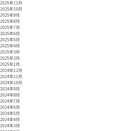
2025年11月
2025年10月
2025年9月
2025年8月
2025年7月
2025年6月
2025年5月
2025年4月
2025年3月
2025年2月
2025年1月
2024年12月
2024年11月
2024年10月
2024年9月
2024年8月
2024年7月
2024年6月
2024年5月
2024年4月
2024年3月