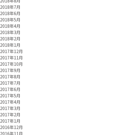
2018年8月
2018年7月
2018年6月
2018年5月
2018年4月
2018年3月
2018年2月
2018年1月
2017年12月
2017年11月
2017年10月
2017年9月
2017年8月
2017年7月
2017年6月
2017年5月
2017年4月
2017年3月
2017年2月
2017年1月
2016年12月
2016年11月