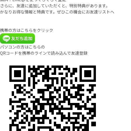
さらに、友達に追加していただくと、特別特典があります。
かなりお得な情報と特典です。ぜひこの機会にお友達リストへ
携帯の方はこちらをクリック
パソコンの方はこちらの
QRコードを携帯のラインで読み込んで友達登録