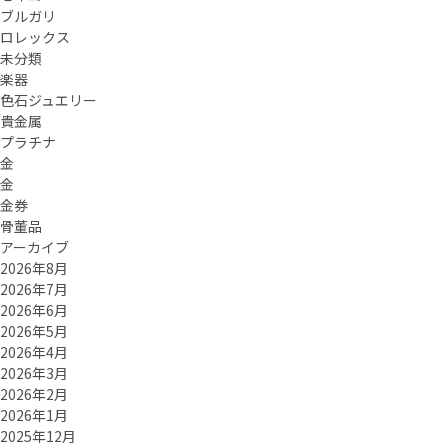
ブルガリ
ロレックス
未分類
楽器
色石ジュエリー
貴金属
プラチナ
金
金
金券
骨董品
アーカイブ
2026年8月
2026年7月
2026年6月
2026年5月
2026年4月
2026年3月
2026年2月
2026年1月
2025年12月