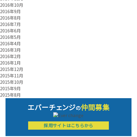
2016年10月
2016年9月
2016年8月
2016年7月
2016年6月
2016年5月
2016年4月
2016年3月
2016年2月
2016年1月
2015年12月
2015年11月
2015年10月
2015年9月
2015年8月
エバーチ
ェ
ン
ジ
仲間募集
の
採用サイトはこちらから