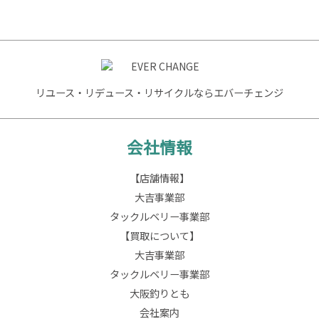
リユース・リデュース・リサイクルならエバーチェンジ
会社情報
【店舗情報】
大吉事業部
タックルベリー事業部
【買取について】
大吉事業部
タックルベリー事業部
大阪釣りとも
会社案内