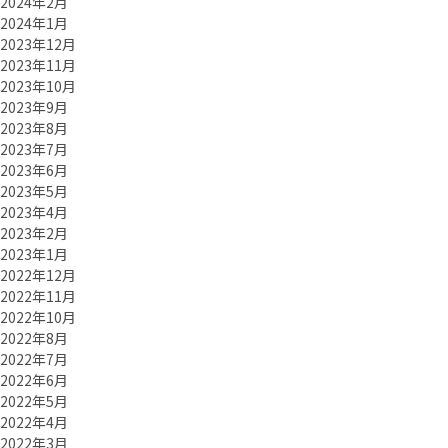
2024年2月
2024年1月
2023年12月
2023年11月
2023年10月
2023年9月
2023年8月
2023年7月
2023年6月
2023年5月
2023年4月
2023年2月
2023年1月
2022年12月
2022年11月
2022年10月
2022年8月
2022年7月
2022年6月
2022年5月
2022年4月
2022年3月