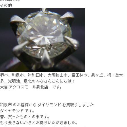
その他
堺市、和泉市、岸和田市、大阪狭山市、富田林市、泉ヶ丘、栂・美木
多、光明池、泉北のみなさんこんにちは！
大吉 アクロスモール泉北店 です。
和泉市 のお客様から ダイヤモンド を買取りしました
ダイヤモンド です。
昔、買ったものとの事です。
もう要らないからとお持ちいただきました。