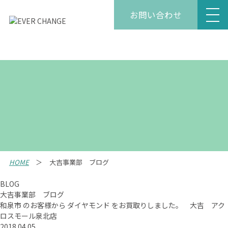
お問い合わせ
HOME
大吉事業部 ブログ
BLOG
大吉事業部 ブログ
和泉市 のお客様から ダイヤモンド をお買取りしました。 大吉 アク
ロスモール泉北店
2018.04.05