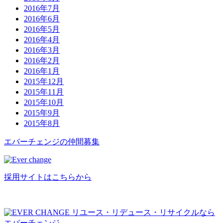
2016年7月
2016年6月
2016年5月
2016年4月
2016年3月
2016年2月
2016年1月
2015年12月
2015年11月
2015年10月
2015年9月
2015年8月
エバーチ
ェ
ン
ジ
の
仲間募集
採用サイトはこちらから
リユース・リデュース・リサイクルなら
エバーチェンジ