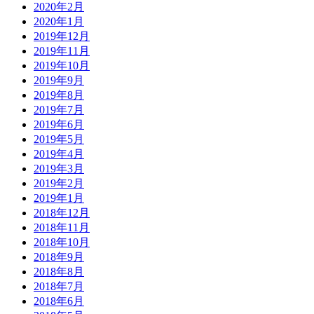
2020年2月
2020年1月
2019年12月
2019年11月
2019年10月
2019年9月
2019年8月
2019年7月
2019年6月
2019年5月
2019年4月
2019年3月
2019年2月
2019年1月
2018年12月
2018年11月
2018年10月
2018年9月
2018年8月
2018年7月
2018年6月