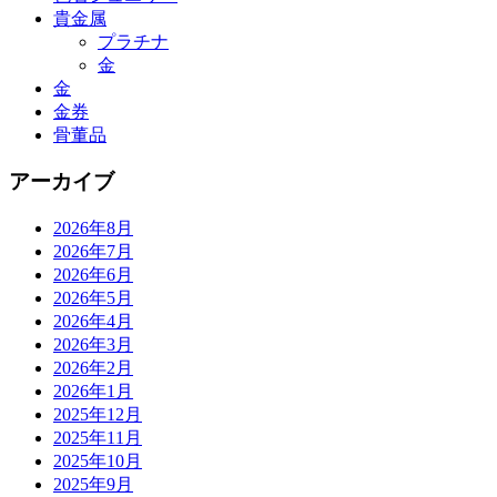
貴金属
プラチナ
金
金
金券
骨董品
アーカイブ
2026年8月
2026年7月
2026年6月
2026年5月
2026年4月
2026年3月
2026年2月
2026年1月
2025年12月
2025年11月
2025年10月
2025年9月