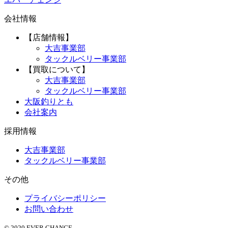
会社情報
【店舗情報】
大吉事業部
タックルベリー事業部
【買取について】
大吉事業部
タックルベリー事業部
大阪釣りとも
会社案内
採用情報
大吉事業部
タックルベリー事業部
その他
プライバシーポリシー
お問い合わせ
© 2020 EVER CHANGE