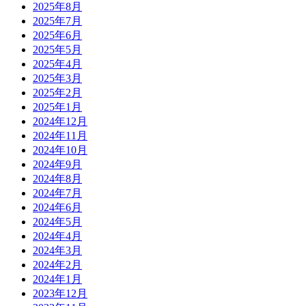
2025年8月
2025年7月
2025年6月
2025年5月
2025年4月
2025年3月
2025年2月
2025年1月
2024年12月
2024年11月
2024年10月
2024年9月
2024年8月
2024年7月
2024年6月
2024年5月
2024年4月
2024年3月
2024年2月
2024年1月
2023年12月