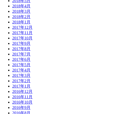
2018年5月
2018年4月
2018年3月
2018年2月
2018年1月
2017年12月
2017年11月
2017年10月
2017年9月
2017年8月
2017年7月
2017年6月
2017年5月
2017年4月
2017年3月
2017年2月
2017年1月
2016年12月
2016年11月
2016年10月
2016年9月
2016年8月