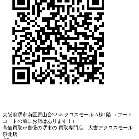
大阪府堺市南区原山台5-9-8 クロスモール A棟1階 （フード
コートの前にお店はあります！）
高価買取が自慢の堺市の 買取専門店 大吉アクロスモール
泉北店