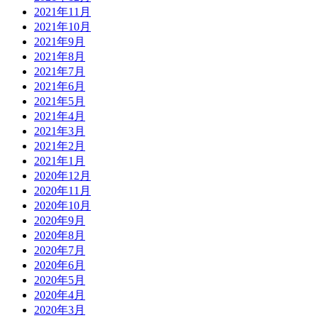
2021年11月
2021年10月
2021年9月
2021年8月
2021年7月
2021年6月
2021年5月
2021年4月
2021年3月
2021年2月
2021年1月
2020年12月
2020年11月
2020年10月
2020年9月
2020年8月
2020年7月
2020年6月
2020年5月
2020年4月
2020年3月