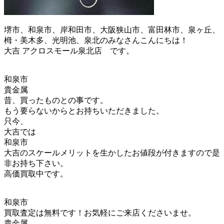
堺市、和泉市、岸和田市、大阪狭山市、富田林市、泉ヶ丘、
栂・美木多、光明池、泉北のみなさんこんにちは！
大吉 アクロスモール泉北店 です。
和泉市
貴金属
昔、買ったものとの事です。
もう要らないからとお持ちいただきました。
只今、
大吉では
和泉市
大吉のスケールメリットを生かしたお値段が付きますので是
非お持ち下さい。
高価買取中です。
和泉市
買取査定は無料です！お気軽にご来店くださいませ。
貴金属