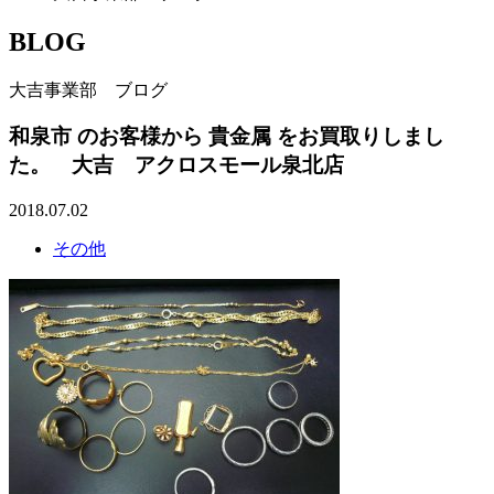
BLOG
大吉事業部 ブログ
和泉市 のお客様から 貴金属 をお買取りしまし
た。 大吉 アクロスモール泉北店
2018.07.02
その他