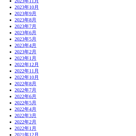
2023年11月
2023年10月
2023年9月
2023年8月
2023年7月
2023年6月
2023年5月
2023年4月
2023年2月
2023年1月
2022年12月
2022年11月
2022年10月
2022年8月
2022年7月
2022年6月
2022年5月
2022年4月
2022年3月
2022年2月
2022年1月
2021年12月