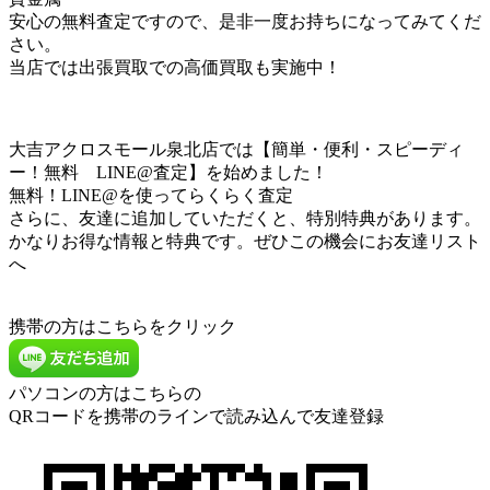
安心の無料査定ですので、是非一度お持ちになってみてくだ
さい。
当店では出張買取での高価買取も実施中！
大吉アクロスモール泉北店では【簡単・便利・スピーディ
ー！無料 LINE@査定】を始めました！
無料！LINE@を使ってらくらく査定
さらに、友達に追加していただくと、特別特典があります。
かなりお得な情報と特典です。ぜひこの機会にお友達リスト
へ
携帯の方はこちらをクリック
パソコンの方はこちらの
QRコードを携帯のラインで読み込んで友達登録