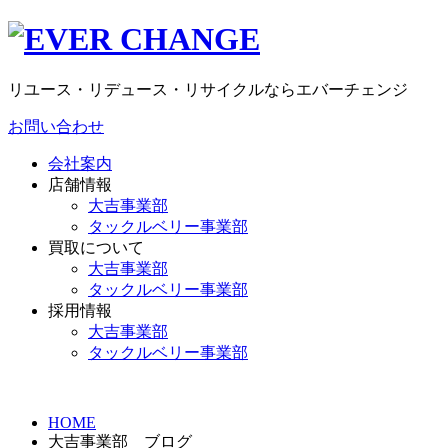
リユース・リデュース・リサイクルならエバーチェンジ
お問い合わせ
会社案内
店舗情報
大吉事業部
タックルベリー事業部
買取について
大吉事業部
タックルベリー事業部
採用情報
大吉事業部
タックルベリー事業部
HOME
大吉事業部 ブログ