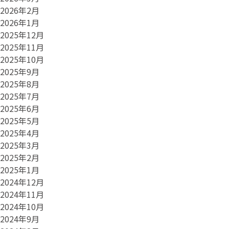
2026年2月
2026年1月
2025年12月
2025年11月
2025年10月
2025年9月
2025年8月
2025年7月
2025年6月
2025年5月
2025年4月
2025年3月
2025年2月
2025年1月
2024年12月
2024年11月
2024年10月
2024年9月