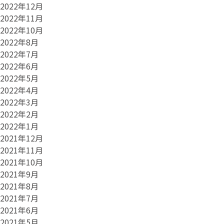
2022年12月
2022年11月
2022年10月
2022年8月
2022年7月
2022年6月
2022年5月
2022年4月
2022年3月
2022年2月
2022年1月
2021年12月
2021年11月
2021年10月
2021年9月
2021年8月
2021年7月
2021年6月
2021年5月