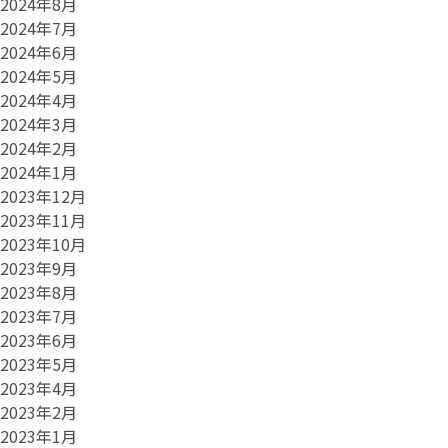
2024年8月
2024年7月
2024年6月
2024年5月
2024年4月
2024年3月
2024年2月
2024年1月
2023年12月
2023年11月
2023年10月
2023年9月
2023年8月
2023年7月
2023年6月
2023年5月
2023年4月
2023年2月
2023年1月