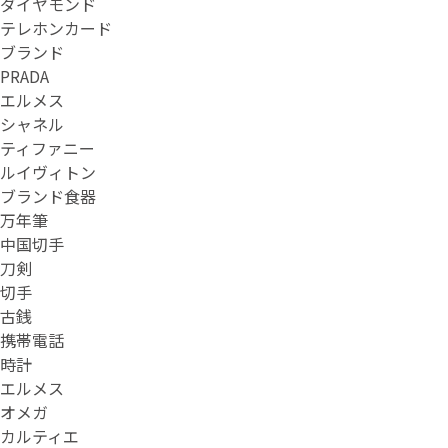
ダイヤモンド
テレホンカード
ブランド
PRADA
エルメス
シャネル
ティファニー
ルイヴィトン
ブランド食器
万年筆
中国切手
刀剣
切手
古銭
携帯電話
時計
エルメス
オメガ
カルティエ