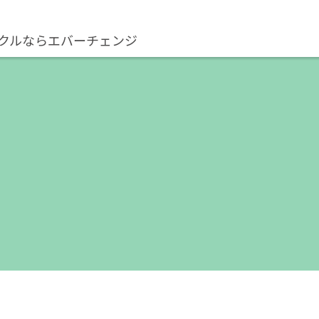
クルならエバーチェンジ