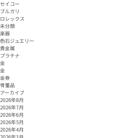
セイコー
ブルガリ
ロレックス
未分類
楽器
色石ジュエリー
貴金属
プラチナ
金
金
金券
骨董品
アーカイブ
2026年8月
2026年7月
2026年6月
2026年5月
2026年4月
2026年3月