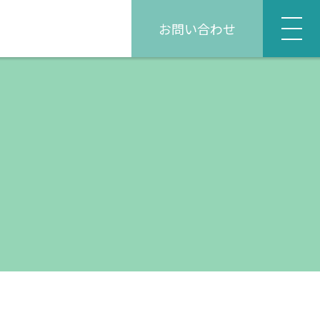
お問い合わせ