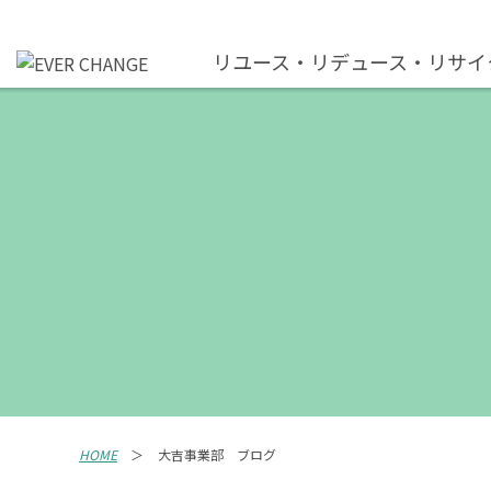
リユース・リデュース・リサイ
HOME
大吉事業部 ブログ