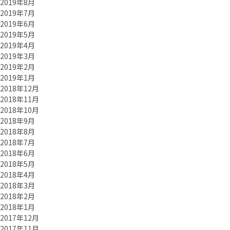
2019年8月
2019年7月
2019年6月
2019年5月
2019年4月
2019年3月
2019年2月
2019年1月
2018年12月
2018年11月
2018年10月
2018年9月
2018年8月
2018年7月
2018年6月
2018年5月
2018年4月
2018年3月
2018年2月
2018年1月
2017年12月
2017年11月