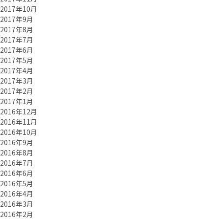
2017年10月
2017年9月
2017年8月
2017年7月
2017年6月
2017年5月
2017年4月
2017年3月
2017年2月
2017年1月
2016年12月
2016年11月
2016年10月
2016年9月
2016年8月
2016年7月
2016年6月
2016年5月
2016年4月
2016年3月
2016年2月