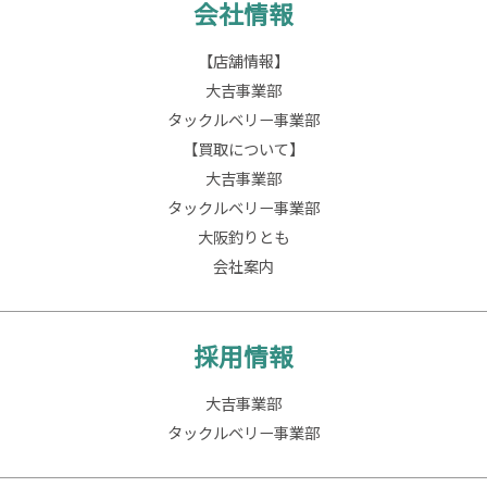
会社情報
【店舗情報】
大吉事業部
タックルベリー事業部
【買取について】
大吉事業部
タックルベリー事業部
大阪釣りとも
会社案内
採用情報
大吉事業部
タックルベリー事業部