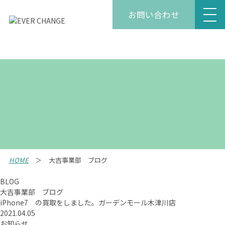
お問い合わせ
HOME
大吉事業部 ブログ
BLOG
大吉事業部 ブログ
iPhone7 の買取をしました。ガーデンモール木津川店
2021.04.05
お知らせ