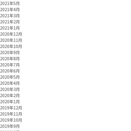
2021年5月
2021年4月
2021年3月
2021年2月
2021年1月
2020年12月
2020年11月
2020年10月
2020年9月
2020年8月
2020年7月
2020年6月
2020年5月
2020年4月
2020年3月
2020年2月
2020年1月
2019年12月
2019年11月
2019年10月
2019年9月