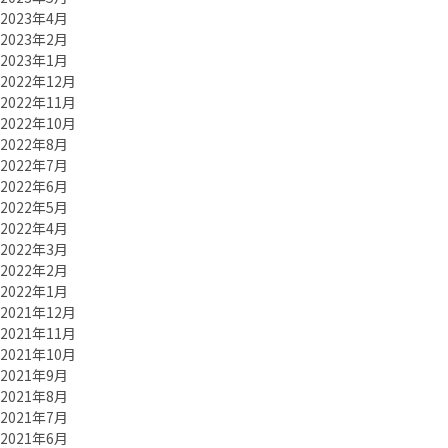
2023年4月
2023年2月
2023年1月
2022年12月
2022年11月
2022年10月
2022年8月
2022年7月
2022年6月
2022年5月
2022年4月
2022年3月
2022年2月
2022年1月
2021年12月
2021年11月
2021年10月
2021年9月
2021年8月
2021年7月
2021年6月