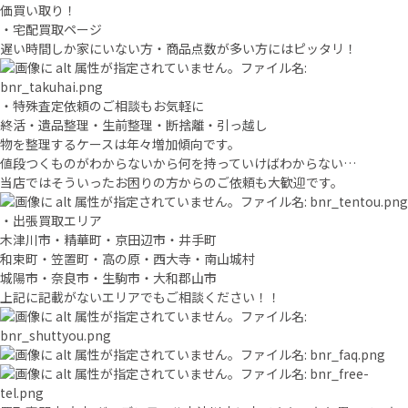
価買い取り！
・宅配買取ページ
遅い時間しか家にいない方・商品点数が多い方にはピッタリ！
・特殊査定依頼のご相談もお気軽に
終活・遺品整理・生前整理・断捨離・引っ越し
物を整理するケースは年々増加傾向です。
値段つくものがわからないから何を持っていけばわからない…
当店ではそういったお困りの方からのご依頼も大歓迎です。
・出張買取エリア
木津川市・精華町・京田辺市・井手町
和束町・笠置町・高の原・西大寺・南山城村
城陽市・奈良市・生駒市・大和郡山市
上記に記載がないエリアでもご相談ください！！