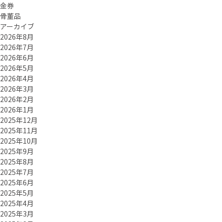
金券
骨董品
アーカイブ
2026年8月
2026年7月
2026年6月
2026年5月
2026年4月
2026年3月
2026年2月
2026年1月
2025年12月
2025年11月
2025年10月
2025年9月
2025年8月
2025年7月
2025年6月
2025年5月
2025年4月
2025年3月