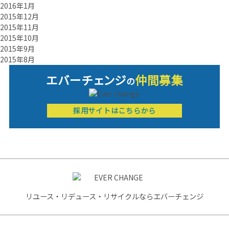
2016年1月
2015年12月
2015年11月
2015年10月
2015年9月
2015年8月
エバーチ
ェ
ン
ジ
仲間募集
の
採用サイトはこちらから
リユース・リデュース・リサイクルならエバーチェンジ