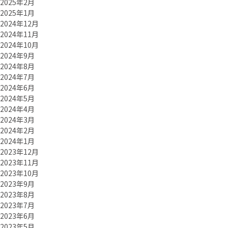
2025年2月
2025年1月
2024年12月
2024年11月
2024年10月
2024年9月
2024年8月
2024年7月
2024年6月
2024年5月
2024年4月
2024年3月
2024年2月
2024年1月
2023年12月
2023年11月
2023年10月
2023年9月
2023年8月
2023年7月
2023年6月
2023年5月