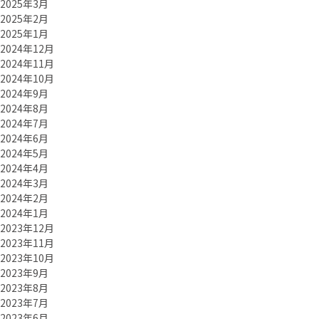
2025年3月
2025年2月
2025年1月
2024年12月
2024年11月
2024年10月
2024年9月
2024年8月
2024年7月
2024年6月
2024年5月
2024年4月
2024年3月
2024年2月
2024年1月
2023年12月
2023年11月
2023年10月
2023年9月
2023年8月
2023年7月
2023年6月