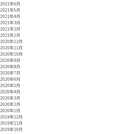
2021年6月
2021年5月
2021年4月
2021年3月
2021年2月
2021年1月
2020年12月
2020年11月
2020年10月
2020年9月
2020年8月
2020年7月
2020年6月
2020年5月
2020年4月
2020年3月
2020年2月
2020年1月
2019年12月
2019年11月
2019年10月