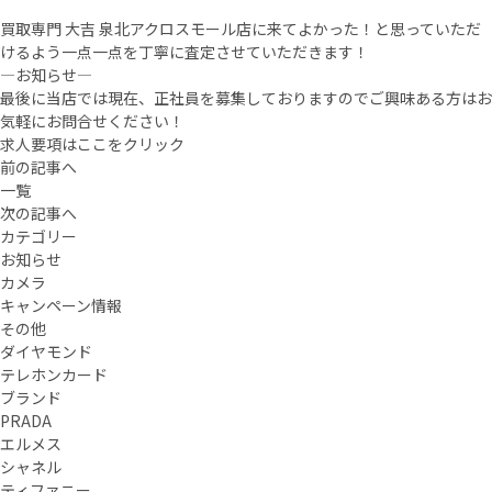
買取専門 大吉 泉北アクロスモール店に来てよかった！と思っていただ
けるよう一点一点を丁寧に査定させていただきます！
—お知らせ—
最後に当店では現在、正社員を募集しておりますのでご興味ある方はお
気軽にお問合せください！
求人要項はここをクリック
前の記事へ
一覧
次の記事へ
カテゴリー
お知らせ
カメラ
キャンペーン情報
その他
ダイヤモンド
テレホンカード
ブランド
PRADA
エルメス
シャネル
ティファニー