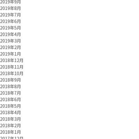
2019年9月
2019年8月
2019年7月
2019年6月
2019年5月
2019年4月
2019年3月
2019年2月
2019年1月
2018年12月
2018年11月
2018年10月
2018年9月
2018年8月
2018年7月
2018年6月
2018年5月
2018年4月
2018年3月
2018年2月
2018年1月
2017年12月