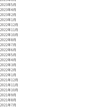
2023年5月
2023年4月
2023年2月
2023年1月
2022年12月
2022年11月
2022年10月
2022年8月
2022年7月
2022年6月
2022年5月
2022年4月
2022年3月
2022年2月
2022年1月
2021年12月
2021年11月
2021年10月
2021年9月
2021年8月
2021年7月