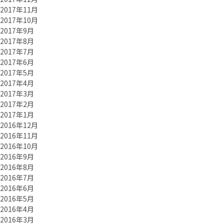
2017年11月
2017年10月
2017年9月
2017年8月
2017年7月
2017年6月
2017年5月
2017年4月
2017年3月
2017年2月
2017年1月
2016年12月
2016年11月
2016年10月
2016年9月
2016年8月
2016年7月
2016年6月
2016年5月
2016年4月
2016年3月