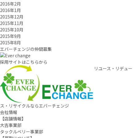
2016年2月
2016年1月
2015年12月
2015年11月
2015年10月
2015年9月
2015年8月
エバーチ
ェ
ン
ジ
の
仲間募集
採用サイトはこちらから
リユース・リデュー
ス・リサイクルならエバーチェンジ
会社情報
【店舗情報】
大吉事業部
タックルベリー事業部