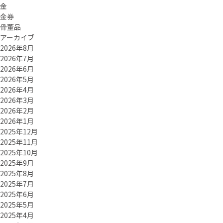
金
金券
骨董品
アーカイブ
2026年8月
2026年7月
2026年6月
2026年5月
2026年4月
2026年3月
2026年2月
2026年1月
2025年12月
2025年11月
2025年10月
2025年9月
2025年8月
2025年7月
2025年6月
2025年5月
2025年4月