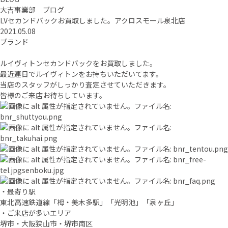
大吉事業部 ブログ
LVセカンドバックお買取しました。アクロスモール泉北店
2021.05.08
ブランド
ルイヴィトンセカンドバックをお買取しました。
最近連日でルイヴィトンをお持ちいただいてます。
当店のスタッフがしっかり査定させていただきます。
皆様のご来店お待ちしています。
・最寄り駅
東北高速鉄道線「栂・美木多駅」「光明池」「泉ヶ丘」
・ご来店が多いエリア
堺市・大阪狭山市・堺市南区