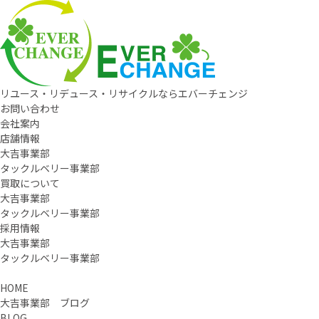
リユース・リデュース・リサイクルならエバーチェンジ
お問い合わせ
会社案内
店舗情報
大吉事業部
タックルベリー事業部
買取について
大吉事業部
タックルベリー事業部
採用情報
大吉事業部
タックルベリー事業部
HOME
大吉事業部 ブログ
BLOG