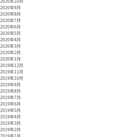
2020年10月
2020年9月
2020年8月
2020年7月
2020年6月
2020年5月
2020年4月
2020年3月
2020年2月
2020年1月
2019年12月
2019年11月
2019年10月
2019年9月
2019年8月
2019年7月
2019年6月
2019年5月
2019年4月
2019年3月
2019年2月
2019年1月