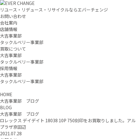
リユース・リデュース・リサイクルならエバーチェンジ
お問い合わせ
会社案内
店舗情報
大吉事業部
タックルベリー事業部
買取について
大吉事業部
タックルベリー事業部
採用情報
大吉事業部
タックルベリー事業部
HOME
大吉事業部 ブログ
BLOG
大吉事業部 ブログ
ロレックス デイデイト 18038 10P 750刻印をお買取りしました。アル
プラザ京田辺
2021.07.28