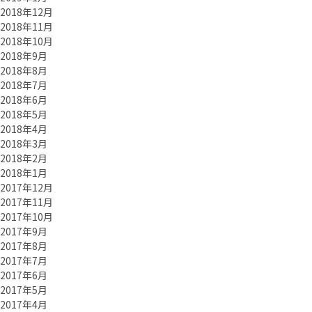
2018年12月
2018年11月
2018年10月
2018年9月
2018年8月
2018年7月
2018年6月
2018年5月
2018年4月
2018年3月
2018年2月
2018年1月
2017年12月
2017年11月
2017年10月
2017年9月
2017年8月
2017年7月
2017年6月
2017年5月
2017年4月