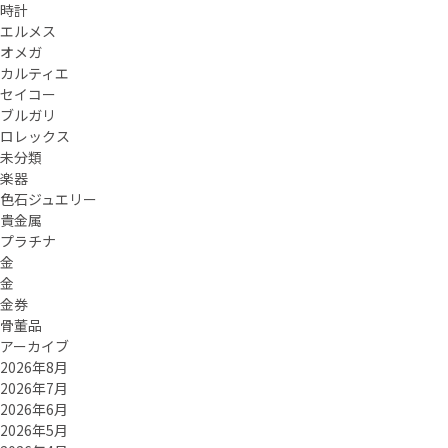
時計
エルメス
オメガ
カルティエ
セイコー
ブルガリ
ロレックス
未分類
楽器
色石ジュエリー
貴金属
プラチナ
金
金
金券
骨董品
アーカイブ
2026年8月
2026年7月
2026年6月
2026年5月