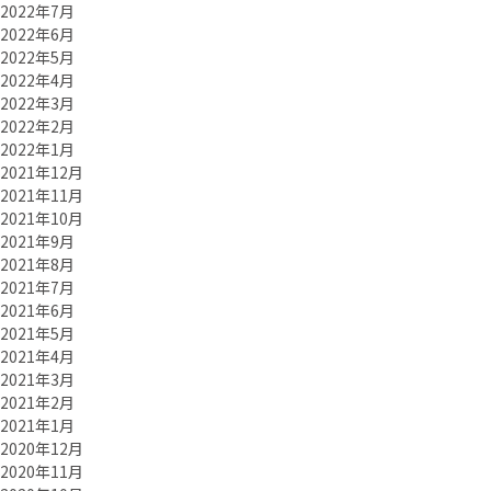
2022年7月
2022年6月
2022年5月
2022年4月
2022年3月
2022年2月
2022年1月
2021年12月
2021年11月
2021年10月
2021年9月
2021年8月
2021年7月
2021年6月
2021年5月
2021年4月
2021年3月
2021年2月
2021年1月
2020年12月
2020年11月