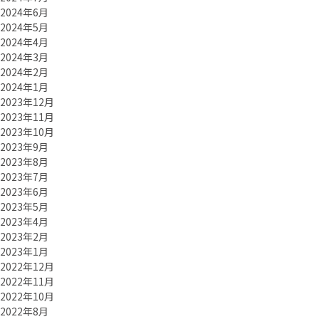
2024年6月
2024年5月
2024年4月
2024年3月
2024年2月
2024年1月
2023年12月
2023年11月
2023年10月
2023年9月
2023年8月
2023年7月
2023年6月
2023年5月
2023年4月
2023年2月
2023年1月
2022年12月
2022年11月
2022年10月
2022年8月