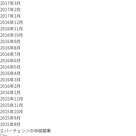
2017年3月
2017年2月
2017年1月
2016年12月
2016年11月
2016年10月
2016年9月
2016年8月
2016年7月
2016年6月
2016年5月
2016年4月
2016年3月
2016年2月
2016年1月
2015年12月
2015年11月
2015年10月
2015年9月
2015年8月
エバーチ
ェ
ン
ジ
の
仲間募集