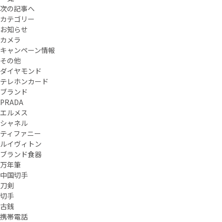
次の記事へ
カテゴリー
お知らせ
カメラ
キャンペーン情報
その他
ダイヤモンド
テレホンカード
ブランド
PRADA
エルメス
シャネル
ティファニー
ルイヴィトン
ブランド食器
万年筆
中国切手
刀剣
切手
古銭
携帯電話