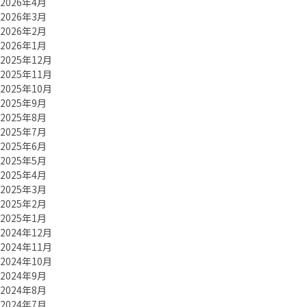
2026年4月
2026年3月
2026年2月
2026年1月
2025年12月
2025年11月
2025年10月
2025年9月
2025年8月
2025年7月
2025年6月
2025年5月
2025年4月
2025年3月
2025年2月
2025年1月
2024年12月
2024年11月
2024年10月
2024年9月
2024年8月
2024年7月