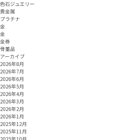
色石ジュエリー
貴金属
プラチナ
金
金
金券
骨董品
アーカイブ
2026年8月
2026年7月
2026年6月
2026年5月
2026年4月
2026年3月
2026年2月
2026年1月
2025年12月
2025年11月
2025年10月