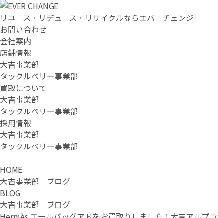
リユース・リデュース・リサイクルならエバーチェンジ
お問い合わせ
会社案内
店舗情報
大吉事業部
タックルベリー事業部
買取について
大吉事業部
タックルベリー事業部
採用情報
大吉事業部
タックルベリー事業部
HOME
大吉事業部 ブログ
BLOG
大吉事業部 ブログ
Hermès エールバッグアドをお買取りしました！大吉アルプラ