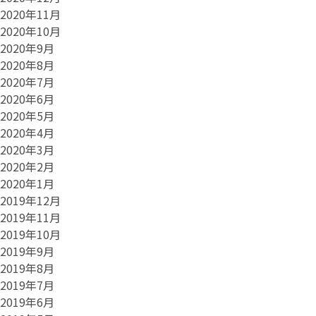
2020年11月
2020年10月
2020年9月
2020年8月
2020年7月
2020年6月
2020年5月
2020年4月
2020年3月
2020年2月
2020年1月
2019年12月
2019年11月
2019年10月
2019年9月
2019年8月
2019年7月
2019年6月