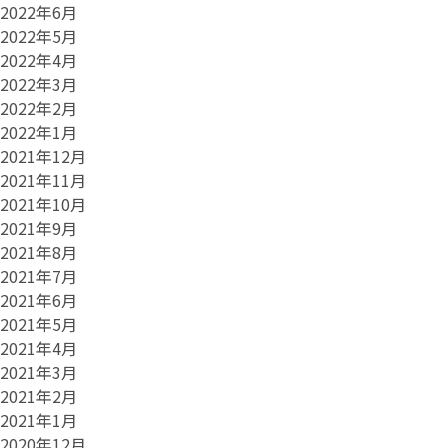
2022年6月
2022年5月
2022年4月
2022年3月
2022年2月
2022年1月
2021年12月
2021年11月
2021年10月
2021年9月
2021年8月
2021年7月
2021年6月
2021年5月
2021年4月
2021年3月
2021年2月
2021年1月
2020年12月