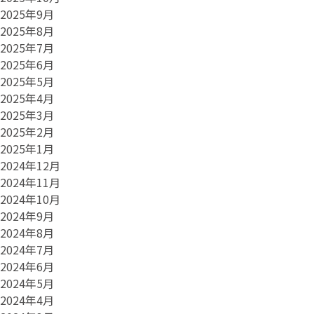
2025年9月
2025年8月
2025年7月
2025年6月
2025年5月
2025年4月
2025年3月
2025年2月
2025年1月
2024年12月
2024年11月
2024年10月
2024年9月
2024年8月
2024年7月
2024年6月
2024年5月
2024年4月