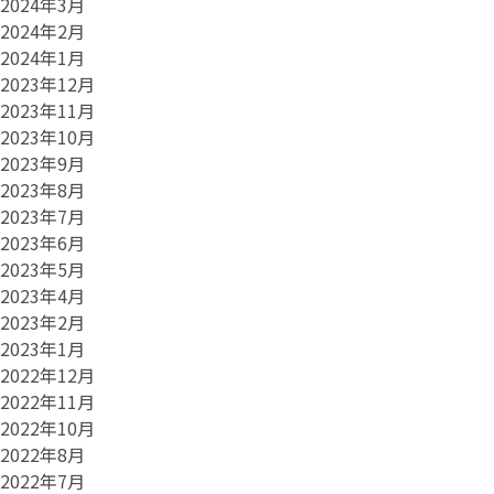
2024年3月
2024年2月
2024年1月
2023年12月
2023年11月
2023年10月
2023年9月
2023年8月
2023年7月
2023年6月
2023年5月
2023年4月
2023年2月
2023年1月
2022年12月
2022年11月
2022年10月
2022年8月
2022年7月