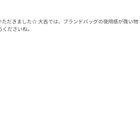
ていただきました☆ 大吉では、ブランドバッグの使用感が強い物
ちくださいね。