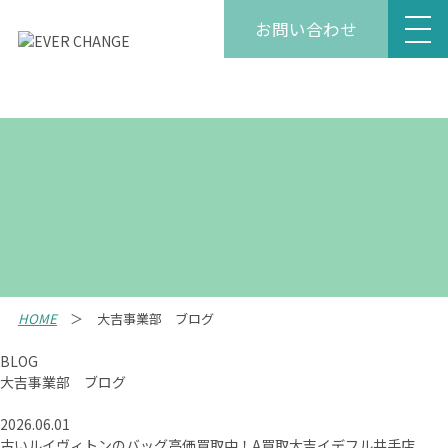
お問い合わせ
HOME
大吉事業部 ブログ
BLOG
大吉事業部 ブログ
2026.06.01
古いルイヴィトンのバッグ高価買取中！A買取大吉イデフル井手店