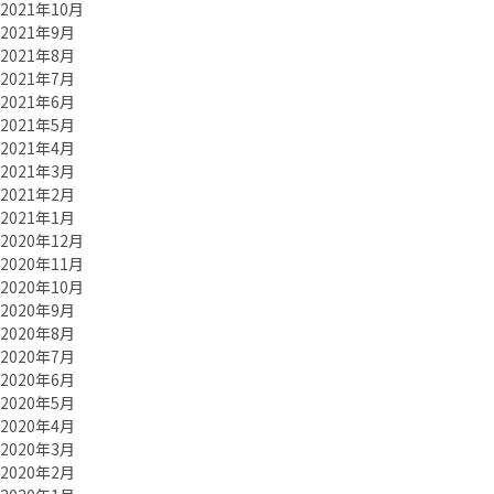
2021年10月
2021年9月
2021年8月
2021年7月
2021年6月
2021年5月
2021年4月
2021年3月
2021年2月
2021年1月
2020年12月
2020年11月
2020年10月
2020年9月
2020年8月
2020年7月
2020年6月
2020年5月
2020年4月
2020年3月
2020年2月