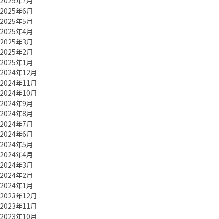
2025年7月
2025年6月
2025年5月
2025年4月
2025年3月
2025年2月
2025年1月
2024年12月
2024年11月
2024年10月
2024年9月
2024年8月
2024年7月
2024年6月
2024年5月
2024年4月
2024年3月
2024年2月
2024年1月
2023年12月
2023年11月
2023年10月