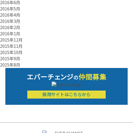
2016年6月
2016年5月
2016年4月
2016年3月
2016年2月
2016年1月
2015年12月
2015年11月
2015年10月
2015年9月
2015年8月
エバーチ
ェ
ン
ジ
仲間募集
の
採用サイトはこちらから