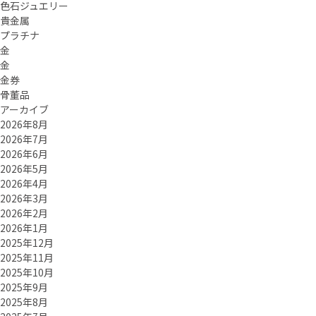
色石ジュエリー
貴金属
プラチナ
金
金
金券
骨董品
アーカイブ
2026年8月
2026年7月
2026年6月
2026年5月
2026年4月
2026年3月
2026年2月
2026年1月
2025年12月
2025年11月
2025年10月
2025年9月
2025年8月