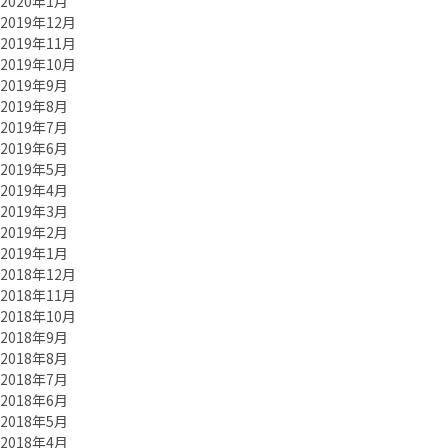
2020年1月
2019年12月
2019年11月
2019年10月
2019年9月
2019年8月
2019年7月
2019年6月
2019年5月
2019年4月
2019年3月
2019年2月
2019年1月
2018年12月
2018年11月
2018年10月
2018年9月
2018年8月
2018年7月
2018年6月
2018年5月
2018年4月