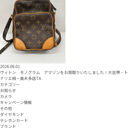
2026.06.01
ヴィトン モノグラム アマゾンをお買取りいたしました！大吉堺・ト
ナリエ栂・美木多店TA
カテゴリー
お知らせ
カメラ
キャンペーン情報
その他
ダイヤモンド
テレホンカード
ブランド