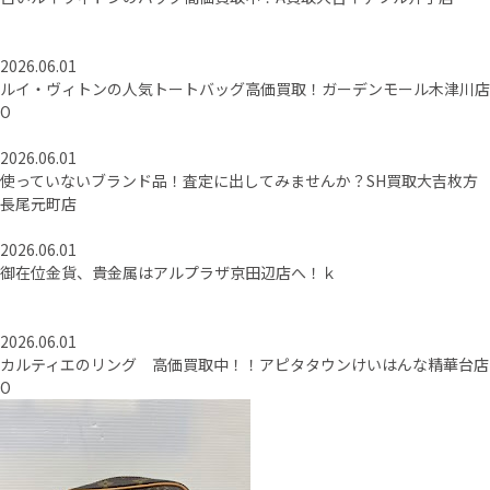
2026.06.01
ルイ・ヴィトンの人気トートバッグ高価買取！ガーデンモール木津川店
O
2026.06.01
使っていないブランド品！査定に出してみませんか？SH買取大吉枚方
長尾元町店
2026.06.01
御在位金貨、貴金属はアルプラザ京田辺店へ！ｋ
2026.06.01
カルティエのリング 高価買取中！！アピタタウンけいはんな精華台店
O