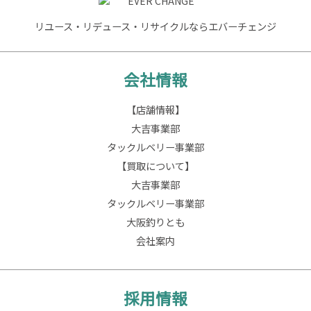
リユース・リデュース・リサイクルならエバーチェンジ
会社情報
【店舗情報】
大吉事業部
タックルベリー事業部
【買取について】
大吉事業部
タックルベリー事業部
大阪釣りとも
会社案内
採用情報