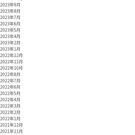
2023年9月
2023年8月
2023年7月
2023年6月
2023年5月
2023年4月
2023年2月
2023年1月
2022年12月
2022年11月
2022年10月
2022年8月
2022年7月
2022年6月
2022年5月
2022年4月
2022年3月
2022年2月
2022年1月
2021年12月
2021年11月