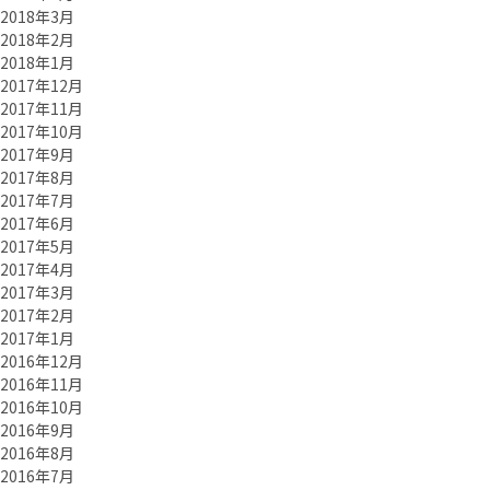
2018年3月
2018年2月
2018年1月
2017年12月
2017年11月
2017年10月
2017年9月
2017年8月
2017年7月
2017年6月
2017年5月
2017年4月
2017年3月
2017年2月
2017年1月
2016年12月
2016年11月
2016年10月
2016年9月
2016年8月
2016年7月