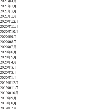
2021年4月
2021年3月
2021年2月
2021年1月
2020年12月
2020年11月
2020年10月
2020年9月
2020年8月
2020年7月
2020年6月
2020年5月
2020年4月
2020年3月
2020年2月
2020年1月
2019年12月
2019年11月
2019年10月
2019年9月
2019年8月
2019年7月