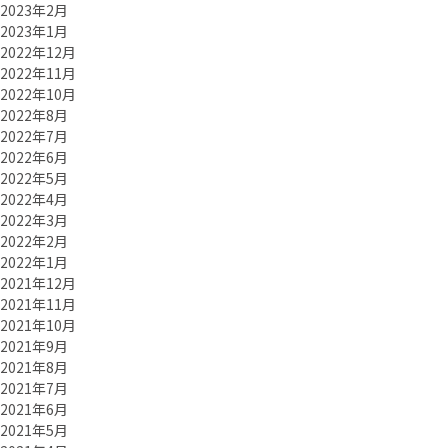
2023年2月
2023年1月
2022年12月
2022年11月
2022年10月
2022年8月
2022年7月
2022年6月
2022年5月
2022年4月
2022年3月
2022年2月
2022年1月
2021年12月
2021年11月
2021年10月
2021年9月
2021年8月
2021年7月
2021年6月
2021年5月