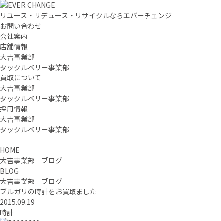
リユース・リデュース・リサイクルならエバーチェンジ
お問い合わせ
会社案内
店舗情報
大吉事業部
タックルベリー事業部
買取について
大吉事業部
タックルベリー事業部
採用情報
大吉事業部
タックルベリー事業部
HOME
大吉事業部 ブログ
BLOG
大吉事業部 ブログ
ブルガリの時計をお買取ました
2015.09.19
時計