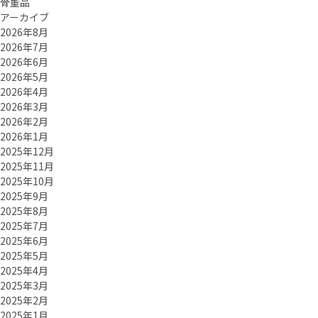
骨董品
アーカイブ
2026年8月
2026年7月
2026年6月
2026年5月
2026年4月
2026年3月
2026年2月
2026年1月
2025年12月
2025年11月
2025年10月
2025年9月
2025年8月
2025年7月
2025年6月
2025年5月
2025年4月
2025年3月
2025年2月
2025年1月