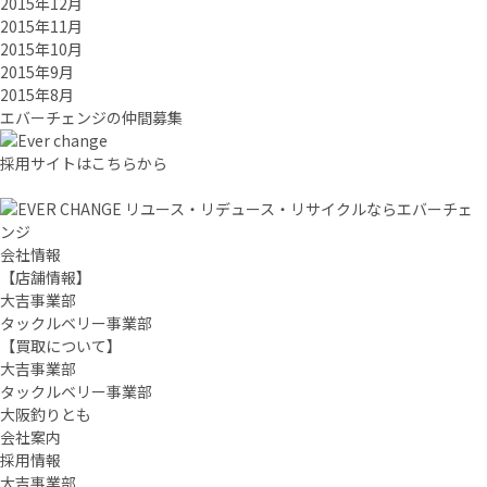
2015年12月
2015年11月
2015年10月
2015年9月
2015年8月
エバーチ
ェ
ン
ジ
の
仲間募集
採用サイトはこちらから
リユース・リデュース・リサイクルならエバーチェ
ンジ
会社情報
【店舗情報】
大吉事業部
タックルベリー事業部
【買取について】
大吉事業部
タックルベリー事業部
大阪釣りとも
会社案内
採用情報
大吉事業部