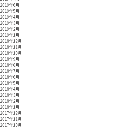
2019年6月
2019年5月
2019年4月
2019年3月
2019年2月
2019年1月
2018年12月
2018年11月
2018年10月
2018年9月
2018年8月
2018年7月
2018年6月
2018年5月
2018年4月
2018年3月
2018年2月
2018年1月
2017年12月
2017年11月
2017年10月