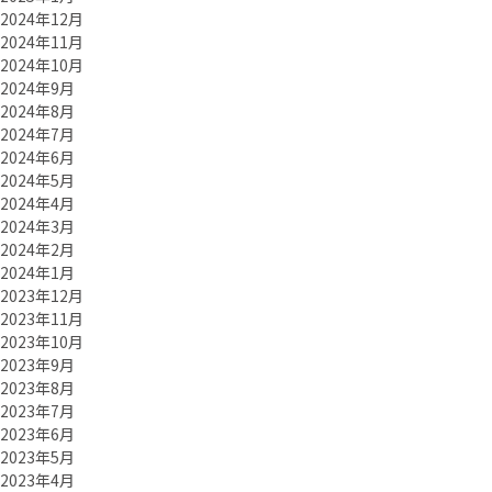
2024年12月
2024年11月
2024年10月
2024年9月
2024年8月
2024年7月
2024年6月
2024年5月
2024年4月
2024年3月
2024年2月
2024年1月
2023年12月
2023年11月
2023年10月
2023年9月
2023年8月
2023年7月
2023年6月
2023年5月
2023年4月