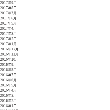
2017年9月
2017年8月
2017年7月
2017年6月
2017年5月
2017年4月
2017年3月
2017年2月
2017年1月
2016年12月
2016年11月
2016年10月
2016年9月
2016年8月
2016年7月
2016年6月
2016年5月
2016年4月
2016年3月
2016年2月
2016年1月