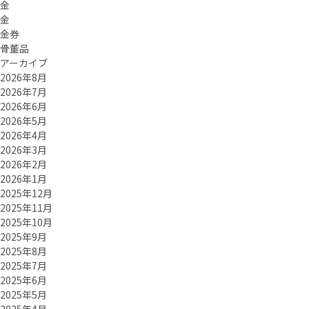
金
金
金券
骨董品
アーカイブ
2026年8月
2026年7月
2026年6月
2026年5月
2026年4月
2026年3月
2026年2月
2026年1月
2025年12月
2025年11月
2025年10月
2025年9月
2025年8月
2025年7月
2025年6月
2025年5月