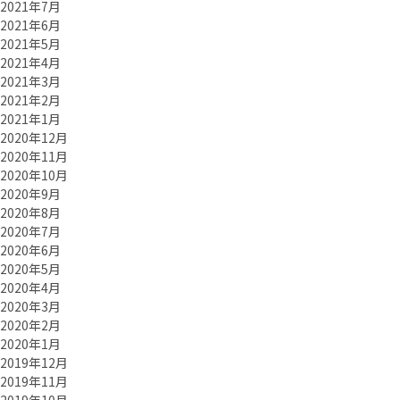
2021年7月
2021年6月
2021年5月
2021年4月
2021年3月
2021年2月
2021年1月
2020年12月
2020年11月
2020年10月
2020年9月
2020年8月
2020年7月
2020年6月
2020年5月
2020年4月
2020年3月
2020年2月
2020年1月
2019年12月
2019年11月