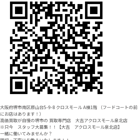
大阪府堺市南区原山台5-9-8 クロスモール A棟1階 （フードコートの前
にお店はあります！）
高価買取が自慢の堺市の 買取専門店 大吉アクロスモール泉北店
※只今 スタッフ大募集！！【大吉 アクロスモール泉北店】
一緒に働いてみませんか？