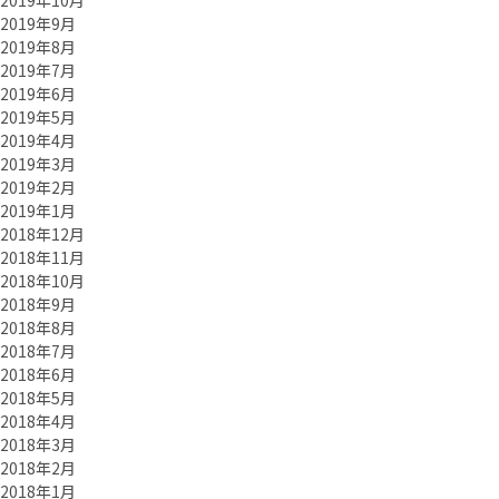
2019年10月
2019年9月
2019年8月
2019年7月
2019年6月
2019年5月
2019年4月
2019年3月
2019年2月
2019年1月
2018年12月
2018年11月
2018年10月
2018年9月
2018年8月
2018年7月
2018年6月
2018年5月
2018年4月
2018年3月
2018年2月
2018年1月