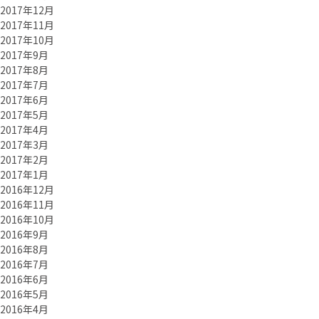
2017年12月
2017年11月
2017年10月
2017年9月
2017年8月
2017年7月
2017年6月
2017年5月
2017年4月
2017年3月
2017年2月
2017年1月
2016年12月
2016年11月
2016年10月
2016年9月
2016年8月
2016年7月
2016年6月
2016年5月
2016年4月