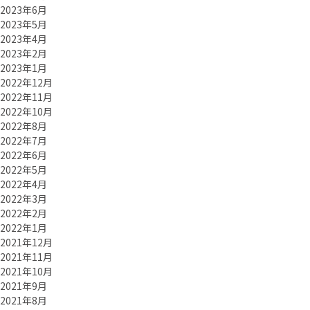
2023年6月
2023年5月
2023年4月
2023年2月
2023年1月
2022年12月
2022年11月
2022年10月
2022年8月
2022年7月
2022年6月
2022年5月
2022年4月
2022年3月
2022年2月
2022年1月
2021年12月
2021年11月
2021年10月
2021年9月
2021年8月