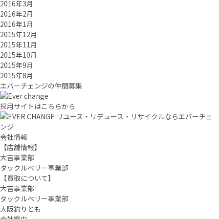
2016年3月
2016年2月
2016年1月
2015年12月
2015年11月
2015年10月
2015年9月
2015年8月
エバーチ
ェ
ン
ジ
の
仲間募集
採用サイトはこちらから
リユース・リデュース・リサイクルならエバーチェ
ンジ
会社情報
【店舗情報】
大吉事業部
タックルベリー事業部
【買取について】
大吉事業部
タックルベリー事業部
大阪釣りとも