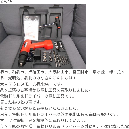
その他
堺市、和泉市、岸和田市、大阪狭山市、富田林市、泉ヶ丘、栂・美木
多、光明池、泉北のみなさんこんにちは！
大吉 アクロスモール泉北店 です。
泉ヶ丘駅のお客様から電動工具を買取りしました。
電動ドリル＆ドライバーの電動工具です。
買ったものとの事です。
もう要らないからとお持ちいただきました。
只今、電動ドリル＆ドライバー以外の電動工具も高価買取中です。
大吉では電動工具を積極的に買取りしています。
泉ヶ丘駅のお客様、電動ドリル＆ドライバー以外にも、不要になった電