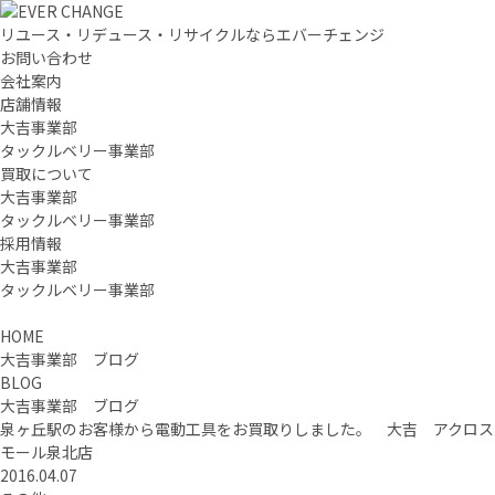
リユース・リデュース・リサイクルならエバーチェンジ
お問い合わせ
会社案内
店舗情報
大吉事業部
タックルベリー事業部
買取について
大吉事業部
タックルベリー事業部
採用情報
大吉事業部
タックルベリー事業部
HOME
大吉事業部 ブログ
BLOG
大吉事業部 ブログ
泉ヶ丘駅のお客様から電動工具をお買取りしました。 大吉 アクロス
モール泉北店
2016.04.07