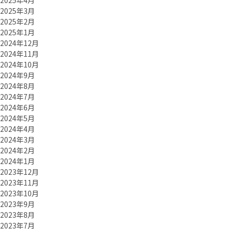
2025年4月
2025年3月
2025年2月
2025年1月
2024年12月
2024年11月
2024年10月
2024年9月
2024年8月
2024年7月
2024年6月
2024年5月
2024年4月
2024年3月
2024年2月
2024年1月
2023年12月
2023年11月
2023年10月
2023年9月
2023年8月
2023年7月