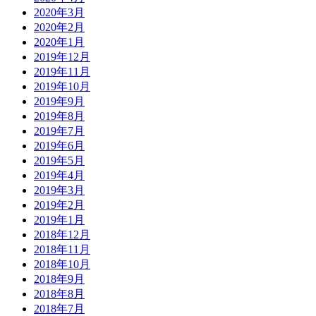
2020年3月
2020年2月
2020年1月
2019年12月
2019年11月
2019年10月
2019年9月
2019年8月
2019年7月
2019年6月
2019年5月
2019年4月
2019年3月
2019年2月
2019年1月
2018年12月
2018年11月
2018年10月
2018年9月
2018年8月
2018年7月