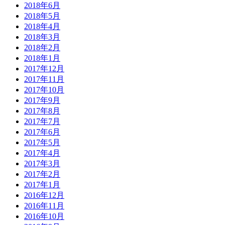
2018年6月
2018年5月
2018年4月
2018年3月
2018年2月
2018年1月
2017年12月
2017年11月
2017年10月
2017年9月
2017年8月
2017年7月
2017年6月
2017年5月
2017年4月
2017年3月
2017年2月
2017年1月
2016年12月
2016年11月
2016年10月