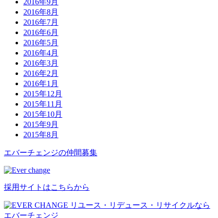
2016年9月
2016年8月
2016年7月
2016年6月
2016年5月
2016年4月
2016年3月
2016年2月
2016年1月
2015年12月
2015年11月
2015年10月
2015年9月
2015年8月
エバーチ
ェ
ン
ジ
の
仲間募集
採用サイトはこちらから
リユース・リデュース・リサイクルなら
エバーチェンジ