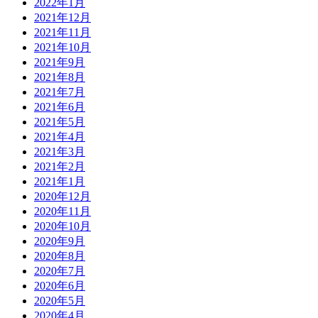
2022年1月
2021年12月
2021年11月
2021年10月
2021年9月
2021年8月
2021年7月
2021年6月
2021年5月
2021年4月
2021年3月
2021年2月
2021年1月
2020年12月
2020年11月
2020年10月
2020年9月
2020年8月
2020年7月
2020年6月
2020年5月
2020年4月