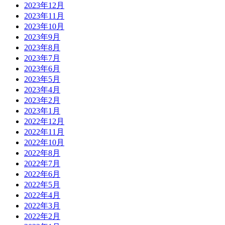
2023年12月
2023年11月
2023年10月
2023年9月
2023年8月
2023年7月
2023年6月
2023年5月
2023年4月
2023年2月
2023年1月
2022年12月
2022年11月
2022年10月
2022年8月
2022年7月
2022年6月
2022年5月
2022年4月
2022年3月
2022年2月