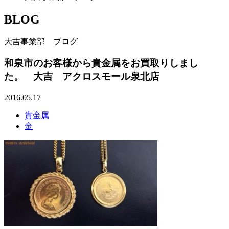
BLOG
大吉事業部 ブログ
和泉市のお客様から貴金属をお買取りしまし
た。 大吉 アクロスモール泉北店
2016.05.17
貴金属
金