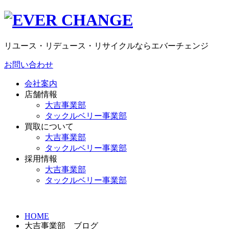
リユース・リデュース・リサイクルならエバーチェンジ
お問い合わせ
会社案内
店舗情報
大吉事業部
タックルベリー事業部
買取について
大吉事業部
タックルベリー事業部
採用情報
大吉事業部
タックルベリー事業部
HOME
大吉事業部 ブログ