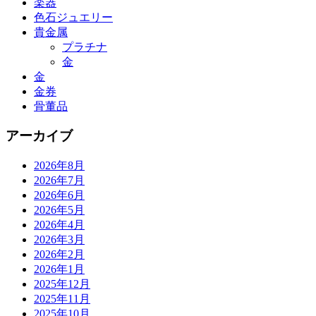
楽器
色石ジュエリー
貴金属
プラチナ
金
金
金券
骨董品
アーカイブ
2026年8月
2026年7月
2026年6月
2026年5月
2026年4月
2026年3月
2026年2月
2026年1月
2025年12月
2025年11月
2025年10月