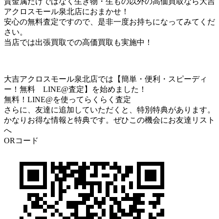
貴金属だけではなく生き物・生もの以外の高価買取なら大吉
アクロスモール泉北店におまかせ！
安心の無料査定ですので、是非一度お持ちになってみてくだ
さい。
当店では出張買取での高価買取も実施中！
大吉アクロスモール泉北店では【簡単・便利・スピーディ
ー！無料 LINE@査定】を始めました！
無料！LINE@を使ってらくらく査定
さらに、友達に追加していただくと、特別特典があります。
かなりお得な情報と特典です。ぜひこの機会にお友達リスト
へ
ORコード