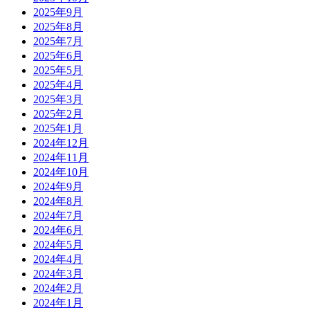
2025年9月
2025年8月
2025年7月
2025年6月
2025年5月
2025年4月
2025年3月
2025年2月
2025年1月
2024年12月
2024年11月
2024年10月
2024年9月
2024年8月
2024年7月
2024年6月
2024年5月
2024年4月
2024年3月
2024年2月
2024年1月