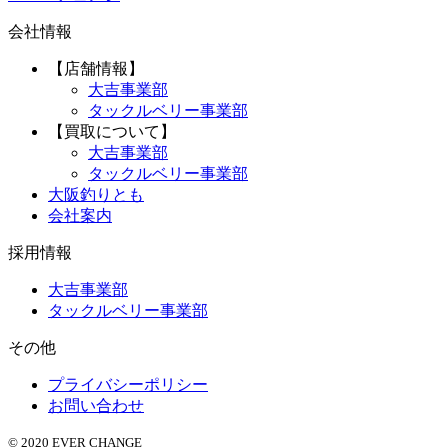
会社情報
【店舗情報】
大吉事業部
タックルベリー事業部
【買取について】
大吉事業部
タックルベリー事業部
大阪釣りとも
会社案内
採用情報
大吉事業部
タックルベリー事業部
その他
プライバシーポリシー
お問い合わせ
© 2020 EVER CHANGE