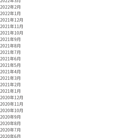
2022年3月
2022年2月
2022年1月
2021年12月
2021年11月
2021年10月
2021年9月
2021年8月
2021年7月
2021年6月
2021年5月
2021年4月
2021年3月
2021年2月
2021年1月
2020年12月
2020年11月
2020年10月
2020年9月
2020年8月
2020年7月
2020年6月