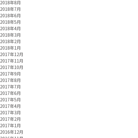
2018年8月
2018年7月
2018年6月
2018年5月
2018年4月
2018年3月
2018年2月
2018年1月
2017年12月
2017年11月
2017年10月
2017年9月
2017年8月
2017年7月
2017年6月
2017年5月
2017年4月
2017年3月
2017年2月
2017年1月
2016年12月