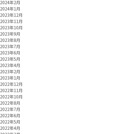
2024年2月
2024年1月
2023年12月
2023年11月
2023年10月
2023年9月
2023年8月
2023年7月
2023年6月
2023年5月
2023年4月
2023年2月
2023年1月
2022年12月
2022年11月
2022年10月
2022年8月
2022年7月
2022年6月
2022年5月
2022年4月