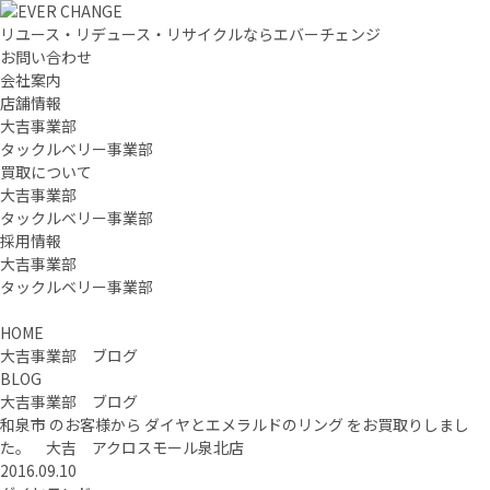
リユース・リデュース・リサイクルならエバーチェンジ
お問い合わせ
会社案内
店舗情報
大吉事業部
タックルベリー事業部
買取について
大吉事業部
タックルベリー事業部
採用情報
大吉事業部
タックルベリー事業部
HOME
大吉事業部 ブログ
BLOG
大吉事業部 ブログ
和泉市 のお客様から ダイヤとエメラルドのリング をお買取りしまし
た。 大吉 アクロスモール泉北店
2016.09.10