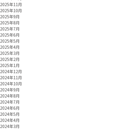
2025年11月
2025年10月
2025年9月
2025年8月
2025年7月
2025年6月
2025年5月
2025年4月
2025年3月
2025年2月
2025年1月
2024年12月
2024年11月
2024年10月
2024年9月
2024年8月
2024年7月
2024年6月
2024年5月
2024年4月
2024年3月