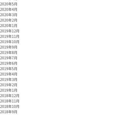
2020年5月
2020年4月
2020年3月
2020年2月
2020年1月
2019年12月
2019年11月
2019年10月
2019年9月
2019年8月
2019年7月
2019年6月
2019年5月
2019年4月
2019年3月
2019年2月
2019年1月
2018年12月
2018年11月
2018年10月
2018年9月