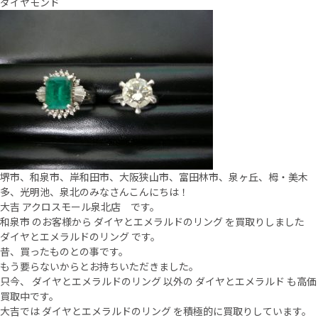
ダイヤモンド
堺市、和泉市、岸和田市、大阪狭山市、富田林市、泉ヶ丘、栂・美木
多、光明池、泉北のみなさんこんにちは！
大吉 アクロスモール泉北店 です。
和泉市 のお客様から ダイヤとエメラルドのリング を買取りしました
ダイヤとエメラルドのリング です。
昔、買ったものとの事です。
もう要らないからとお持ちいただきました。
只今、 ダイヤとエメラルドのリング 以外の ダイヤとエメラルド も高価
買取中です。
大吉では ダイヤとエメラルドのリング を積極的に買取りしています。