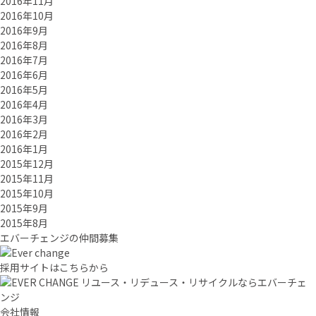
2016年11月
2016年10月
2016年9月
2016年8月
2016年7月
2016年6月
2016年5月
2016年4月
2016年3月
2016年2月
2016年1月
2015年12月
2015年11月
2015年10月
2015年9月
2015年8月
エバーチ
ェ
ン
ジ
の
仲間募集
採用サイトはこちらから
リユース・リデュース・リサイクルならエバーチェ
ンジ
会社情報