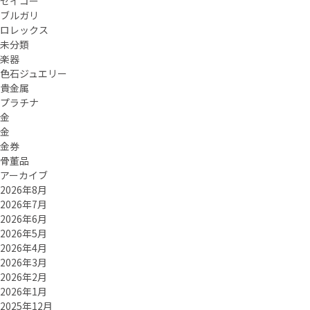
セイコー
ブルガリ
ロレックス
未分類
楽器
色石ジュエリー
貴金属
プラチナ
金
金
金券
骨董品
アーカイブ
2026年8月
2026年7月
2026年6月
2026年5月
2026年4月
2026年3月
2026年2月
2026年1月
2025年12月