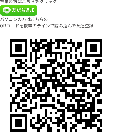
携帯の方はこちらをクリック
パソコンの方はこちらの
QRコードを携帯のラインで読み込んで友達登録