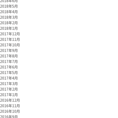
2018年6月
2018年5月
2018年4月
2018年3月
2018年2月
2018年1月
2017年12月
2017年11月
2017年10月
2017年9月
2017年8月
2017年7月
2017年6月
2017年5月
2017年4月
2017年3月
2017年2月
2017年1月
2016年12月
2016年11月
2016年10月
2016年9月