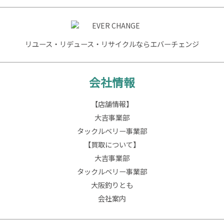
リユース・リデュース・リサイクルならエバーチェンジ
会社情報
【店舗情報】
大吉事業部
タックルベリー事業部
【買取について】
大吉事業部
タックルベリー事業部
大阪釣りとも
会社案内