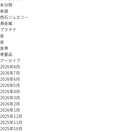
未分類
楽器
色石ジュエリー
貴金属
プラチナ
金
金
金券
骨董品
アーカイブ
2026年8月
2026年7月
2026年6月
2026年5月
2026年4月
2026年3月
2026年2月
2026年1月
2025年12月
2025年11月
2025年10月