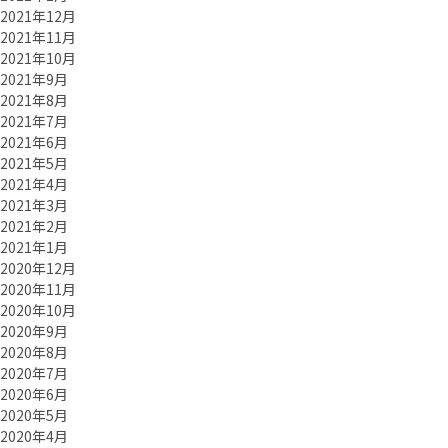
2021年12月
2021年11月
2021年10月
2021年9月
2021年8月
2021年7月
2021年6月
2021年5月
2021年4月
2021年3月
2021年2月
2021年1月
2020年12月
2020年11月
2020年10月
2020年9月
2020年8月
2020年7月
2020年6月
2020年5月
2020年4月