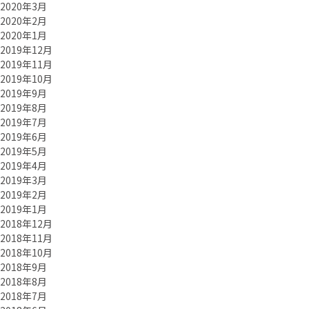
2020年3月
2020年2月
2020年1月
2019年12月
2019年11月
2019年10月
2019年9月
2019年8月
2019年7月
2019年6月
2019年5月
2019年4月
2019年3月
2019年2月
2019年1月
2018年12月
2018年11月
2018年10月
2018年9月
2018年8月
2018年7月