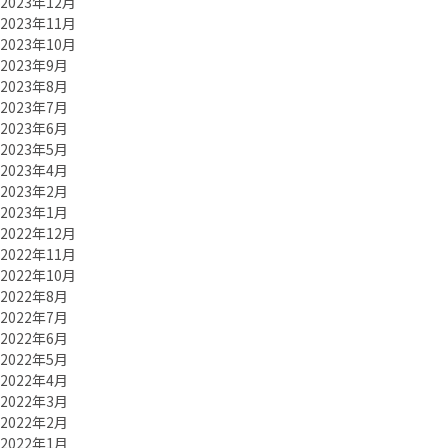
2023年12月
2023年11月
2023年10月
2023年9月
2023年8月
2023年7月
2023年6月
2023年5月
2023年4月
2023年2月
2023年1月
2022年12月
2022年11月
2022年10月
2022年8月
2022年7月
2022年6月
2022年5月
2022年4月
2022年3月
2022年2月
2022年1月