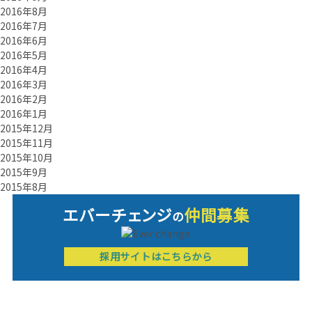
2016年8月
2016年7月
2016年6月
2016年5月
2016年4月
2016年3月
2016年2月
2016年1月
2015年12月
2015年11月
2015年10月
2015年9月
2015年8月
エバーチ
ェ
ン
ジ
仲間募集
の
採用サイトはこちらから