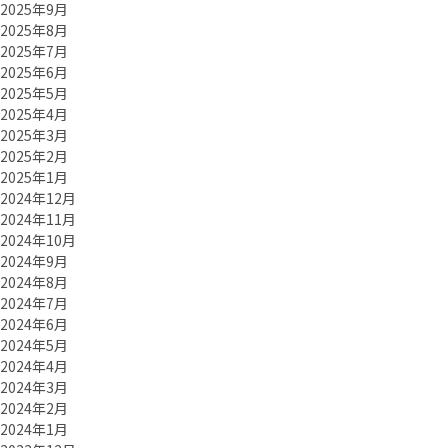
2025年9月
2025年8月
2025年7月
2025年6月
2025年5月
2025年4月
2025年3月
2025年2月
2025年1月
2024年12月
2024年11月
2024年10月
2024年9月
2024年8月
2024年7月
2024年6月
2024年5月
2024年4月
2024年3月
2024年2月
2024年1月