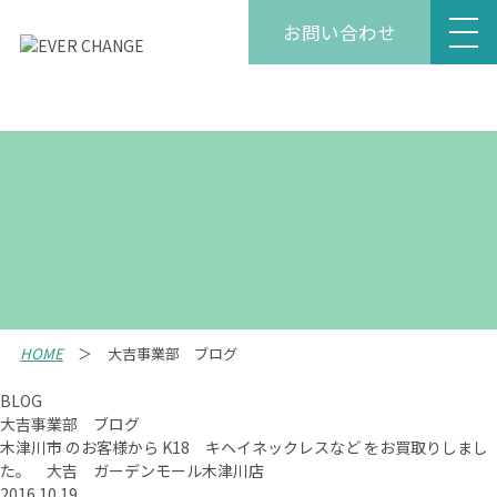
お問い合わせ
HOME
大吉事業部 ブログ
BLOG
大吉事業部 ブログ
木津川市 のお客様から K18 キヘイネックレスなど をお買取りしまし
た。 大吉 ガーデンモール木津川店
2016.10.19