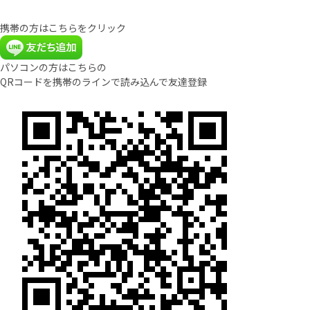
携帯の方はこちらをクリック
パソコンの方はこちらの
QRコードを携帯のラインで読み込んで友達登録