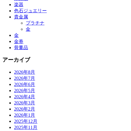
楽器
色石ジュエリー
貴金属
プラチナ
金
金
金券
骨董品
アーカイブ
2026年8月
2026年7月
2026年6月
2026年5月
2026年4月
2026年3月
2026年2月
2026年1月
2025年12月
2025年11月