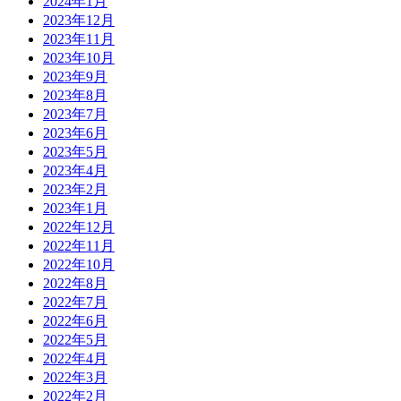
2024年1月
2023年12月
2023年11月
2023年10月
2023年9月
2023年8月
2023年7月
2023年6月
2023年5月
2023年4月
2023年2月
2023年1月
2022年12月
2022年11月
2022年10月
2022年8月
2022年7月
2022年6月
2022年5月
2022年4月
2022年3月
2022年2月