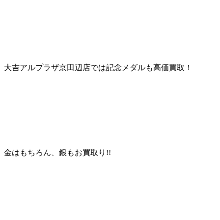
大吉アルプラザ京田辺店では記念メダルも高価買取！
金はもちろん、銀もお買取り!!