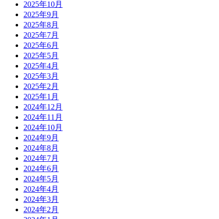
2025年10月
2025年9月
2025年8月
2025年7月
2025年6月
2025年5月
2025年4月
2025年3月
2025年2月
2025年1月
2024年12月
2024年11月
2024年10月
2024年9月
2024年8月
2024年7月
2024年6月
2024年5月
2024年4月
2024年3月
2024年2月