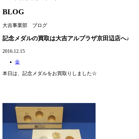
BLOG
大吉事業部 ブログ
記念メダルの買取は大吉アルプラザ京田辺店へ♪
2016.12.15
金
本日は、記念メダルをお買取りしました☆