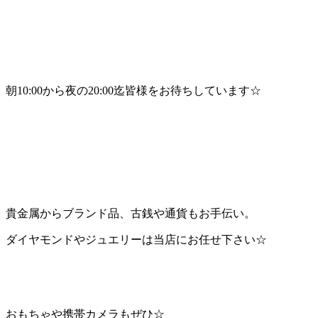
朝10:00から夜の20:00迄皆様をお待ちしています☆
貴金属からブランド品、古銭や通貨もお手伝い。
ダイヤモンドやジュエリーは当店にお任せ下さい☆
おもちゃや携帯カメラもぜひ☆