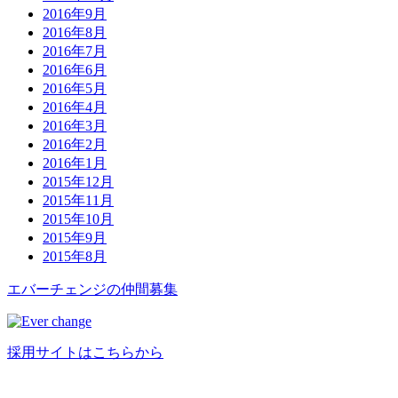
2016年9月
2016年8月
2016年7月
2016年6月
2016年5月
2016年4月
2016年3月
2016年2月
2016年1月
2015年12月
2015年11月
2015年10月
2015年9月
2015年8月
エバーチ
ェ
ン
ジ
の
仲間募集
採用サイトはこちらから