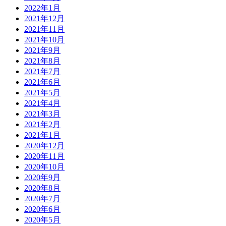
2022年1月
2021年12月
2021年11月
2021年10月
2021年9月
2021年8月
2021年7月
2021年6月
2021年5月
2021年4月
2021年3月
2021年2月
2021年1月
2020年12月
2020年11月
2020年10月
2020年9月
2020年8月
2020年7月
2020年6月
2020年5月