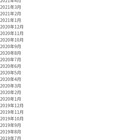
2021年4月
2021年3月
2021年2月
2021年1月
2020年12月
2020年11月
2020年10月
2020年9月
2020年8月
2020年7月
2020年6月
2020年5月
2020年4月
2020年3月
2020年2月
2020年1月
2019年12月
2019年11月
2019年10月
2019年9月
2019年8月
2019年7月