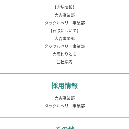
【店舗情報】
大吉事業部
タックルベリー事業部
【買取について】
大吉事業部
タックルベリー事業部
大阪釣りとも
会社案内
採用情報
大吉事業部
タックルベリー事業部