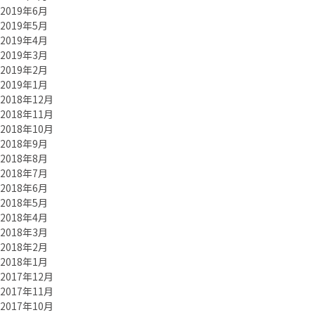
2019年6月
2019年5月
2019年4月
2019年3月
2019年2月
2019年1月
2018年12月
2018年11月
2018年10月
2018年9月
2018年8月
2018年7月
2018年6月
2018年5月
2018年4月
2018年3月
2018年2月
2018年1月
2017年12月
2017年11月
2017年10月