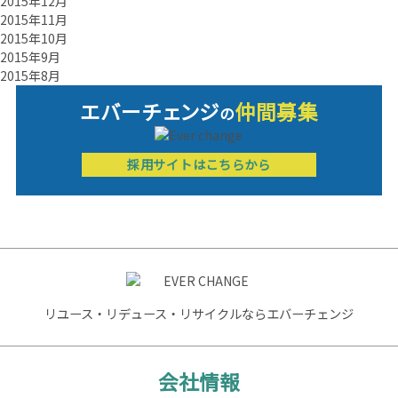
2015年12月
2015年11月
2015年10月
2015年9月
2015年8月
エバーチ
ェ
ン
ジ
仲間募集
の
採用サイトはこちらから
リユース・リデュース・リサイクルならエバーチェンジ
会社情報