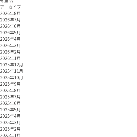
骨董品
アーカイブ
2026年8月
2026年7月
2026年6月
2026年5月
2026年4月
2026年3月
2026年2月
2026年1月
2025年12月
2025年11月
2025年10月
2025年9月
2025年8月
2025年7月
2025年6月
2025年5月
2025年4月
2025年3月
2025年2月
2025年1月