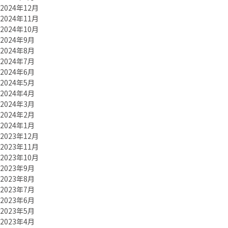
2024年12月
2024年11月
2024年10月
2024年9月
2024年8月
2024年7月
2024年6月
2024年5月
2024年4月
2024年3月
2024年2月
2024年1月
2023年12月
2023年11月
2023年10月
2023年9月
2023年8月
2023年7月
2023年6月
2023年5月
2023年4月