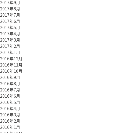
2017年9月
2017年8月
2017年7月
2017年6月
2017年5月
2017年4月
2017年3月
2017年2月
2017年1月
2016年12月
2016年11月
2016年10月
2016年9月
2016年8月
2016年7月
2016年6月
2016年5月
2016年4月
2016年3月
2016年2月
2016年1月