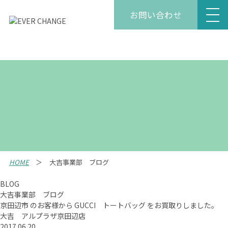
お問い合わせ
HOME
大吉事業部 ブログ
BLOG
大吉事業部 ブログ
京田辺市 のお客様から GUCCI トートバッグ をお買取りしました。
大吉 アルプラザ京田辺店
2017.06.20