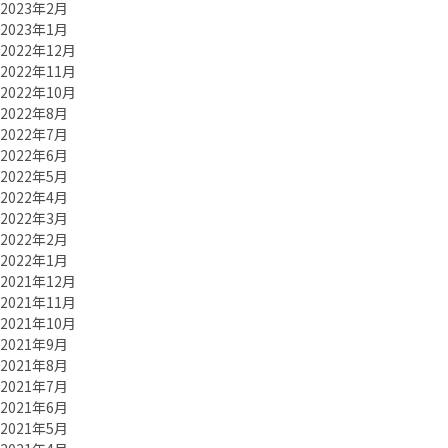
2023年2月
2023年1月
2022年12月
2022年11月
2022年10月
2022年8月
2022年7月
2022年6月
2022年5月
2022年4月
2022年3月
2022年2月
2022年1月
2021年12月
2021年11月
2021年10月
2021年9月
2021年8月
2021年7月
2021年6月
2021年5月