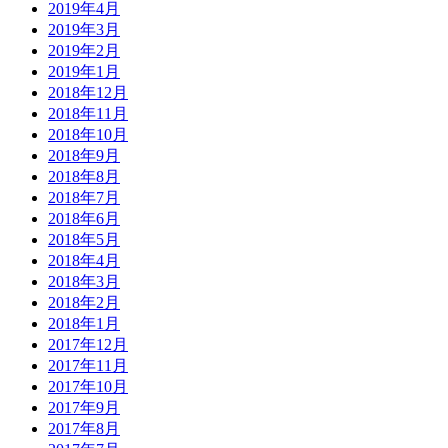
2019年4月
2019年3月
2019年2月
2019年1月
2018年12月
2018年11月
2018年10月
2018年9月
2018年8月
2018年7月
2018年6月
2018年5月
2018年4月
2018年3月
2018年2月
2018年1月
2017年12月
2017年11月
2017年10月
2017年9月
2017年8月