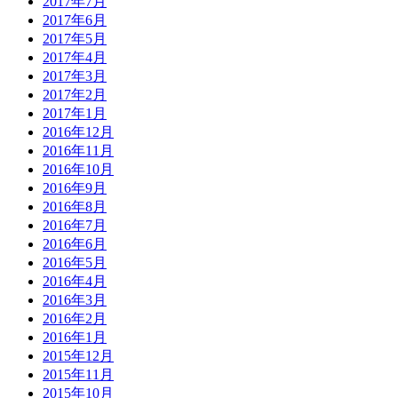
2017年7月
2017年6月
2017年5月
2017年4月
2017年3月
2017年2月
2017年1月
2016年12月
2016年11月
2016年10月
2016年9月
2016年8月
2016年7月
2016年6月
2016年5月
2016年4月
2016年3月
2016年2月
2016年1月
2015年12月
2015年11月
2015年10月