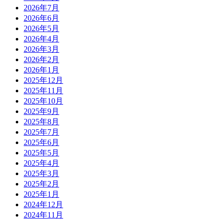
2026年7月
2026年6月
2026年5月
2026年4月
2026年3月
2026年2月
2026年1月
2025年12月
2025年11月
2025年10月
2025年9月
2025年8月
2025年7月
2025年6月
2025年5月
2025年4月
2025年3月
2025年2月
2025年1月
2024年12月
2024年11月