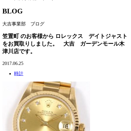
BLOG
大吉事業部 ブログ
笠置町 のお客様から ロレックス デイトジャスト
をお買取りしました。 大吉 ガーデンモール木
津川店です。
2017.06.25
時計