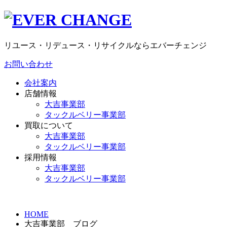
リユース・リデュース・リサイクルならエバーチェンジ
お問い合わせ
会社案内
店舗情報
大吉事業部
タックルベリー事業部
買取について
大吉事業部
タックルベリー事業部
採用情報
大吉事業部
タックルベリー事業部
HOME
大吉事業部 ブログ