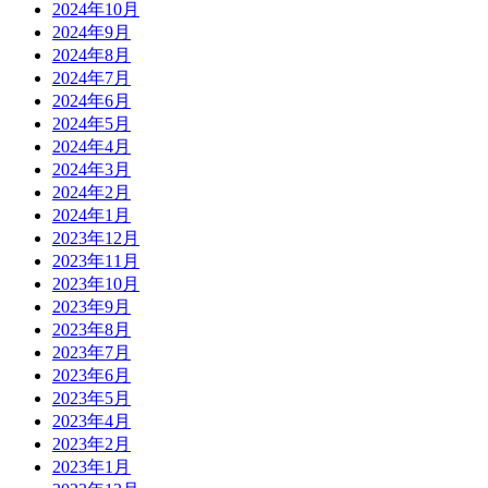
2024年10月
2024年9月
2024年8月
2024年7月
2024年6月
2024年5月
2024年4月
2024年3月
2024年2月
2024年1月
2023年12月
2023年11月
2023年10月
2023年9月
2023年8月
2023年7月
2023年6月
2023年5月
2023年4月
2023年2月
2023年1月