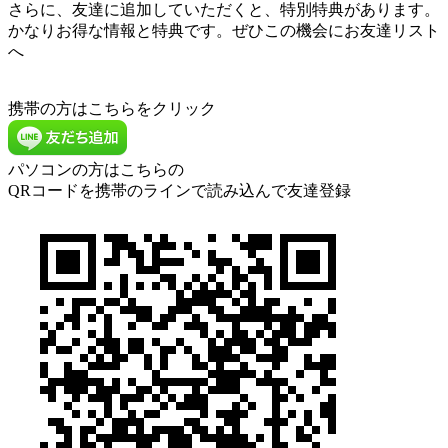
さらに、友達に追加していただくと、特別特典があります。
かなりお得な情報と特典です。ぜひこの機会にお友達リスト
へ
携帯の方はこちらをクリック
パソコンの方はこちらの
QRコードを携帯のラインで読み込んで友達登録