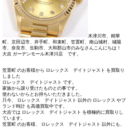
木津川市、精華
町、京田辺市、井手町、和束町、笠置町、南山城村、城陽
市、奈良市、生駒市、大和郡山市のみなさんこんにちは！
大吉 ガーデンモール木津川店 です。
笠置町 のお客様から ロレックス デイトジャスト を買取り
しました
ロレックス デイトジャスト です。
家族から譲り受けたものとの事です。
使わないからとお持ちいただきました。
只今、 ロレックス デイトジャスト 以外の ロレックス やブ
ランド時計 も高価買取中です。
大吉では ロレックス デイトジャスト を積極的に買取りし
ています。
笠置町 のお客様、 ロレックス デイトジャスト 以外にも、