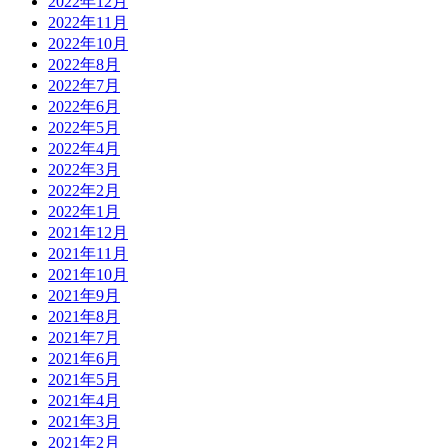
2022年12月
2022年11月
2022年10月
2022年8月
2022年7月
2022年6月
2022年5月
2022年4月
2022年3月
2022年2月
2022年1月
2021年12月
2021年11月
2021年10月
2021年9月
2021年8月
2021年7月
2021年6月
2021年5月
2021年4月
2021年3月
2021年2月