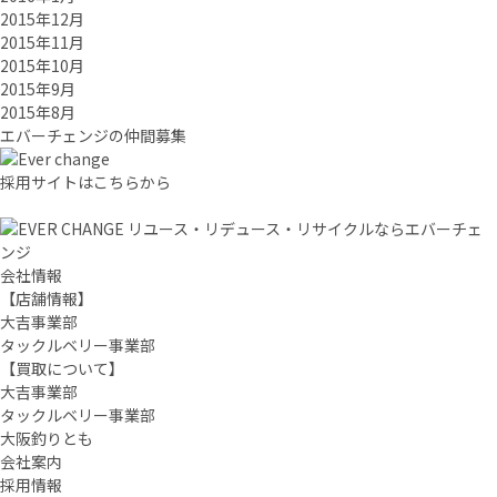
2015年12月
2015年11月
2015年10月
2015年9月
2015年8月
エバーチ
ェ
ン
ジ
の
仲間募集
採用サイトはこちらから
リユース・リデュース・リサイクルならエバーチェ
ンジ
会社情報
【店舗情報】
大吉事業部
タックルベリー事業部
【買取について】
大吉事業部
タックルベリー事業部
大阪釣りとも
会社案内
採用情報