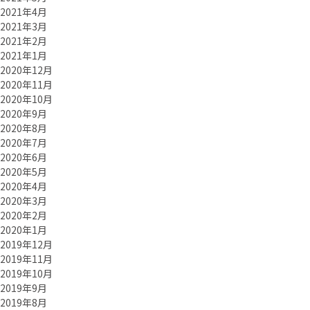
2021年4月
2021年3月
2021年2月
2021年1月
2020年12月
2020年11月
2020年10月
2020年9月
2020年8月
2020年7月
2020年6月
2020年5月
2020年4月
2020年3月
2020年2月
2020年1月
2019年12月
2019年11月
2019年10月
2019年9月
2019年8月