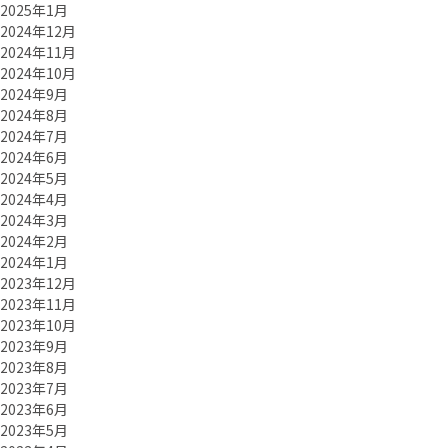
2025年1月
2024年12月
2024年11月
2024年10月
2024年9月
2024年8月
2024年7月
2024年6月
2024年5月
2024年4月
2024年3月
2024年2月
2024年1月
2023年12月
2023年11月
2023年10月
2023年9月
2023年8月
2023年7月
2023年6月
2023年5月