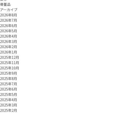
骨董品
アーカイブ
2026年8月
2026年7月
2026年6月
2026年5月
2026年4月
2026年3月
2026年2月
2026年1月
2025年12月
2025年11月
2025年10月
2025年9月
2025年8月
2025年7月
2025年6月
2025年5月
2025年4月
2025年3月
2025年2月