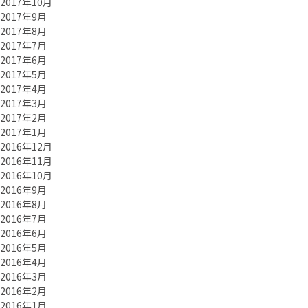
2017年10月
2017年9月
2017年8月
2017年7月
2017年6月
2017年5月
2017年4月
2017年3月
2017年2月
2017年1月
2016年12月
2016年11月
2016年10月
2016年9月
2016年8月
2016年7月
2016年6月
2016年5月
2016年4月
2016年3月
2016年2月
2016年1月