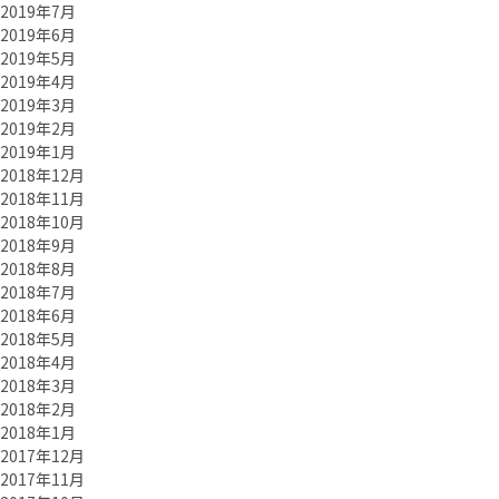
2019年7月
2019年6月
2019年5月
2019年4月
2019年3月
2019年2月
2019年1月
2018年12月
2018年11月
2018年10月
2018年9月
2018年8月
2018年7月
2018年6月
2018年5月
2018年4月
2018年3月
2018年2月
2018年1月
2017年12月
2017年11月