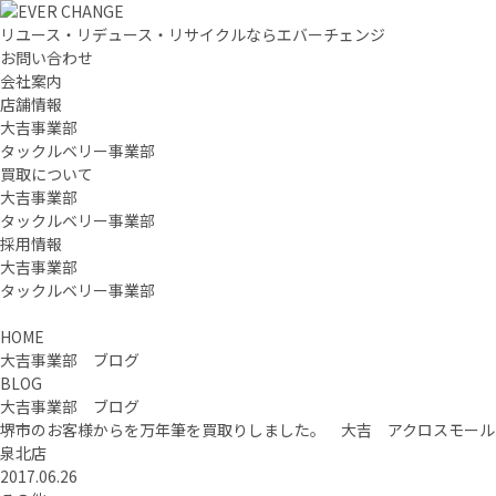
リユース・リデュース・リサイクルならエバーチェンジ
お問い合わせ
会社案内
店舗情報
大吉事業部
タックルベリー事業部
買取について
大吉事業部
タックルベリー事業部
採用情報
大吉事業部
タックルベリー事業部
HOME
大吉事業部 ブログ
BLOG
大吉事業部 ブログ
堺市のお客様からを万年筆を買取りしました。 大吉 アクロスモール
泉北店
2017.06.26