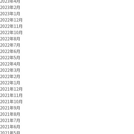
2023年4月
2023年2月
2023年1月
2022年12月
2022年11月
2022年10月
2022年8月
2022年7月
2022年6月
2022年5月
2022年4月
2022年3月
2022年2月
2022年1月
2021年12月
2021年11月
2021年10月
2021年9月
2021年8月
2021年7月
2021年6月
2021年5月