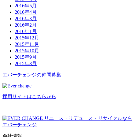
2016年5月
2016年4月
2016年3月
2016年2月
2016年1月
2015年12月
2015年11月
2015年10月
2015年9月
2015年8月
エバーチ
ェ
ン
ジ
の
仲間募集
採用サイトはこちらから
リユース・リデュース・リサイクルなら
エバーチェンジ
会社情報