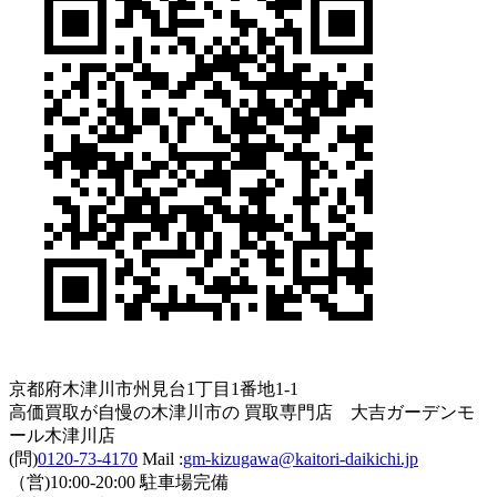
京都府木津川市州見台1丁目1番地1-1
高価買取が自慢の木津川市の 買取専門店 大吉ガーデンモ
ール木津川店
(問)
0120-73-4170
Mail :
gm-kizugawa@kaitori-daikichi.jp
（営)10:00-20:00 駐車場完備