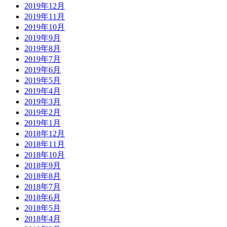
2019年12月
2019年11月
2019年10月
2019年9月
2019年8月
2019年7月
2019年6月
2019年5月
2019年4月
2019年3月
2019年2月
2019年1月
2018年12月
2018年11月
2018年10月
2018年9月
2018年8月
2018年7月
2018年6月
2018年5月
2018年4月