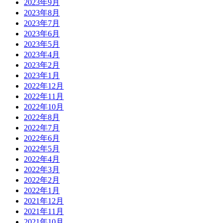
2023年9月
2023年8月
2023年7月
2023年6月
2023年5月
2023年4月
2023年2月
2023年1月
2022年12月
2022年11月
2022年10月
2022年8月
2022年7月
2022年6月
2022年5月
2022年4月
2022年3月
2022年2月
2022年1月
2021年12月
2021年11月
2021年10月