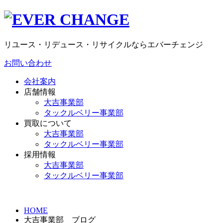
リユース・リデュース・リサイクルならエバーチェンジ
お問い合わせ
会社案内
店舗情報
大吉事業部
タックルベリー事業部
買取について
大吉事業部
タックルベリー事業部
採用情報
大吉事業部
タックルベリー事業部
HOME
大吉事業部 ブログ