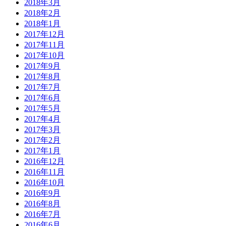
2018年3月
2018年2月
2018年1月
2017年12月
2017年11月
2017年10月
2017年9月
2017年8月
2017年7月
2017年6月
2017年5月
2017年4月
2017年3月
2017年2月
2017年1月
2016年12月
2016年11月
2016年10月
2016年9月
2016年8月
2016年7月
2016年6月