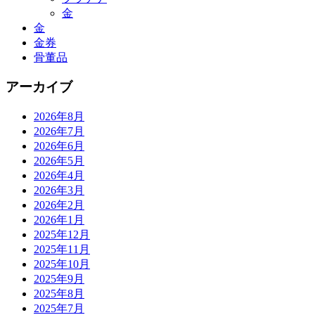
金
金
金券
骨董品
アーカイブ
2026年8月
2026年7月
2026年6月
2026年5月
2026年4月
2026年3月
2026年2月
2026年1月
2025年12月
2025年11月
2025年10月
2025年9月
2025年8月
2025年7月