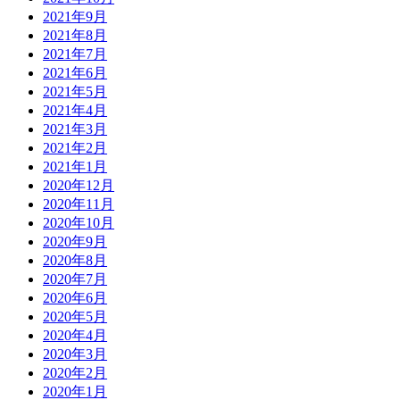
2021年9月
2021年8月
2021年7月
2021年6月
2021年5月
2021年4月
2021年3月
2021年2月
2021年1月
2020年12月
2020年11月
2020年10月
2020年9月
2020年8月
2020年7月
2020年6月
2020年5月
2020年4月
2020年3月
2020年2月
2020年1月