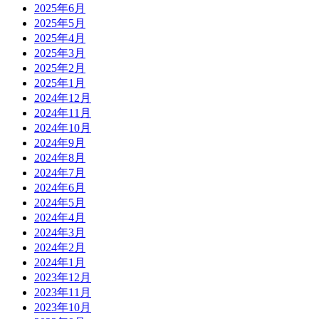
2025年6月
2025年5月
2025年4月
2025年3月
2025年2月
2025年1月
2024年12月
2024年11月
2024年10月
2024年9月
2024年8月
2024年7月
2024年6月
2024年5月
2024年4月
2024年3月
2024年2月
2024年1月
2023年12月
2023年11月
2023年10月