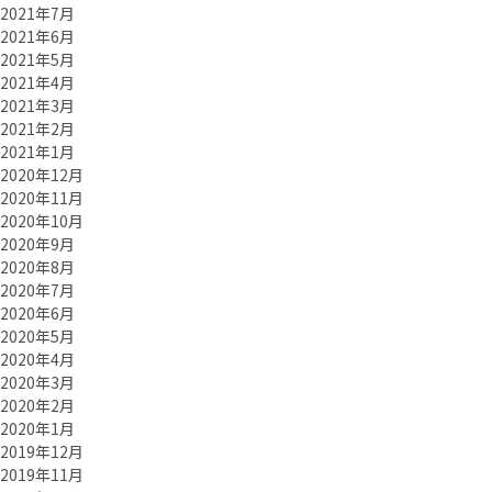
2021年7月
2021年6月
2021年5月
2021年4月
2021年3月
2021年2月
2021年1月
2020年12月
2020年11月
2020年10月
2020年9月
2020年8月
2020年7月
2020年6月
2020年5月
2020年4月
2020年3月
2020年2月
2020年1月
2019年12月
2019年11月