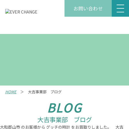
お問い合わせ
HOME
大吉事業部 ブログ
BLOG
大吉事業部 ブログ
大和郡山市 のお客様から グッチの時計 をお買取りしました。 大吉