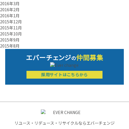
2016年3月
2016年2月
2016年1月
2015年12月
2015年11月
2015年10月
2015年9月
2015年8月
エバーチ
ェ
ン
ジ
仲間募集
の
採用サイトはこちらから
リユース・リデュース・リサイクルならエバーチェンジ