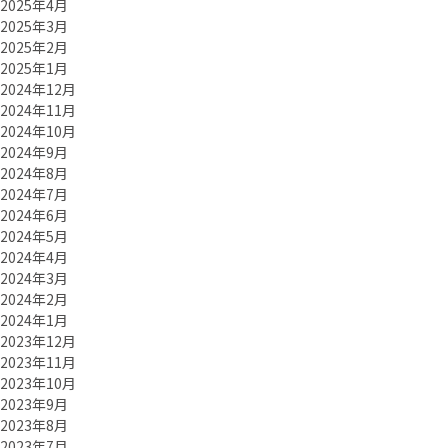
2025年4月
2025年3月
2025年2月
2025年1月
2024年12月
2024年11月
2024年10月
2024年9月
2024年8月
2024年7月
2024年6月
2024年5月
2024年4月
2024年3月
2024年2月
2024年1月
2023年12月
2023年11月
2023年10月
2023年9月
2023年8月
2023年7月