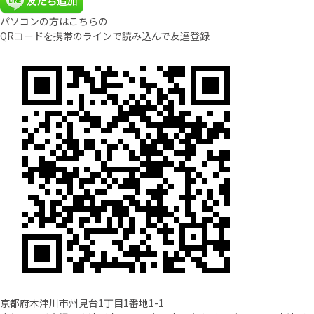
パソコンの方はこちらの
QRコードを携帯のラインで読み込んで友達登録
京都府木津川市州見台1丁目1番地1-1