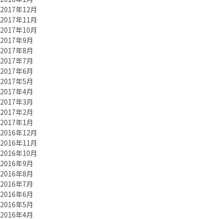
2017年12月
2017年11月
2017年10月
2017年9月
2017年8月
2017年7月
2017年6月
2017年5月
2017年4月
2017年3月
2017年2月
2017年1月
2016年12月
2016年11月
2016年10月
2016年9月
2016年8月
2016年7月
2016年6月
2016年5月
2016年4月