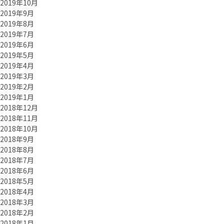
2019年10月
2019年9月
2019年8月
2019年7月
2019年6月
2019年5月
2019年4月
2019年3月
2019年2月
2019年1月
2018年12月
2018年11月
2018年10月
2018年9月
2018年8月
2018年7月
2018年6月
2018年5月
2018年4月
2018年3月
2018年2月
2018年1月