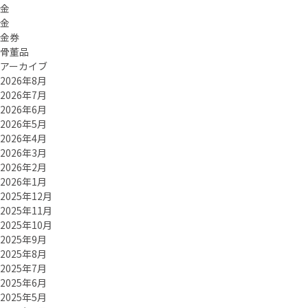
金
金
金券
骨董品
アーカイブ
2026年8月
2026年7月
2026年6月
2026年5月
2026年4月
2026年3月
2026年2月
2026年1月
2025年12月
2025年11月
2025年10月
2025年9月
2025年8月
2025年7月
2025年6月
2025年5月