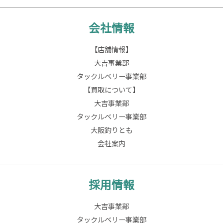
会社情報
【店舗情報】
大吉事業部
タックルベリー事業部
【買取について】
大吉事業部
タックルベリー事業部
大阪釣りとも
会社案内
採用情報
大吉事業部
タックルベリー事業部