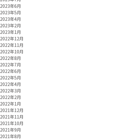
2023年6月
2023年5月
2023年4月
2023年2月
2023年1月
2022年12月
2022年11月
2022年10月
2022年8月
2022年7月
2022年6月
2022年5月
2022年4月
2022年3月
2022年2月
2022年1月
2021年12月
2021年11月
2021年10月
2021年9月
2021年8月