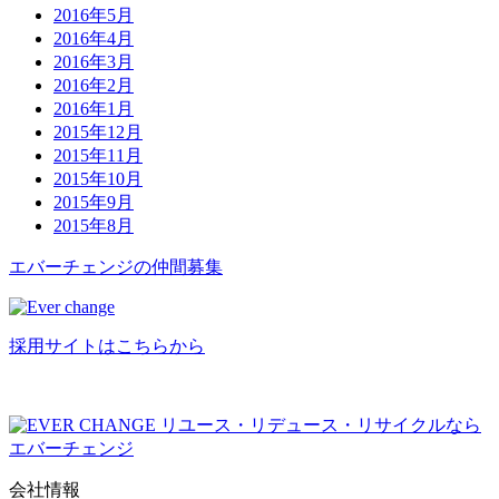
2016年5月
2016年4月
2016年3月
2016年2月
2016年1月
2015年12月
2015年11月
2015年10月
2015年9月
2015年8月
エバーチ
ェ
ン
ジ
の
仲間募集
採用サイトはこちらから
リユース・リデュース・リサイクルなら
エバーチェンジ
会社情報