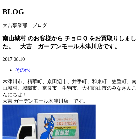
BLOG
大吉事業部 ブログ
南山城村 のお客様から チョロＱ をお買取りしまし
た。 大吉 ガーデンモール木津川店です。
2017.08.10
その他
木津川市、精華町、京田辺市、井手町、和束町、笠置町、南
山城村、城陽市、奈良市、生駒市、大和郡山市のみなさんこ
んにちは！
大吉 ガーデンモール木津川店 です。