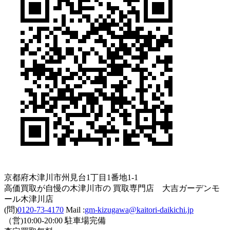
京都府木津川市州見台1丁目1番地1-1
高価買取が自慢の木津川市の 買取専門店 大吉ガーデンモ
ール木津川店
(問)
0120-73-4170
Mail :
gm-kizugawa@kaitori-daikichi.jp
（営)10:00-20:00 駐車場完備