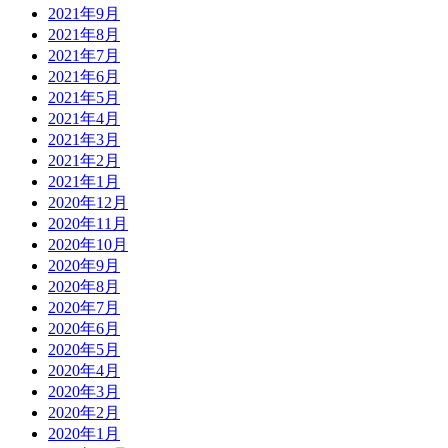
2021年9月
2021年8月
2021年7月
2021年6月
2021年5月
2021年4月
2021年3月
2021年2月
2021年1月
2020年12月
2020年11月
2020年10月
2020年9月
2020年8月
2020年7月
2020年6月
2020年5月
2020年4月
2020年3月
2020年2月
2020年1月