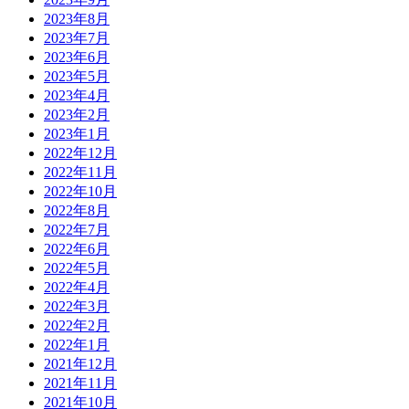
2023年8月
2023年7月
2023年6月
2023年5月
2023年4月
2023年2月
2023年1月
2022年12月
2022年11月
2022年10月
2022年8月
2022年7月
2022年6月
2022年5月
2022年4月
2022年3月
2022年2月
2022年1月
2021年12月
2021年11月
2021年10月