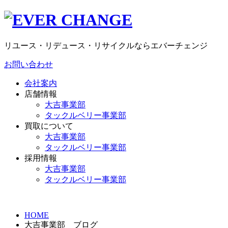
リユース・リデュース・リサイクルならエバーチェンジ
お問い合わせ
会社案内
店舗情報
大吉事業部
タックルベリー事業部
買取について
大吉事業部
タックルベリー事業部
採用情報
大吉事業部
タックルベリー事業部
HOME
大吉事業部 ブログ