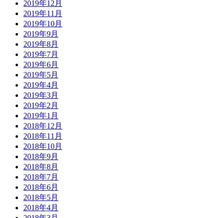
2019年12月
2019年11月
2019年10月
2019年9月
2019年8月
2019年7月
2019年6月
2019年5月
2019年4月
2019年3月
2019年2月
2019年1月
2018年12月
2018年11月
2018年10月
2018年9月
2018年8月
2018年7月
2018年6月
2018年5月
2018年4月
2018年3月