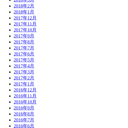
2018年2月
2018年1月
2017年12月
2017年11月
2017年10月
2017年9月
2017年8月
2017年7月
2017年6月
2017年5月
2017年4月
2017年3月
2017年2月
2017年1月
2016年12月
2016年11月
2016年10月
2016年9月
2016年8月
2016年7月
2016年6月