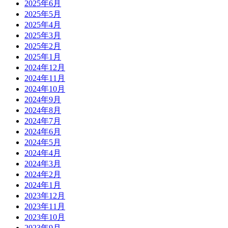
2025年6月
2025年5月
2025年4月
2025年3月
2025年2月
2025年1月
2024年12月
2024年11月
2024年10月
2024年9月
2024年8月
2024年7月
2024年6月
2024年5月
2024年4月
2024年3月
2024年2月
2024年1月
2023年12月
2023年11月
2023年10月
2023年9月