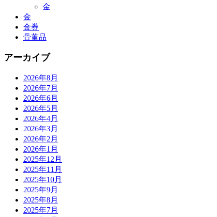
金
金
金券
骨董品
アーカイブ
2026年8月
2026年7月
2026年6月
2026年5月
2026年4月
2026年3月
2026年2月
2026年1月
2025年12月
2025年11月
2025年10月
2025年9月
2025年8月
2025年7月