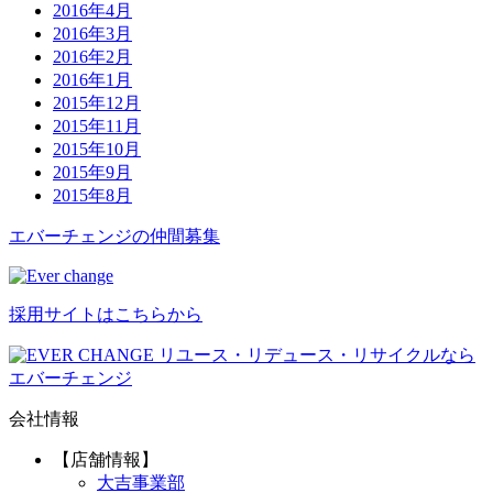
2016年4月
2016年3月
2016年2月
2016年1月
2015年12月
2015年11月
2015年10月
2015年9月
2015年8月
エバーチ
ェ
ン
ジ
の
仲間募集
採用サイトはこちらから
リユース・リデュース・リサイクルなら
エバーチェンジ
会社情報
【店舗情報】
大吉事業部