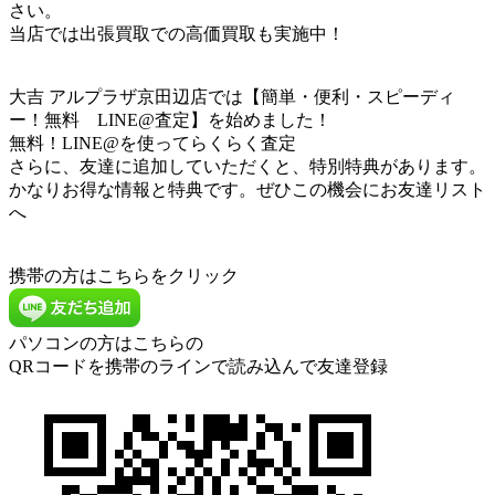
さい。
当店では出張買取での高価買取も実施中！
大吉 アルプラザ京田辺店では【簡単・便利・スピーディ
ー！無料 LINE@査定】を始めました！
無料！LINE@を使ってらくらく査定
さらに、友達に追加していただくと、特別特典があります。
かなりお得な情報と特典です。ぜひこの機会にお友達リスト
へ
携帯の方はこちらをクリック
パソコンの方はこちらの
QRコードを携帯のラインで読み込んで友達登録