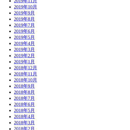
2019年11月
2019年10月
2019年9月
2019年8月
2019年7月
2019年6月
2019年5月
2019年4月
2019年3月
2019年2月
2019年1月
2018年12月
2018年11月
2018年10月
2018年9月
2018年8月
2018年7月
2018年6月
2018年5月
2018年4月
2018年3月
2018年2月