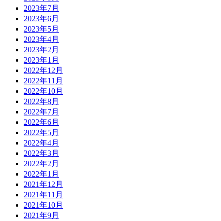
2023年7月
2023年6月
2023年5月
2023年4月
2023年2月
2023年1月
2022年12月
2022年11月
2022年10月
2022年8月
2022年7月
2022年6月
2022年5月
2022年4月
2022年3月
2022年2月
2022年1月
2021年12月
2021年11月
2021年10月
2021年9月