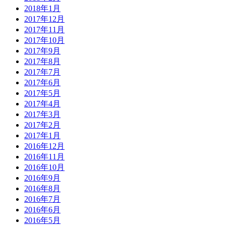
2018年1月
2017年12月
2017年11月
2017年10月
2017年9月
2017年8月
2017年7月
2017年6月
2017年5月
2017年4月
2017年3月
2017年2月
2017年1月
2016年12月
2016年11月
2016年10月
2016年9月
2016年8月
2016年7月
2016年6月
2016年5月