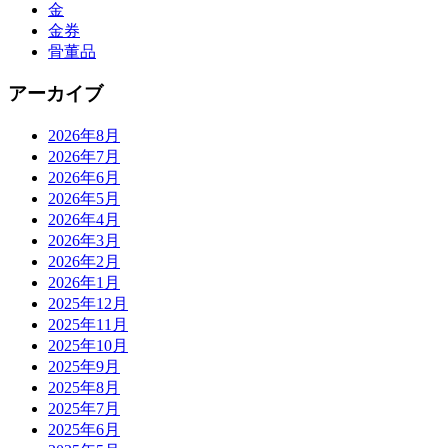
金
金券
骨董品
アーカイブ
2026年8月
2026年7月
2026年6月
2026年5月
2026年4月
2026年3月
2026年2月
2026年1月
2025年12月
2025年11月
2025年10月
2025年9月
2025年8月
2025年7月
2025年6月