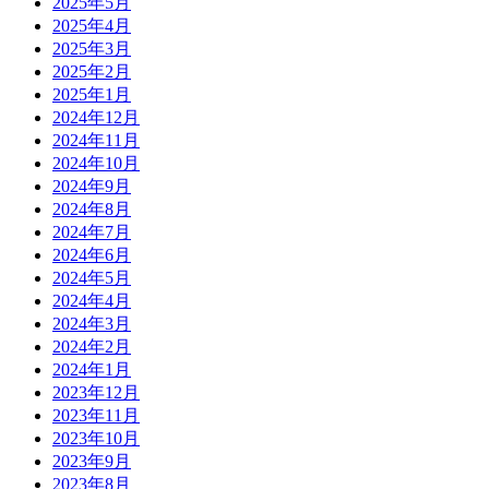
2025年5月
2025年4月
2025年3月
2025年2月
2025年1月
2024年12月
2024年11月
2024年10月
2024年9月
2024年8月
2024年7月
2024年6月
2024年5月
2024年4月
2024年3月
2024年2月
2024年1月
2023年12月
2023年11月
2023年10月
2023年9月
2023年8月