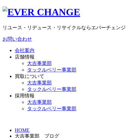
リユース・リデュース・リサイクルならエバーチェンジ
お問い合わせ
会社案内
店舗情報
大吉事業部
タックルベリー事業部
買取について
大吉事業部
タックルベリー事業部
採用情報
大吉事業部
タックルベリー事業部
HOME
大吉事業部 ブログ