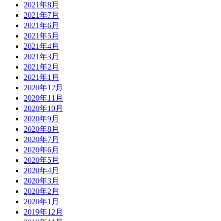
2021年8月
2021年7月
2021年6月
2021年5月
2021年4月
2021年3月
2021年2月
2021年1月
2020年12月
2020年11月
2020年10月
2020年9月
2020年8月
2020年7月
2020年6月
2020年5月
2020年4月
2020年3月
2020年2月
2020年1月
2019年12月