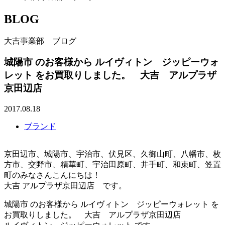
BLOG
大吉事業部 ブログ
城陽市 のお客様から ルイヴィトン ジッピーウォ
レット をお買取りしました。 大吉 アルプラザ
京田辺店
2017.08.18
ブランド
京田辺市、城陽市、宇治市、伏見区、久御山町、八幡市、枚
方市、交野市、精華町、宇治田原町、井手町、和束町、笠置
町のみなさんこんにちは！
大吉 アルプラザ京田辺店 です。
城陽市 のお客様から ルイヴィトン ジッピーウォレット を
お買取りしました。 大吉 アルプラザ京田辺店