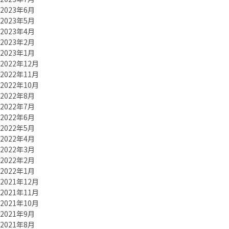
2023年6月
2023年5月
2023年4月
2023年2月
2023年1月
2022年12月
2022年11月
2022年10月
2022年8月
2022年7月
2022年6月
2022年5月
2022年4月
2022年3月
2022年2月
2022年1月
2021年12月
2021年11月
2021年10月
2021年9月
2021年8月