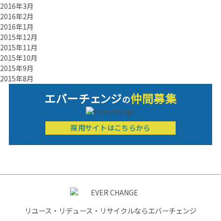
2016年3月
2016年2月
2016年1月
2015年12月
2015年11月
2015年10月
2015年9月
2015年8月
エバーチ
ェ
ン
ジ
仲間募集
の
採用サイトはこちらから
リユース・リデュース・リサイクルならエバーチェンジ