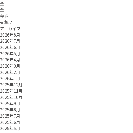
金
金
金券
骨董品
アーカイブ
2026年8月
2026年7月
2026年6月
2026年5月
2026年4月
2026年3月
2026年2月
2026年1月
2025年12月
2025年11月
2025年10月
2025年9月
2025年8月
2025年7月
2025年6月
2025年5月