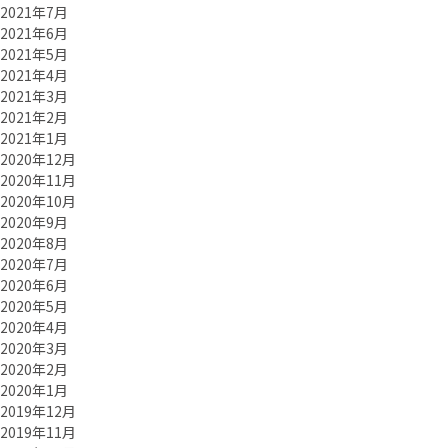
2021年7月
2021年6月
2021年5月
2021年4月
2021年3月
2021年2月
2021年1月
2020年12月
2020年11月
2020年10月
2020年9月
2020年8月
2020年7月
2020年6月
2020年5月
2020年4月
2020年3月
2020年2月
2020年1月
2019年12月
2019年11月