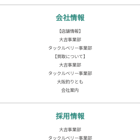
会社情報
【店舗情報】
大吉事業部
タックルベリー事業部
【買取について】
大吉事業部
タックルベリー事業部
大阪釣りとも
会社案内
採用情報
大吉事業部
タックルベリー事業部