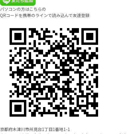
パソコンの方はこちらの
QRコードを携帯のラインで読み込んで友達登録
京都府木津川市州見台1丁目1番地1-1