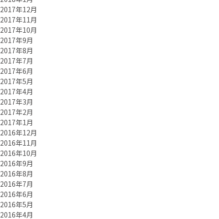
2017年12月
2017年11月
2017年10月
2017年9月
2017年8月
2017年7月
2017年6月
2017年5月
2017年4月
2017年3月
2017年2月
2017年1月
2016年12月
2016年11月
2016年10月
2016年9月
2016年8月
2016年7月
2016年6月
2016年5月
2016年4月