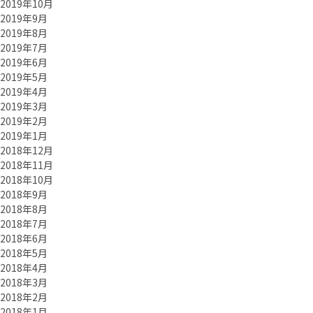
2019年10月
2019年9月
2019年8月
2019年7月
2019年6月
2019年5月
2019年4月
2019年3月
2019年2月
2019年1月
2018年12月
2018年11月
2018年10月
2018年9月
2018年8月
2018年7月
2018年6月
2018年5月
2018年4月
2018年3月
2018年2月
2018年1月