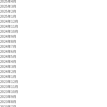
2025年4月
2025年3月
2025年2月
2025年1月
2024年12月
2024年11月
2024年10月
2024年9月
2024年8月
2024年7月
2024年6月
2024年5月
2024年4月
2024年3月
2024年2月
2024年1月
2023年12月
2023年11月
2023年10月
2023年9月
2023年8月
2023年7月