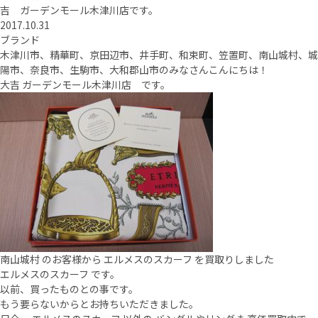
吉 ガーデンモール木津川店です。
2017.10.31
ブランド
木津川市、精華町、京田辺市、井手町、和束町、笠置町、南山城村、城
陽市、奈良市、生駒市、大和郡山市のみなさんこんにちは！
大吉 ガーデンモール木津川店 です。
南山城村 のお客様から エルメスのスカーフ を買取りしました
エルメスのスカーフ です。
以前、買ったものとの事です。
もう要らないからとお持ちいただきました。