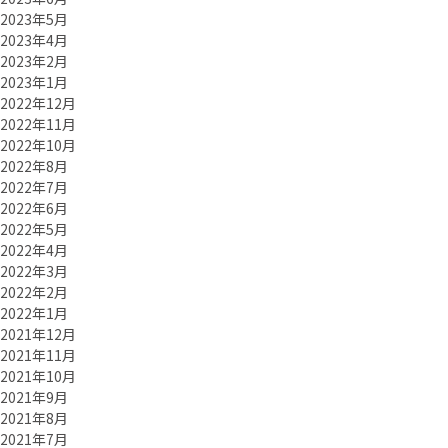
2023年5月
2023年4月
2023年2月
2023年1月
2022年12月
2022年11月
2022年10月
2022年8月
2022年7月
2022年6月
2022年5月
2022年4月
2022年3月
2022年2月
2022年1月
2021年12月
2021年11月
2021年10月
2021年9月
2021年8月
2021年7月