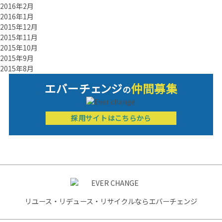
2016年2月
2016年1月
2015年12月
2015年11月
2015年10月
2015年9月
2015年8月
エバーチ
ェ
ン
ジ
仲間募集
の
採用サイトはこちらから
リユース・リデュース・リサイクルならエバーチェンジ