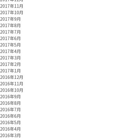
2017年11月
2017年10月
2017年9月
2017年8月
2017年7月
2017年6月
2017年5月
2017年4月
2017年3月
2017年2月
2017年1月
2016年12月
2016年11月
2016年10月
2016年9月
2016年8月
2016年7月
2016年6月
2016年5月
2016年4月
2016年3月