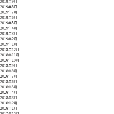
2019年9月
2019年8月
2019年7月
2019年6月
2019年5月
2019年4月
2019年3月
2019年2月
2019年1月
2018年12月
2018年11月
2018年10月
2018年9月
2018年8月
2018年7月
2018年6月
2018年5月
2018年4月
2018年3月
2018年2月
2018年1月
2017年12月