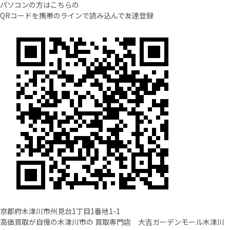
パソコンの方はこちらの
QRコードを携帯のラインで読み込んで友達登録
京都府木津川市州見台1丁目1番地1-1
高価買取が自慢の木津川市の 買取専門店 大吉ガーデンモール木津川