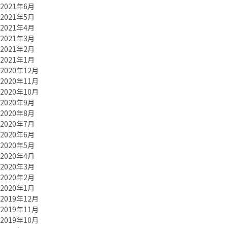
2021年6月
2021年5月
2021年4月
2021年3月
2021年2月
2021年1月
2020年12月
2020年11月
2020年10月
2020年9月
2020年8月
2020年7月
2020年6月
2020年5月
2020年4月
2020年3月
2020年2月
2020年1月
2019年12月
2019年11月
2019年10月