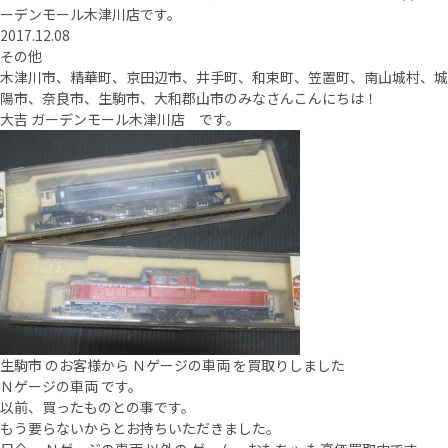
ーデンモール木津川店です。
2017.12.08
その他
木津川市、精華町、京田辺市、井手町、和束町、笠置町、南山城村、城
陽市、奈良市、生駒市、大和郡山市のみなさんこんにちは！
大吉 ガーデンモール木津川店 です。
生駒市 のお客様から Ｎゲージの車両 を買取りしました
Ｎゲージの車両 です。
以前、買ったものとの事です。
もう要らないからとお持ちいただきました。