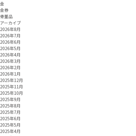
金
金券
骨董品
アーカイブ
2026年8月
2026年7月
2026年6月
2026年5月
2026年4月
2026年3月
2026年2月
2026年1月
2025年12月
2025年11月
2025年10月
2025年9月
2025年8月
2025年7月
2025年6月
2025年5月
2025年4月