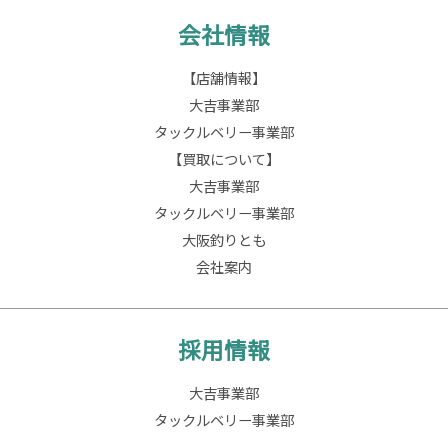
会社情報
【店舗情報】
大吉事業部
タックルベリー事業部
【買取について】
大吉事業部
タックルベリー事業部
大阪釣りとも
会社案内
採用情報
大吉事業部
タックルベリー事業部