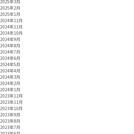
2025年3月
2025年2月
2025年1月
2024年12月
2024年11月
2024年10月
2024年9月
2024年8月
2024年7月
2024年6月
2024年5月
2024年4月
2024年3月
2024年2月
2024年1月
2023年12月
2023年11月
2023年10月
2023年9月
2023年8月
2023年7月
2023年6月