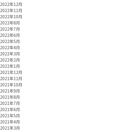
2022年12月
2022年11月
2022年10月
2022年8月
2022年7月
2022年6月
2022年5月
2022年4月
2022年3月
2022年2月
2022年1月
2021年12月
2021年11月
2021年10月
2021年9月
2021年8月
2021年7月
2021年6月
2021年5月
2021年4月
2021年3月