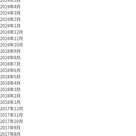
2019年5月
2019年4月
2019年3月
2019年2月
2019年1月
2018年12月
2018年11月
2018年10月
2018年9月
2018年8月
2018年7月
2018年6月
2018年5月
2018年4月
2018年3月
2018年2月
2018年1月
2017年12月
2017年11月
2017年10月
2017年9月
2017年8月