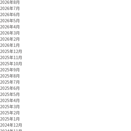
2026年8月
2026年7月
2026年6月
2026年5月
2026年4月
2026年3月
2026年2月
2026年1月
2025年12月
2025年11月
2025年10月
2025年9月
2025年8月
2025年7月
2025年6月
2025年5月
2025年4月
2025年3月
2025年2月
2025年1月
2024年12月