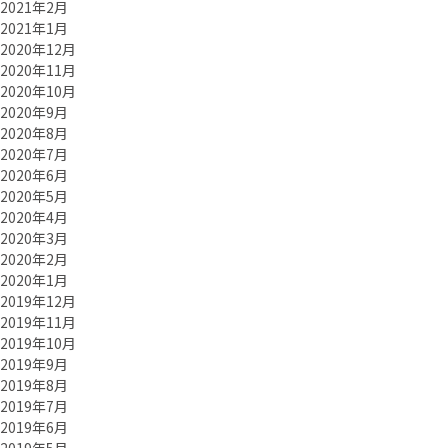
2021年2月
2021年1月
2020年12月
2020年11月
2020年10月
2020年9月
2020年8月
2020年7月
2020年6月
2020年5月
2020年4月
2020年3月
2020年2月
2020年1月
2019年12月
2019年11月
2019年10月
2019年9月
2019年8月
2019年7月
2019年6月