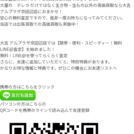
大量の テレカ だけではなく生き物・生もの以外の高価買取なら大吉
アルプラザ京田辺店におまかせ！
安心の無料査定ですので、是非一度お持ちになってみてください。
当店では出張買取での高価買取も実施中！
大吉 アルプラザ京田辺店では【簡単・便利・スピーディー！無料
LINE@査定】を始めました！
無料！LINE@を使ってらくらく査定
さらに、友達に追加していただくと、特別特典があります。
かなりお得な情報と特典です。ぜひこの機会にお友達リストへ
携帯の方はこちらをクリック
パソコンの方はこちらの
QRコードを携帯のラインで読み込んで友達登録