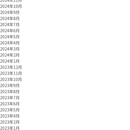
2024年11月
2024年10月
2024年9月
2024年8月
2024年7月
2024年6月
2024年5月
2024年4月
2024年3月
2024年2月
2024年1月
2023年12月
2023年11月
2023年10月
2023年9月
2023年8月
2023年7月
2023年6月
2023年5月
2023年4月
2023年2月
2023年1月