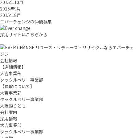
2015年10月
2015年9月
2015年8月
エバーチ
ェ
ン
ジ
の
仲間募集
採用サイトはこちらから
リユース・リデュース・リサイクルならエバーチェ
ンジ
会社情報
【店舗情報】
大吉事業部
タックルベリー事業部
【買取について】
大吉事業部
タックルベリー事業部
大阪釣りとも
会社案内
採用情報
大吉事業部
タックルベリー事業部