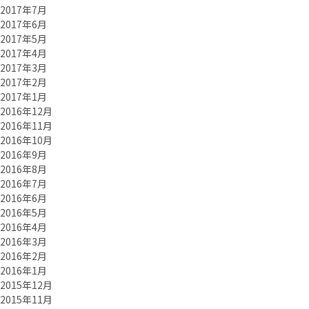
2017年7月
2017年6月
2017年5月
2017年4月
2017年3月
2017年2月
2017年1月
2016年12月
2016年11月
2016年10月
2016年9月
2016年8月
2016年7月
2016年6月
2016年5月
2016年4月
2016年3月
2016年2月
2016年1月
2015年12月
2015年11月