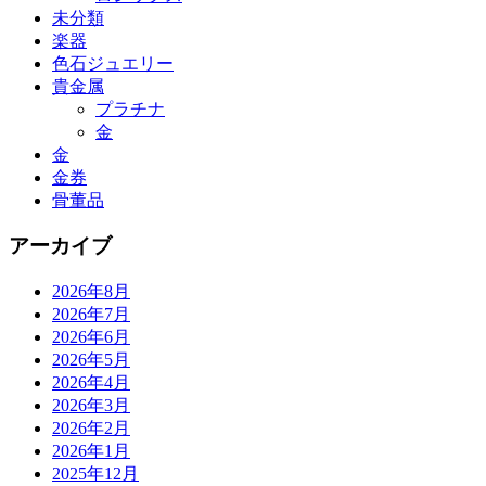
未分類
楽器
色石ジュエリー
貴金属
プラチナ
金
金
金券
骨董品
アーカイブ
2026年8月
2026年7月
2026年6月
2026年5月
2026年4月
2026年3月
2026年2月
2026年1月
2025年12月