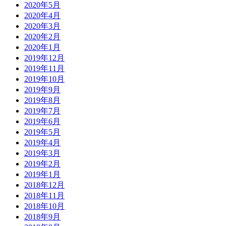
2020年5月
2020年4月
2020年3月
2020年2月
2020年1月
2019年12月
2019年11月
2019年10月
2019年9月
2019年8月
2019年7月
2019年6月
2019年5月
2019年4月
2019年3月
2019年2月
2019年1月
2018年12月
2018年11月
2018年10月
2018年9月