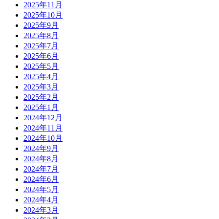
2025年11月
2025年10月
2025年9月
2025年8月
2025年7月
2025年6月
2025年5月
2025年4月
2025年3月
2025年2月
2025年1月
2024年12月
2024年11月
2024年10月
2024年9月
2024年8月
2024年7月
2024年6月
2024年5月
2024年4月
2024年3月