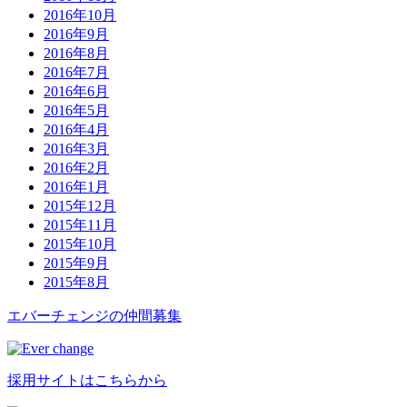
2016年10月
2016年9月
2016年8月
2016年7月
2016年6月
2016年5月
2016年4月
2016年3月
2016年2月
2016年1月
2015年12月
2015年11月
2015年10月
2015年9月
2015年8月
エバーチ
ェ
ン
ジ
の
仲間募集
採用サイトはこちらから