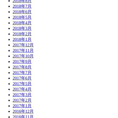
2018年8月
2018年7月
2018年6月
2018年5月
2018年4月
2018年3月
2018年2月
2018年1月
2017年12月
2017年11月
2017年10月
2017年9月
2017年8月
2017年7月
2017年6月
2017年5月
2017年4月
2017年3月
2017年2月
2017年1月
2016年12月
2016年11月