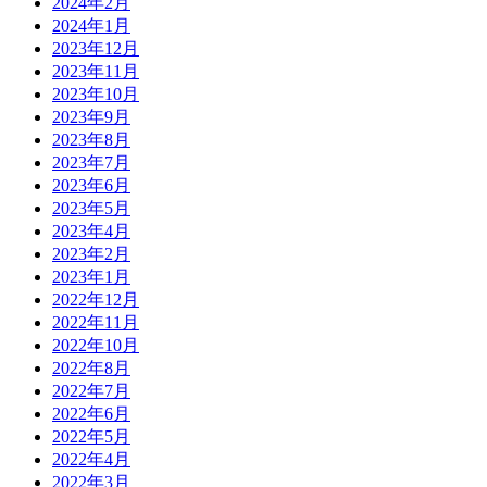
2024年2月
2024年1月
2023年12月
2023年11月
2023年10月
2023年9月
2023年8月
2023年7月
2023年6月
2023年5月
2023年4月
2023年2月
2023年1月
2022年12月
2022年11月
2022年10月
2022年8月
2022年7月
2022年6月
2022年5月
2022年4月
2022年3月