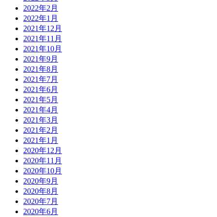
2022年2月
2022年1月
2021年12月
2021年11月
2021年10月
2021年9月
2021年8月
2021年7月
2021年6月
2021年5月
2021年4月
2021年3月
2021年2月
2021年1月
2020年12月
2020年11月
2020年10月
2020年9月
2020年8月
2020年7月
2020年6月