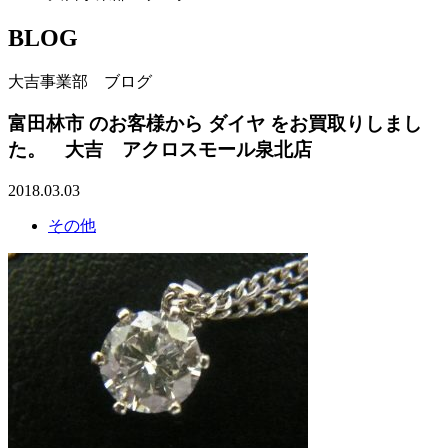
BLOG
大吉事業部 ブログ
富田林市 のお客様から ダイヤ をお買取りしまし
た。 大吉 アクロスモール泉北店
2018.03.03
その他