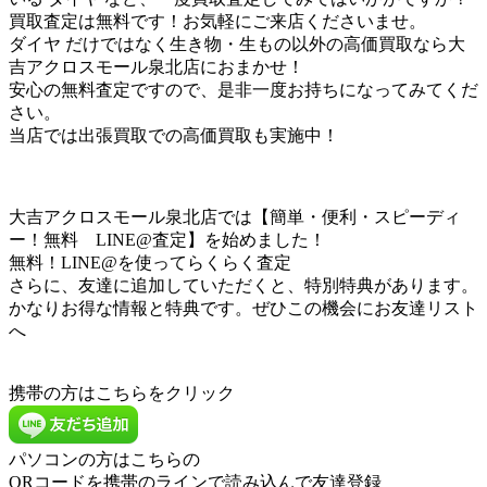
買取査定は無料です！お気軽にご来店くださいませ。
ダイヤ だけではなく生き物・生もの以外の高価買取なら大
吉アクロスモール泉北店におまかせ！
安心の無料査定ですので、是非一度お持ちになってみてくだ
さい。
当店では出張買取での高価買取も実施中！
大吉アクロスモール泉北店では【簡単・便利・スピーディ
ー！無料 LINE@査定】を始めました！
無料！LINE@を使ってらくらく査定
さらに、友達に追加していただくと、特別特典があります。
かなりお得な情報と特典です。ぜひこの機会にお友達リスト
へ
携帯の方はこちらをクリック
パソコンの方はこちらの
QRコードを携帯のラインで読み込んで友達登録