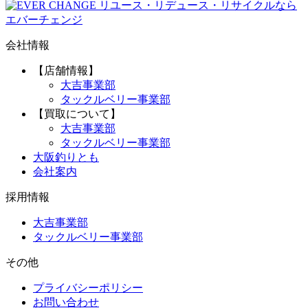
リユース・リデュース・リサイクルなら
エバーチェンジ
会社情報
【店舗情報】
大吉事業部
タックルベリー事業部
【買取について】
大吉事業部
タックルベリー事業部
大阪釣りとも
会社案内
採用情報
大吉事業部
タックルベリー事業部
その他
プライバシーポリシー
お問い合わせ