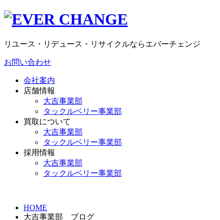
リユース・リデュース・リサイクルならエバーチェンジ
お問い合わせ
会社案内
店舗情報
大吉事業部
タックルベリー事業部
買取について
大吉事業部
タックルベリー事業部
採用情報
大吉事業部
タックルベリー事業部
HOME
大吉事業部 ブログ