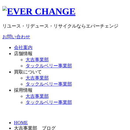
リユース・リデュース・リサイクルならエバーチェンジ
お問い合わせ
会社案内
店舗情報
大吉事業部
タックルベリー事業部
買取について
大吉事業部
タックルベリー事業部
採用情報
大吉事業部
タックルベリー事業部
HOME
大吉事業部 ブログ