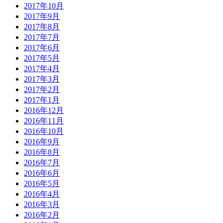
2017年10月
2017年9月
2017年8月
2017年7月
2017年6月
2017年5月
2017年4月
2017年3月
2017年2月
2017年1月
2016年12月
2016年11月
2016年10月
2016年9月
2016年8月
2016年7月
2016年6月
2016年5月
2016年4月
2016年3月
2016年2月