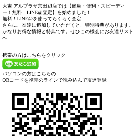
大吉 アルプラザ京田辺店では【簡単・便利・スピーディ
ー！無料 LINE@査定】を始めました！
無料！LINE@を使ってらくらく査定
さらに、友達に追加していただくと、特別特典があります。
かなりお得な情報と特典です。ぜひこの機会にお友達リスト
へ
携帯の方はこちらをクリック
パソコンの方はこちらの
QRコードを携帯のラインで読み込んで友達登録