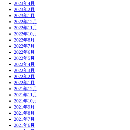
2023年4月
2023年2月
2023年1月
2022年12月
2022年11月
2022年10月
2022年8月
2022年7月
2022年6月
2022年5月
2022年4月
2022年3月
2022年2月
2022年1月
2021年12月
2021年11月
2021年10月
2021年9月
2021年8月
2021年7月
2021年6月