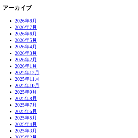
アーカイブ
2026年8月
2026年7月
2026年6月
2026年5月
2026年4月
2026年3月
2026年2月
2026年1月
2025年12月
2025年11月
2025年10月
2025年9月
2025年8月
2025年7月
2025年6月
2025年5月
2025年4月
2025年3月
2025年2月