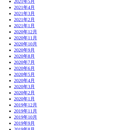
2021年5月
2021年4月
2021年3月
2021年2月
2021年1月
2020年12月
2020年11月
2020年10月
2020年9月
2020年8月
2020年7月
2020年6月
2020年5月
2020年4月
2020年3月
2020年2月
2020年1月
2019年12月
2019年11月
2019年10月
2019年9月
2019年8月