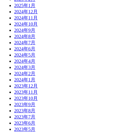
2025年1月
2024年12月
2024年11月
2024年10月
2024年9月
2024年8月
2024年7月
2024年6月
2024年5月
2024年4月
2024年3月
2024年2月
2024年1月
2023年12月
2023年11月
2023年10月
2023年9月
2023年8月
2023年7月
2023年6月
2023年5月