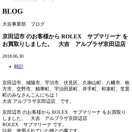
BLOG
大吉事業部 ブログ
京田辺市 のお客様から ROLEX サブマリーナ を
お買取りしました。 大吉 アルプラザ京田辺店
2018.06.30
時計
京田辺市、城陽市、宇治市、伏見区、久御山町、八幡市、枚
方市、交野市、精華町、宇治田原町、井手町、和束町、笠置
町のみなさんこんにちは！
大吉 アルプラザ京田辺店 です。
京田辺市 のお客様から ROLEX サブマリーナ をお買取り
しました。 大吉 アルプラザ京田辺店
ROLEX サブマリーナ です。
以前、使用されていた物との事です。