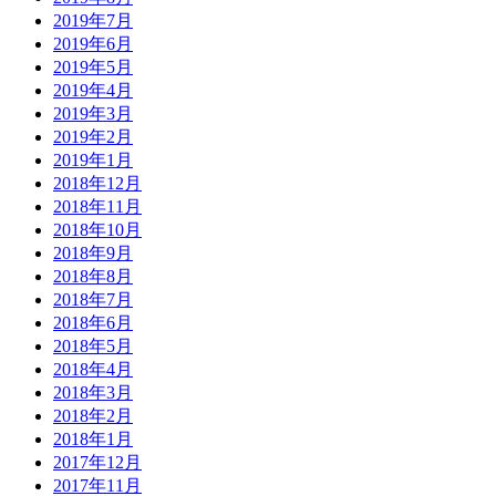
2019年7月
2019年6月
2019年5月
2019年4月
2019年3月
2019年2月
2019年1月
2018年12月
2018年11月
2018年10月
2018年9月
2018年8月
2018年7月
2018年6月
2018年5月
2018年4月
2018年3月
2018年2月
2018年1月
2017年12月
2017年11月