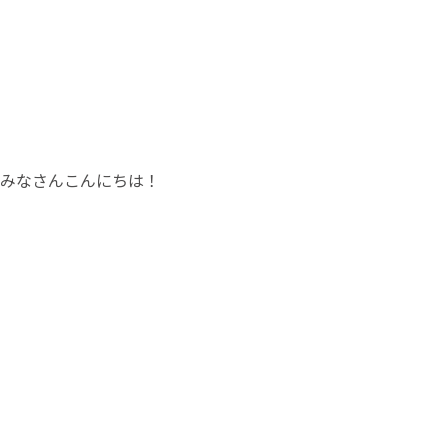
みなさんこんにちは！