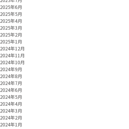
2025年7月
2025年6月
2025年5月
2025年4月
2025年3月
2025年2月
2025年1月
2024年12月
2024年11月
2024年10月
2024年9月
2024年8月
2024年7月
2024年6月
2024年5月
2024年4月
2024年3月
2024年2月
2024年1月