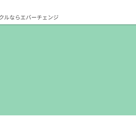
クルならエバーチェンジ