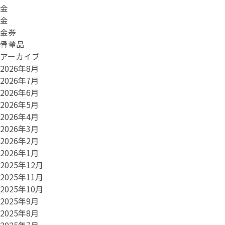
金
金
金券
骨董品
アーカイブ
2026年8月
2026年7月
2026年6月
2026年5月
2026年4月
2026年3月
2026年2月
2026年1月
2025年12月
2025年11月
2025年10月
2025年9月
2025年8月