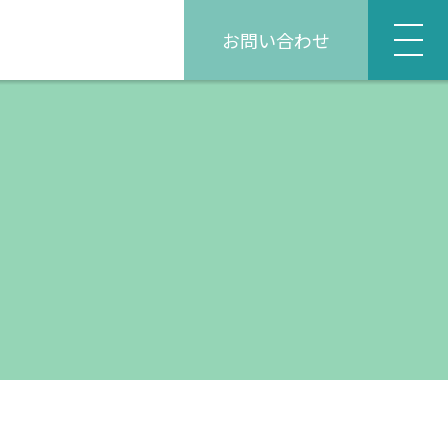
お問い合わせ