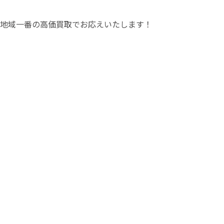
地域一番の高価買取でお応えいたします！