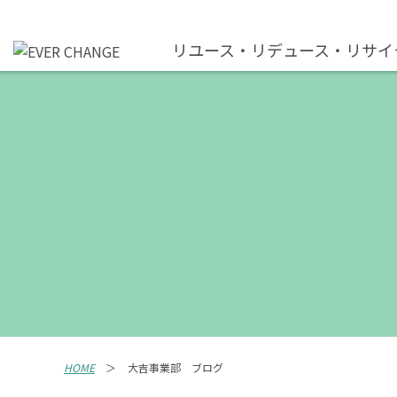
リユース・リデュース・リサイ
HOME
大吉事業部 ブログ