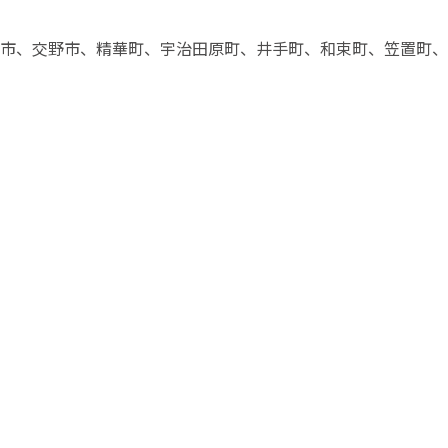
市、交野市、精華町、宇治田原町、井手町、和束町、笠置町、