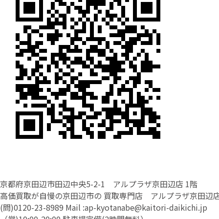
京都府京田辺市田辺中央5-2-1 アルプラザ京田辺店 1階
高価買取が自慢の京田辺市の 買取専門店 アルプラザ京田辺
(問)
0120-23-8989
Mail :
ap-kyotanabe@kaitori-daikichi.jp