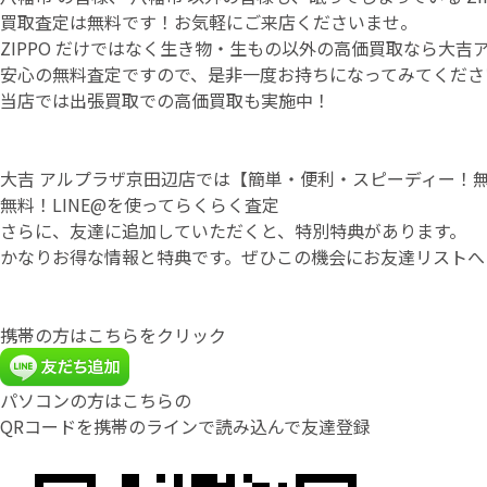
買取査定は無料です！お気軽にご来店くださいませ。
ZIPPO だけではなく生き物・生もの以外の高価買取なら大
安心の無料査定ですので、是非一度お持ちになってみてくださ
当店では出張買取での高価買取も実施中！
大吉 アルプラザ京田辺店では【簡単・便利・スピーディー！無
無料！LINE@を使ってらくらく査定
さらに、友達に追加していただくと、特別特典があります。
かなりお得な情報と特典です。ぜひこの機会にお友達リストへ
携帯の方はこちらをクリック
パソコンの方はこちらの
QRコードを携帯のラインで読み込んで友達登録