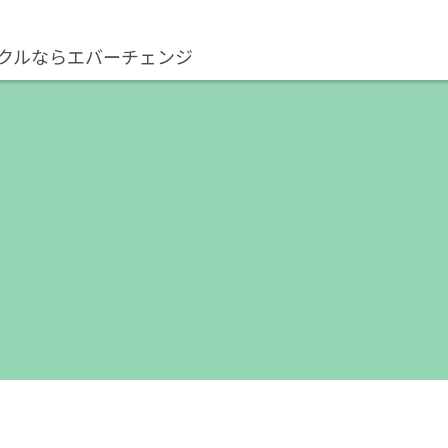
クルならエバーチェンジ