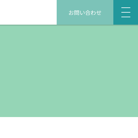
お問い合わせ