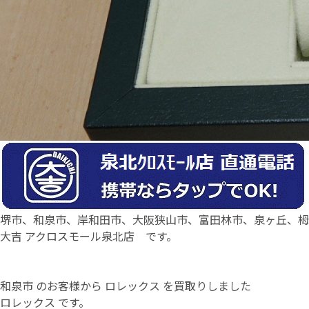
堺市、和泉市、岸和田市、大阪狭山市、富田林市、泉ヶ丘、栂
大吉 アクロスモール泉北店 です。
和泉市 のお客様から ロレックス を買取りしました
ロレックス です。