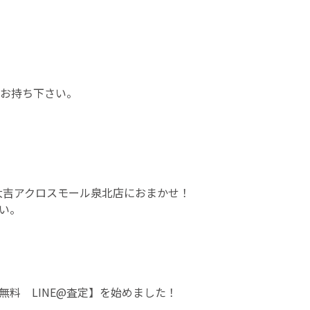
お持ち下さい。
大吉アクロスモール泉北店におまかせ！
い。
料 LINE@査定】を始めました！