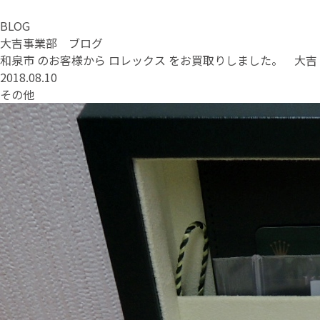
BLOG
大吉事業部 ブログ
和泉市 のお客様から ロレックス をお買取りしました。 大
2018.08.10
その他