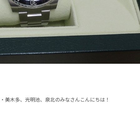
・美木多、光明池、泉北のみなさんこんにちは！