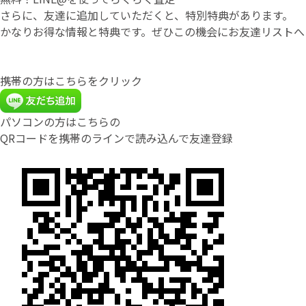
さらに、友達に追加していただくと、特別特典があります。
かなりお得な情報と特典です。ぜひこの機会にお友達リストへ
携帯の方はこちらをクリック
パソコンの方はこちらの
QRコードを携帯のラインで読み込んで友達登録