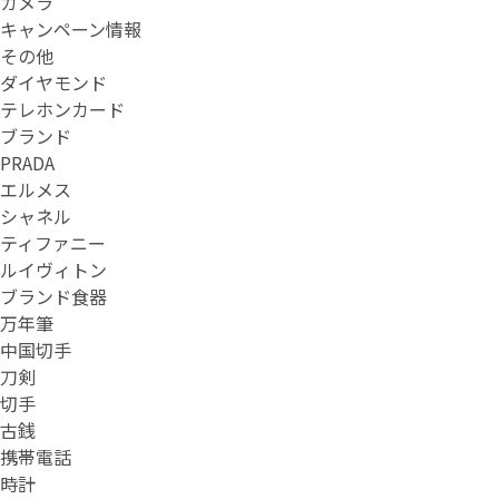
カメラ
キャンペーン情報
その他
ダイヤモンド
テレホンカード
ブランド
PRADA
エルメス
シャネル
ティファニー
ルイヴィトン
ブランド食器
万年筆
中国切手
刀剣
切手
古銭
携帯電話
時計