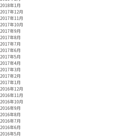
2018年1月
2017年12月
2017年11月
2017年10月
2017年9月
2017年8月
2017年7月
2017年6月
2017年5月
2017年4月
2017年3月
2017年2月
2017年1月
2016年12月
2016年11月
2016年10月
2016年9月
2016年8月
2016年7月
2016年6月
2016年5月