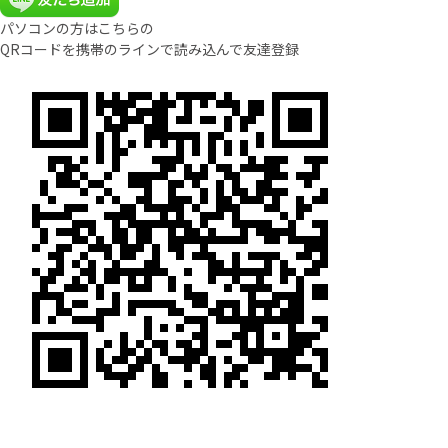
パソコンの方はこちらの
QRコードを携帯のラインで読み込んで友達登録