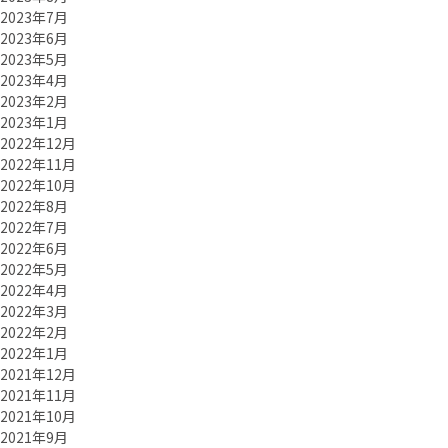
2023年7月
2023年6月
2023年5月
2023年4月
2023年2月
2023年1月
2022年12月
2022年11月
2022年10月
2022年8月
2022年7月
2022年6月
2022年5月
2022年4月
2022年3月
2022年2月
2022年1月
2021年12月
2021年11月
2021年10月
2021年9月