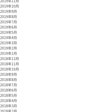
2019年11月
2019年10月
2019年9月
2019年8月
2019年7月
2019年6月
2019年5月
2019年4月
2019年3月
2019年2月
2019年1月
2018年12月
2018年11月
2018年10月
2018年9月
2018年8月
2018年7月
2018年6月
2018年5月
2018年4月
2018年3月
2018年2月