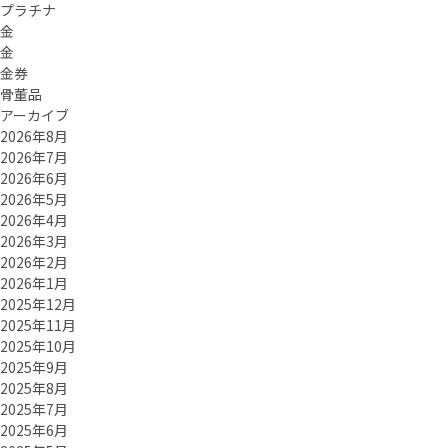
プラチナ
金
金
金券
骨董品
アーカイブ
2026年8月
2026年7月
2026年6月
2026年5月
2026年4月
2026年3月
2026年2月
2026年1月
2025年12月
2025年11月
2025年10月
2025年9月
2025年8月
2025年7月
2025年6月