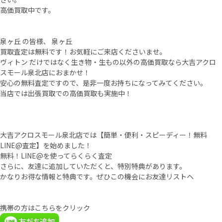
高価買取中です。
泉ヶ丘 の皆様、 泉ヶ丘
買取査定は無料です！お気軽にご来店くださいませ。
ヴィトン だけではなく生き物・生もの以外の高価買取なら大吉アクロ
スモール泉北店におまかせ！
安心の無料査定ですので、是非一度お持ちになってみてください。
当店では出張買取での高価買取も実施中！
大吉アクロスモール泉北店では【簡単・便利・スピーディー！無料
LINE@査定】を始めました！
無料！LINE@を使ってらくらく査定
さらに、友達に追加していただくと、特別特典があります。
かなりお得な情報と特典です。ぜひこの機会にお友達リストへ
携帯の方はこちらをクリック