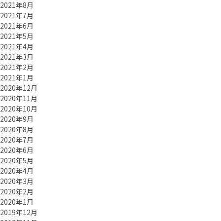
2021年8月
2021年7月
2021年6月
2021年5月
2021年4月
2021年3月
2021年2月
2021年1月
2020年12月
2020年11月
2020年10月
2020年9月
2020年8月
2020年7月
2020年6月
2020年5月
2020年4月
2020年3月
2020年2月
2020年1月
2019年12月