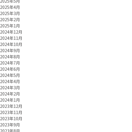
2025年5月
2025年4月
2025年3月
2025年2月
2025年1月
2024年12月
2024年11月
2024年10月
2024年9月
2024年8月
2024年7月
2024年6月
2024年5月
2024年4月
2024年3月
2024年2月
2024年1月
2023年12月
2023年11月
2023年10月
2023年9月
2023年8月