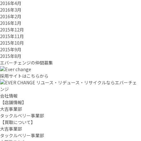
2016年4月
2016年3月
2016年2月
2016年1月
2015年12月
2015年11月
2015年10月
2015年9月
2015年8月
エバーチ
ェ
ン
ジ
の
仲間募集
採用サイトはこちらから
リユース・リデュース・リサイクルならエバーチェ
ンジ
会社情報
【店舗情報】
大吉事業部
タックルベリー事業部
【買取について】
大吉事業部
タックルベリー事業部