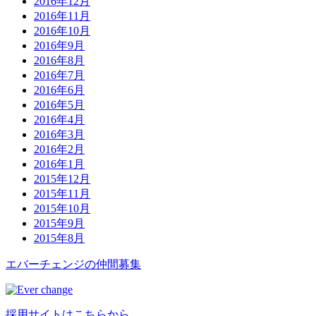
2016年12月
2016年11月
2016年10月
2016年9月
2016年8月
2016年7月
2016年6月
2016年5月
2016年4月
2016年3月
2016年2月
2016年1月
2015年12月
2015年11月
2015年10月
2015年9月
2015年8月
エバーチ
ェ
ン
ジ
の
仲間募集
採用サイトはこちらから