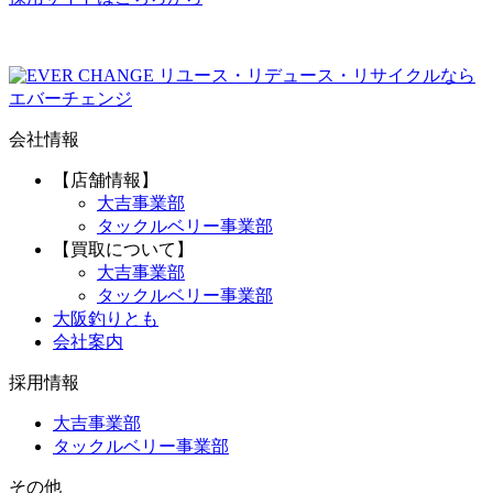
リユース・リデュース・リサイクルなら
エバーチェンジ
会社情報
【店舗情報】
大吉事業部
タックルベリー事業部
【買取について】
大吉事業部
タックルベリー事業部
大阪釣りとも
会社案内
採用情報
大吉事業部
タックルベリー事業部
その他