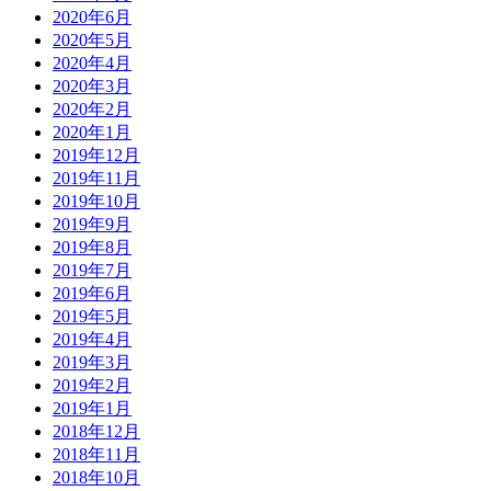
2020年6月
2020年5月
2020年4月
2020年3月
2020年2月
2020年1月
2019年12月
2019年11月
2019年10月
2019年9月
2019年8月
2019年7月
2019年6月
2019年5月
2019年4月
2019年3月
2019年2月
2019年1月
2018年12月
2018年11月
2018年10月