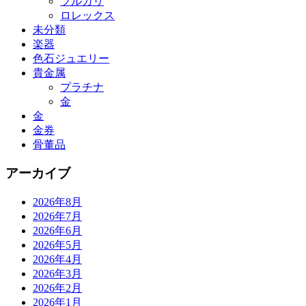
ブルガリ
ロレックス
未分類
楽器
色石ジュエリー
貴金属
プラチナ
金
金
金券
骨董品
アーカイブ
2026年8月
2026年7月
2026年6月
2026年5月
2026年4月
2026年3月
2026年2月
2026年1月