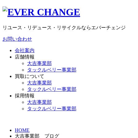
リユース・リデュース・リサイクルならエバーチェンジ
お問い合わせ
会社案内
店舗情報
大吉事業部
タックルベリー事業部
買取について
大吉事業部
タックルベリー事業部
採用情報
大吉事業部
タックルベリー事業部
HOME
大吉事業部 ブログ