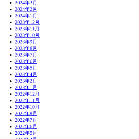
2024年3月
2024年2月
2024年1月
2023年12月
2023年11月
2023年10月
2023年9月
2023年8月
2023年7月
2023年6月
2023年5月
2023年4月
2023年2月
2023年1月
2022年12月
2022年11月
2022年10月
2022年8月
2022年7月
2022年6月
2022年5月