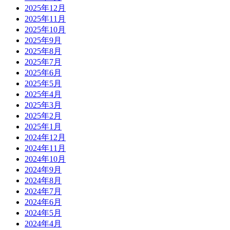
2025年12月
2025年11月
2025年10月
2025年9月
2025年8月
2025年7月
2025年6月
2025年5月
2025年4月
2025年3月
2025年2月
2025年1月
2024年12月
2024年11月
2024年10月
2024年9月
2024年8月
2024年7月
2024年6月
2024年5月
2024年4月