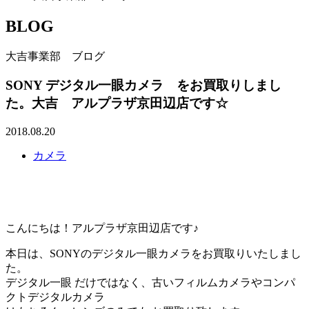
BLOG
大吉事業部 ブログ
SONY デジタル一眼カメラ をお買取りしまし
た。大吉 アルプラザ京田辺店です☆
2018.08.20
カメラ
こんにちは！アルプラザ京田辺店です♪
本日は、SONYのデジタル一眼カメラをお買取りいたしまし
た。
デジタル一眼 だけではなく、古いフィルムカメラやコンパ
クトデジタルカメラ