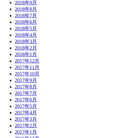
2018年9月
2018年8月
2018年7月
2018年6月
2018年5月
2018年4月
2018年3月
2018年2月
2018年1月
2017年12月
2017年11月
2017年10月
2017年9月
2017年8月
2017年7月
2017年6月
2017年5月
2017年4月
2017年3月
2017年2月
2017年1月