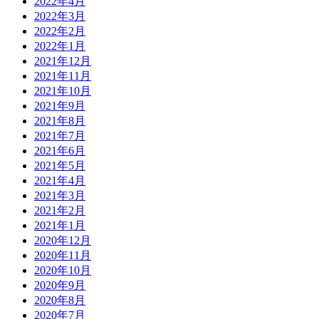
2022年4月
2022年3月
2022年2月
2022年1月
2021年12月
2021年11月
2021年10月
2021年9月
2021年8月
2021年7月
2021年6月
2021年5月
2021年4月
2021年3月
2021年2月
2021年1月
2020年12月
2020年11月
2020年10月
2020年9月
2020年8月
2020年7月