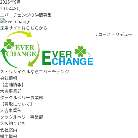
2015年9月
2015年8月
エバーチ
ェ
ン
ジ
の
仲間募集
採用サイトはこちらから
リユース・リデュー
ス・リサイクルならエバーチェンジ
会社情報
【店舗情報】
大吉事業部
タックルベリー事業部
【買取について】
大吉事業部
タックルベリー事業部
大阪釣りとも
会社案内
採用情報