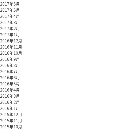
2017年6月
2017年5月
2017年4月
2017年3月
2017年2月
2017年1月
2016年12月
2016年11月
2016年10月
2016年9月
2016年8月
2016年7月
2016年6月
2016年5月
2016年4月
2016年3月
2016年2月
2016年1月
2015年12月
2015年11月
2015年10月