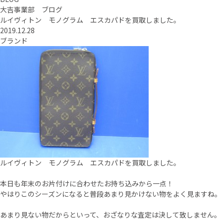
大吉事業部 ブログ
ルイヴィトン モノグラム エスカパドを買取しました。
2019.12.28
ブランド
ルイヴィトン モノグラム エスカパドを買取しました。
本日も年末のお片付けに合わせたお持ち込みから一点！
やはりこのシーズンになると普段あまり見かけない物をよく見ますね。
あまり見ない物だからといって、おざなりな査定は決して致しません。