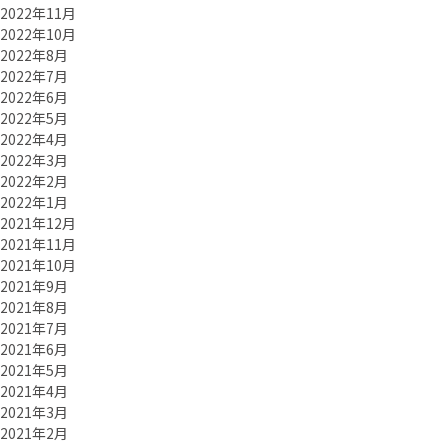
2022年11月
2022年10月
2022年8月
2022年7月
2022年6月
2022年5月
2022年4月
2022年3月
2022年2月
2022年1月
2021年12月
2021年11月
2021年10月
2021年9月
2021年8月
2021年7月
2021年6月
2021年5月
2021年4月
2021年3月
2021年2月