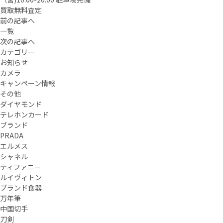
買取無料査定
前の記事へ
一覧
次の記事へ
カテゴリー
お知らせ
カメラ
キャンペーン情報
その他
ダイヤモンド
テレホンカード
ブランド
PRADA
エルメス
シャネル
ティファニー
ルイヴィトン
ブランド食器
万年筆
中国切手
刀剣