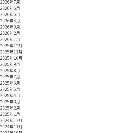
2026年7月
2026年6月
2026年5月
2026年4月
2026年3月
2026年2月
2026年1月
2025年12月
2025年11月
2025年10月
2025年9月
2025年8月
2025年7月
2025年6月
2025年5月
2025年4月
2025年3月
2025年2月
2025年1月
2024年12月
2024年11月
2024年10月