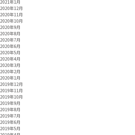
2021年1月
2020年12月
2020年11月
2020年10月
2020年9月
2020年8月
2020年7月
2020年6月
2020年5月
2020年4月
2020年3月
2020年2月
2020年1月
2019年12月
2019年11月
2019年10月
2019年9月
2019年8月
2019年7月
2019年6月
2019年5月
2019年4月