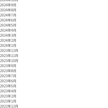
2024年9月
2024年8月
2024年7月
2024年6月
2024年5月
2024年4月
2024年3月
2024年2月
2024年1月
2023年12月
2023年11月
2023年10月
2023年9月
2023年8月
2023年7月
2023年6月
2023年5月
2023年4月
2023年2月
2023年1月
2022年12月