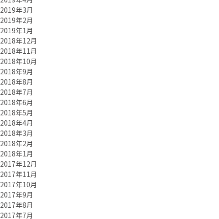
2019年3月
2019年2月
2019年1月
2018年12月
2018年11月
2018年10月
2018年9月
2018年8月
2018年7月
2018年6月
2018年5月
2018年4月
2018年3月
2018年2月
2018年1月
2017年12月
2017年11月
2017年10月
2017年9月
2017年8月
2017年7月