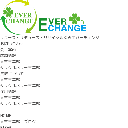
リユース・リデュース・リサイクルならエバーチェンジ
お問い合わせ
会社案内
店舗情報
大吉事業部
タックルベリー事業部
買取について
大吉事業部
タックルベリー事業部
採用情報
大吉事業部
タックルベリー事業部
HOME
大吉事業部 ブログ
BLOG