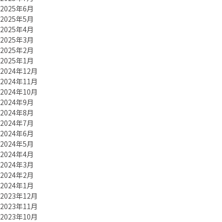
2025年6月
2025年5月
2025年4月
2025年3月
2025年2月
2025年1月
2024年12月
2024年11月
2024年10月
2024年9月
2024年8月
2024年7月
2024年6月
2024年5月
2024年4月
2024年3月
2024年2月
2024年1月
2023年12月
2023年11月
2023年10月