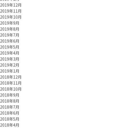
2019年12月
2019年11月
2019年10月
2019年9月
2019年8月
2019年7月
2019年6月
2019年5月
2019年4月
2019年3月
2019年2月
2019年1月
2018年12月
2018年11月
2018年10月
2018年9月
2018年8月
2018年7月
2018年6月
2018年5月
2018年4月