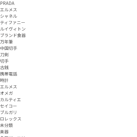
PRADA
エルメス
シャネル
ティファニー
ルイヴィトン
ブランド食器
万年筆
中国切手
刀剣
切手
古銭
携帯電話
時計
エルメス
オメガ
カルティエ
セイコー
ブルガリ
ロレックス
未分類
楽器