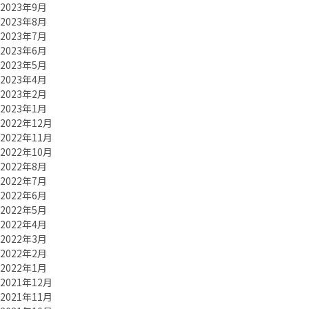
2023年9月
2023年8月
2023年7月
2023年6月
2023年5月
2023年4月
2023年2月
2023年1月
2022年12月
2022年11月
2022年10月
2022年8月
2022年7月
2022年6月
2022年5月
2022年4月
2022年3月
2022年2月
2022年1月
2021年12月
2021年11月