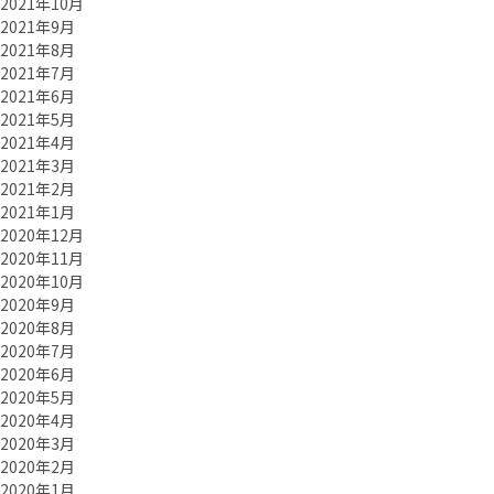
2021年10月
2021年9月
2021年8月
2021年7月
2021年6月
2021年5月
2021年4月
2021年3月
2021年2月
2021年1月
2020年12月
2020年11月
2020年10月
2020年9月
2020年8月
2020年7月
2020年6月
2020年5月
2020年4月
2020年3月
2020年2月
2020年1月