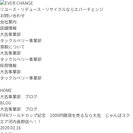
リユース・リデュース・リサイクルならエバーチェンジ
お問い合わせ
会社案内
店舗情報
大吉事業部
タックルベリー事業部
買取について
大吉事業部
タックルベリー事業部
採用情報
大吉事業部
タックルベリー事業部
HOME
大吉事業部 ブログ
BLOG
大吉事業部 ブログ
FIFAワールドカップ記念 1000円銀貨を売るなら大吉 じゃんぼスク
エア河内長野店へ！！
2020.02.16