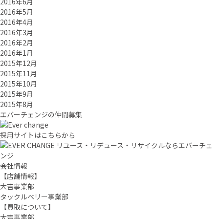
2016年6月
2016年5月
2016年4月
2016年3月
2016年2月
2016年1月
2015年12月
2015年11月
2015年10月
2015年9月
2015年8月
エバーチ
ェ
ン
ジ
の
仲間募集
採用サイトはこちらから
リユース・リデュース・リサイクルならエバーチェ
ンジ
会社情報
【店舗情報】
大吉事業部
タックルベリー事業部
【買取について】
大吉事業部