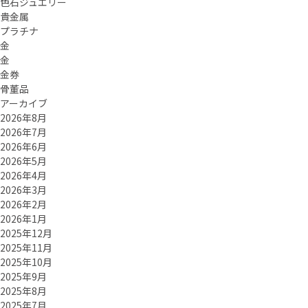
色石ジュエリー
貴金属
プラチナ
金
金
金券
骨董品
アーカイブ
2026年8月
2026年7月
2026年6月
2026年5月
2026年4月
2026年3月
2026年2月
2026年1月
2025年12月
2025年11月
2025年10月
2025年9月
2025年8月
2025年7月