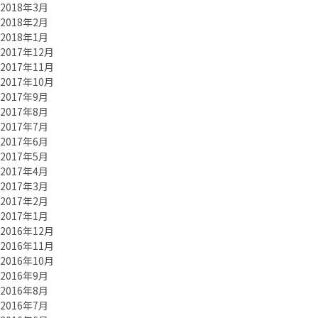
2018年3月
2018年2月
2018年1月
2017年12月
2017年11月
2017年10月
2017年9月
2017年8月
2017年7月
2017年6月
2017年5月
2017年4月
2017年3月
2017年2月
2017年1月
2016年12月
2016年11月
2016年10月
2016年9月
2016年8月
2016年7月