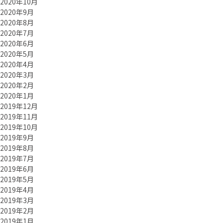
2020年10月
2020年9月
2020年8月
2020年7月
2020年6月
2020年5月
2020年4月
2020年3月
2020年2月
2020年1月
2019年12月
2019年11月
2019年10月
2019年9月
2019年8月
2019年7月
2019年6月
2019年5月
2019年4月
2019年3月
2019年2月
2019年1月