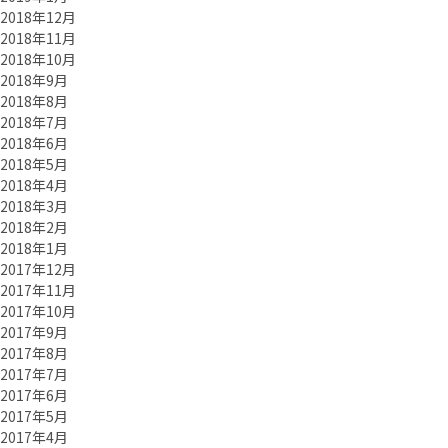
2018年12月
2018年11月
2018年10月
2018年9月
2018年8月
2018年7月
2018年6月
2018年5月
2018年4月
2018年3月
2018年2月
2018年1月
2017年12月
2017年11月
2017年10月
2017年9月
2017年8月
2017年7月
2017年6月
2017年5月
2017年4月