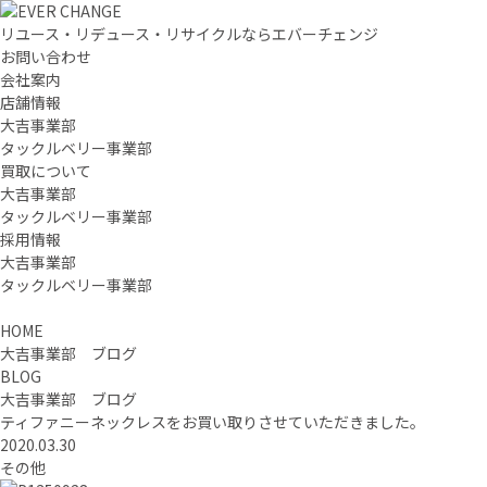
リユース・リデュース・リサイクルならエバーチェンジ
お問い合わせ
会社案内
店舗情報
大吉事業部
タックルベリー事業部
買取について
大吉事業部
タックルベリー事業部
採用情報
大吉事業部
タックルベリー事業部
HOME
大吉事業部 ブログ
BLOG
大吉事業部 ブログ
ティファニーネックレスをお買い取りさせていただきました。
2020.03.30
その他