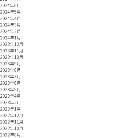
2024年6月
2024年5月
2024年4月
2024年3月
2024年2月
2024年1月
2023年12月
2023年11月
2023年10月
2023年9月
2023年8月
2023年7月
2023年6月
2023年5月
2023年4月
2023年2月
2023年1月
2022年12月
2022年11月
2022年10月
2022年8月