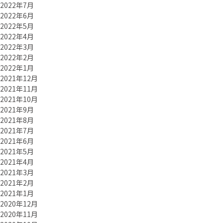
2022年7月
2022年6月
2022年5月
2022年4月
2022年3月
2022年2月
2022年1月
2021年12月
2021年11月
2021年10月
2021年9月
2021年8月
2021年7月
2021年6月
2021年5月
2021年4月
2021年3月
2021年2月
2021年1月
2020年12月
2020年11月