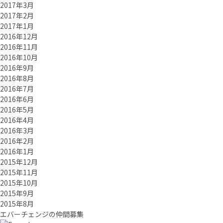
2017年3月
2017年2月
2017年1月
2016年12月
2016年11月
2016年10月
2016年9月
2016年8月
2016年7月
2016年6月
2016年5月
2016年4月
2016年3月
2016年2月
2016年1月
2015年12月
2015年11月
2015年10月
2015年9月
2015年8月
エバーチ
ェ
ン
ジ
の
仲間募集