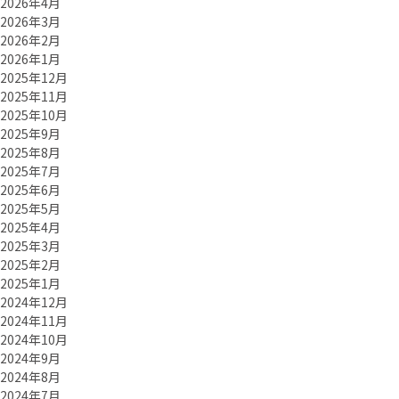
2026年4月
2026年3月
2026年2月
2026年1月
2025年12月
2025年11月
2025年10月
2025年9月
2025年8月
2025年7月
2025年6月
2025年5月
2025年4月
2025年3月
2025年2月
2025年1月
2024年12月
2024年11月
2024年10月
2024年9月
2024年8月
2024年7月