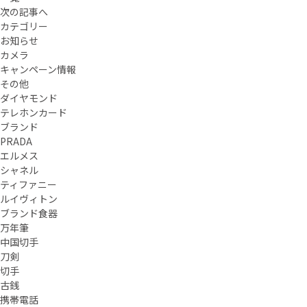
次の記事へ
カテゴリー
お知らせ
カメラ
キャンペーン情報
その他
ダイヤモンド
テレホンカード
ブランド
PRADA
エルメス
シャネル
ティファニー
ルイヴィトン
ブランド食器
万年筆
中国切手
刀剣
切手
古銭
携帯電話