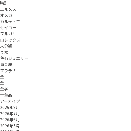
時計
エルメス
オメガ
カルティエ
セイコー
ブルガリ
ロレックス
未分類
楽器
色石ジュエリー
貴金属
プラチナ
金
金
金券
骨董品
アーカイブ
2026年8月
2026年7月
2026年6月
2026年5月