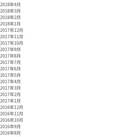
2018年4月
2018年3月
2018年2月
2018年1月
2017年12月
2017年11月
2017年10月
2017年9月
2017年8月
2017年7月
2017年6月
2017年5月
2017年4月
2017年3月
2017年2月
2017年1月
2016年12月
2016年11月
2016年10月
2016年9月
2016年8月