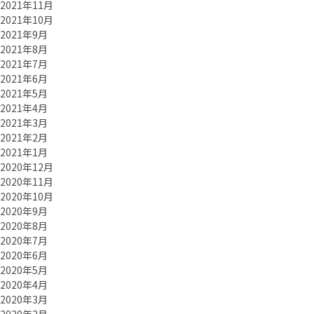
2021年11月
2021年10月
2021年9月
2021年8月
2021年7月
2021年6月
2021年5月
2021年4月
2021年3月
2021年2月
2021年1月
2020年12月
2020年11月
2020年10月
2020年9月
2020年8月
2020年7月
2020年6月
2020年5月
2020年4月
2020年3月