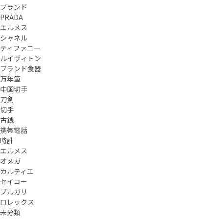
ブランド
PRADA
エルメス
シャネル
ティファニー
ルイヴィトン
ブランド食器
万年筆
中国切手
刀剣
切手
古銭
携帯電話
時計
エルメス
オメガ
カルティエ
セイコー
ブルガリ
ロレックス
未分類