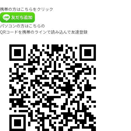
携帯の方はこちらをクリック
パソコンの方はこちらの
QRコードを携帯のラインで読み込んで友達登録