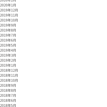
2020年2月
2020年1月
2019年12月
2019年11月
2019年10月
2019年9月
2019年8月
2019年7月
2019年6月
2019年5月
2019年4月
2019年3月
2019年2月
2019年1月
2018年12月
2018年11月
2018年10月
2018年9月
2018年8月
2018年7月
2018年6月
2018年5月