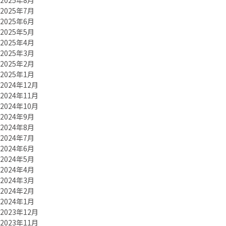
2025年8月
2025年7月
2025年6月
2025年5月
2025年4月
2025年3月
2025年2月
2025年1月
2024年12月
2024年11月
2024年10月
2024年9月
2024年8月
2024年7月
2024年6月
2024年5月
2024年4月
2024年3月
2024年2月
2024年1月
2023年12月
2023年11月