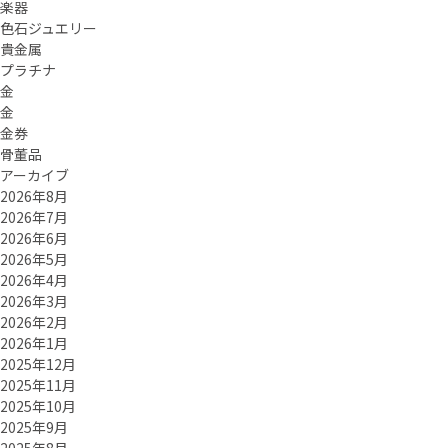
楽器
色石ジュエリー
貴金属
プラチナ
金
金
金券
骨董品
アーカイブ
2026年8月
2026年7月
2026年6月
2026年5月
2026年4月
2026年3月
2026年2月
2026年1月
2025年12月
2025年11月
2025年10月
2025年9月