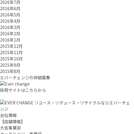
2016年7月
2016年6月
2016年5月
2016年4月
2016年3月
2016年2月
2016年1月
2015年12月
2015年11月
2015年10月
2015年9月
2015年8月
エバーチ
ェ
ン
ジ
の
仲間募集
採用サイトはこちらから
リユース・リデュース・リサイクルならエバーチェ
ンジ
会社情報
【店舗情報】
大吉事業部