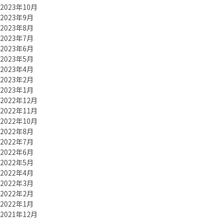
2023年10月
2023年9月
2023年8月
2023年7月
2023年6月
2023年5月
2023年4月
2023年2月
2023年1月
2022年12月
2022年11月
2022年10月
2022年8月
2022年7月
2022年6月
2022年5月
2022年4月
2022年3月
2022年2月
2022年1月
2021年12月