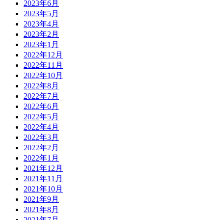
2023年6月
2023年5月
2023年4月
2023年2月
2023年1月
2022年12月
2022年11月
2022年10月
2022年8月
2022年7月
2022年6月
2022年5月
2022年4月
2022年3月
2022年2月
2022年1月
2021年12月
2021年11月
2021年10月
2021年9月
2021年8月
2021年7月