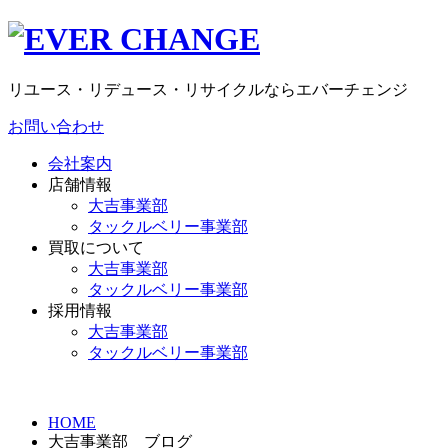
リユース・リデュース・リサイクルならエバーチェンジ
お問い合わせ
会社案内
店舗情報
大吉事業部
タックルベリー事業部
買取について
大吉事業部
タックルベリー事業部
採用情報
大吉事業部
タックルベリー事業部
HOME
大吉事業部 ブログ