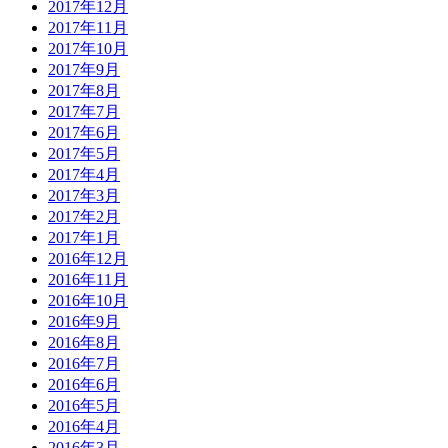
2017年12月
2017年11月
2017年10月
2017年9月
2017年8月
2017年7月
2017年6月
2017年5月
2017年4月
2017年3月
2017年2月
2017年1月
2016年12月
2016年11月
2016年10月
2016年9月
2016年8月
2016年7月
2016年6月
2016年5月
2016年4月
2016年3月