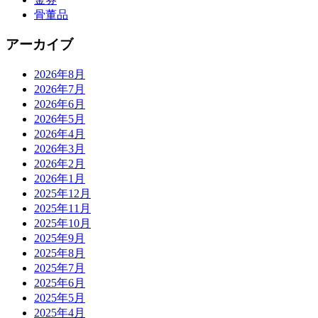
骨董品
アーカイブ
2026年8月
2026年7月
2026年6月
2026年5月
2026年4月
2026年3月
2026年2月
2026年1月
2025年12月
2025年11月
2025年10月
2025年9月
2025年8月
2025年7月
2025年6月
2025年5月
2025年4月