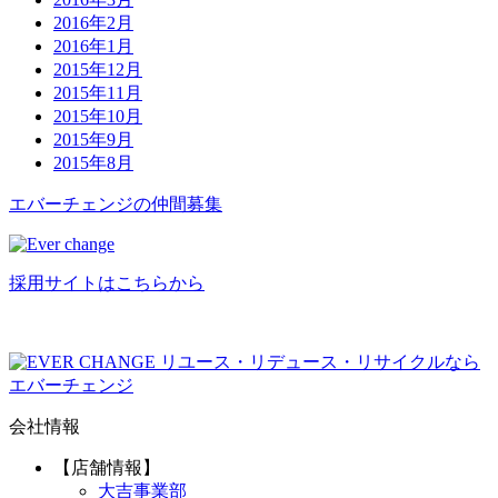
2016年2月
2016年1月
2015年12月
2015年11月
2015年10月
2015年9月
2015年8月
エバーチ
ェ
ン
ジ
の
仲間募集
採用サイトはこちらから
リユース・リデュース・リサイクルなら
エバーチェンジ
会社情報
【店舗情報】
大吉事業部