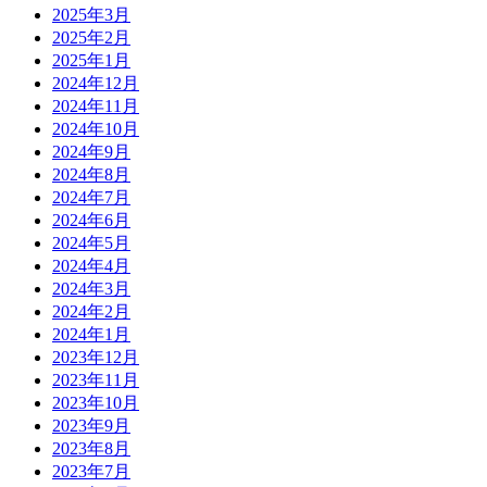
2025年3月
2025年2月
2025年1月
2024年12月
2024年11月
2024年10月
2024年9月
2024年8月
2024年7月
2024年6月
2024年5月
2024年4月
2024年3月
2024年2月
2024年1月
2023年12月
2023年11月
2023年10月
2023年9月
2023年8月
2023年7月