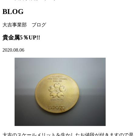
BLOG
大吉事業部 ブログ
貴金属5％UP!!
2020.08.06
大吉のスケールメリットを生かしたお値段が付きますので是