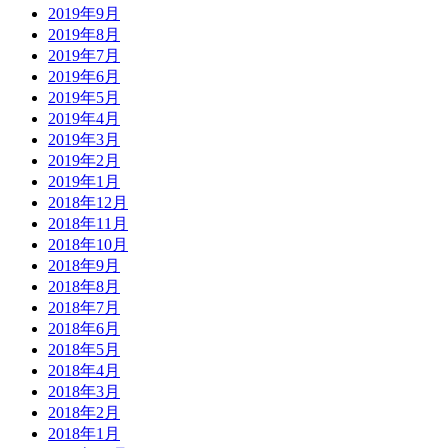
2019年9月
2019年8月
2019年7月
2019年6月
2019年5月
2019年4月
2019年3月
2019年2月
2019年1月
2018年12月
2018年11月
2018年10月
2018年9月
2018年8月
2018年7月
2018年6月
2018年5月
2018年4月
2018年3月
2018年2月
2018年1月