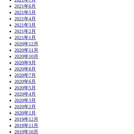
2021年6月
2021年5月
2021年4月
2021年3月
2021年2月
2021年1月
2020年12月
2020年11月
2020年10月
2020年9月
2020年8月
2020年7月
2020年6月
2020年5月
2020年4月
2020年3月
2020年2月
2020年1月
2019年12月
2019年11月
2019年10月