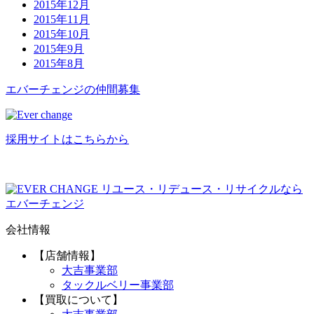
2015年12月
2015年11月
2015年10月
2015年9月
2015年8月
エバーチ
ェ
ン
ジ
の
仲間募集
採用サイトはこちらから
リユース・リデュース・リサイクルなら
エバーチェンジ
会社情報
【店舗情報】
大吉事業部
タックルベリー事業部
【買取について】