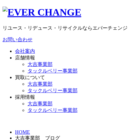
リユース・リデュース・リサイクルならエバーチェンジ
お問い合わせ
会社案内
店舗情報
大吉事業部
タックルベリー事業部
買取について
大吉事業部
タックルベリー事業部
採用情報
大吉事業部
タックルベリー事業部
HOME
大吉事業部 ブログ