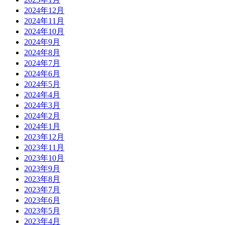
2024年12月
2024年11月
2024年10月
2024年9月
2024年8月
2024年7月
2024年6月
2024年5月
2024年4月
2024年3月
2024年2月
2024年1月
2023年12月
2023年11月
2023年10月
2023年9月
2023年8月
2023年7月
2023年6月
2023年5月
2023年4月