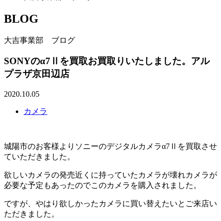
BLOG
大吉事業部 ブログ
SONYのα7Ⅱを買取お買取りいたしました。アル
プラザ京田辺店
2020.10.05
カメラ
城陽市のお客様よりソニーのデジタルカメラα7Ⅱを買取させ
ていただきました。
欲しいカメラの発売近くに持っていたカメラが壊れカメラが
必要な予定もあったのでこのカメラを購入されました。
ですが、やはり欲しかったカメラに買い替えたいとご来店い
ただきました。