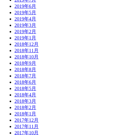
2019年6月
2019年5月
2019年4月
2019年3月
2019年2月
2019年1月
2018年12月
2018年11月
2018年10月
2018年9月
2018年8月
2018年7月
2018年6月
2018年5月
2018年4月
2018年3月
2018年2月
2018年1月
2017年12月
2017年11月
2017年10月