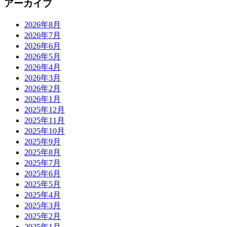
アーカイブ
2026年8月
2026年7月
2026年6月
2026年5月
2026年4月
2026年3月
2026年2月
2026年1月
2025年12月
2025年11月
2025年10月
2025年9月
2025年8月
2025年7月
2025年6月
2025年5月
2025年4月
2025年3月
2025年2月
2025年1月