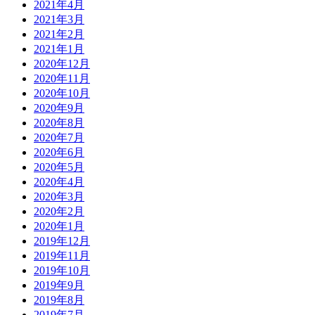
2021年4月
2021年3月
2021年2月
2021年1月
2020年12月
2020年11月
2020年10月
2020年9月
2020年8月
2020年7月
2020年6月
2020年5月
2020年4月
2020年3月
2020年2月
2020年1月
2019年12月
2019年11月
2019年10月
2019年9月
2019年8月
2019年7月