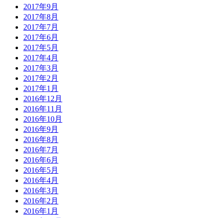
2017年9月
2017年8月
2017年7月
2017年6月
2017年5月
2017年4月
2017年3月
2017年2月
2017年1月
2016年12月
2016年11月
2016年10月
2016年9月
2016年8月
2016年7月
2016年6月
2016年5月
2016年4月
2016年3月
2016年2月
2016年1月