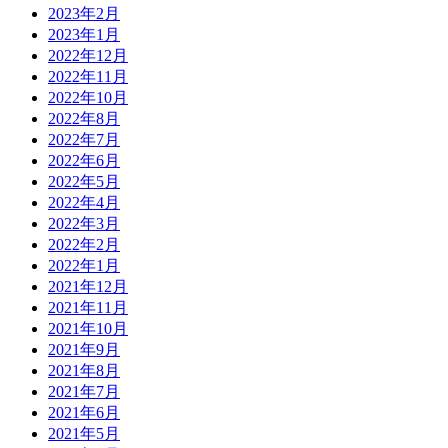
2023年2月
2023年1月
2022年12月
2022年11月
2022年10月
2022年8月
2022年7月
2022年6月
2022年5月
2022年4月
2022年3月
2022年2月
2022年1月
2021年12月
2021年11月
2021年10月
2021年9月
2021年8月
2021年7月
2021年6月
2021年5月