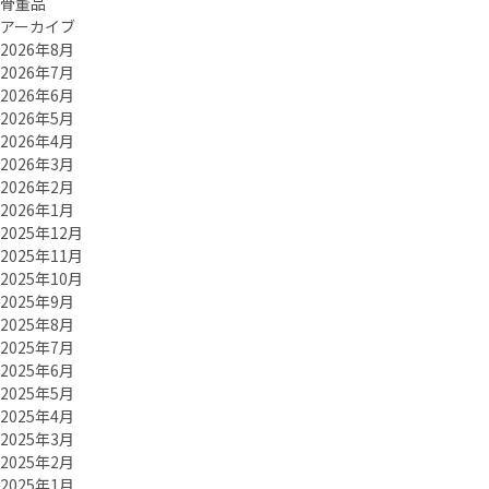
骨董品
アーカイブ
2026年8月
2026年7月
2026年6月
2026年5月
2026年4月
2026年3月
2026年2月
2026年1月
2025年12月
2025年11月
2025年10月
2025年9月
2025年8月
2025年7月
2025年6月
2025年5月
2025年4月
2025年3月
2025年2月
2025年1月