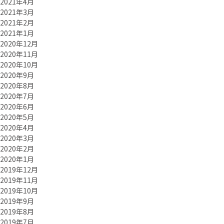
2021年4月
2021年3月
2021年2月
2021年1月
2020年12月
2020年11月
2020年10月
2020年9月
2020年8月
2020年7月
2020年6月
2020年5月
2020年4月
2020年3月
2020年2月
2020年1月
2019年12月
2019年11月
2019年10月
2019年9月
2019年8月
2019年7月