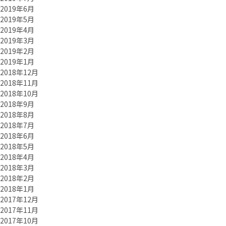
2019年6月
2019年5月
2019年4月
2019年3月
2019年2月
2019年1月
2018年12月
2018年11月
2018年10月
2018年9月
2018年8月
2018年7月
2018年6月
2018年5月
2018年4月
2018年3月
2018年2月
2018年1月
2017年12月
2017年11月
2017年10月