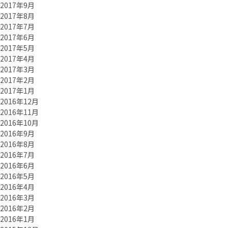
2017年9月
2017年8月
2017年7月
2017年6月
2017年5月
2017年4月
2017年3月
2017年2月
2017年1月
2016年12月
2016年11月
2016年10月
2016年9月
2016年8月
2016年7月
2016年6月
2016年5月
2016年4月
2016年3月
2016年2月
2016年1月