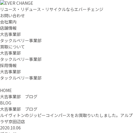
リユース・リデュース・リサイクルならエバーチェンジ
お問い合わせ
会社案内
店舗情報
大吉事業部
タックルベリー事業部
買取について
大吉事業部
タックルベリー事業部
採用情報
大吉事業部
タックルベリー事業部
HOME
大吉事業部 ブログ
BLOG
大吉事業部 ブログ
ルイヴィトンのジッピーコインパースをお買取りいたしました。アルプ
ラザ京田辺店
2020.10.06