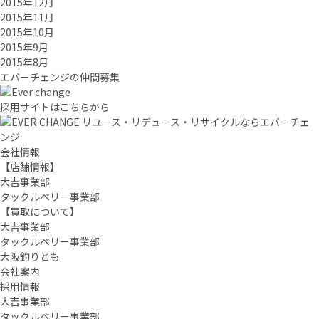
2015年12月
2015年11月
2015年10月
2015年9月
2015年8月
エバーチ
ェ
ン
ジ
の
仲間募集
採用サイトはこちらから
リユース・リデュース・リサイクルならエバーチェ
ンジ
会社情報
【店舗情報】
大吉事業部
タックルベリー事業部
【買取について】
大吉事業部
タックルベリー事業部
大阪釣りとも
会社案内
採用情報
大吉事業部
タックルベリー事業部