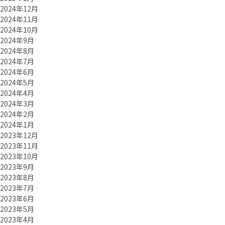
2024年12月
2024年11月
2024年10月
2024年9月
2024年8月
2024年7月
2024年6月
2024年5月
2024年4月
2024年3月
2024年2月
2024年1月
2023年12月
2023年11月
2023年10月
2023年9月
2023年8月
2023年7月
2023年6月
2023年5月
2023年4月