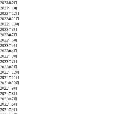
2023年2月
2023年1月
2022年12月
2022年11月
2022年10月
2022年8月
2022年7月
2022年6月
2022年5月
2022年4月
2022年3月
2022年2月
2022年1月
2021年12月
2021年11月
2021年10月
2021年9月
2021年8月
2021年7月
2021年6月
2021年5月