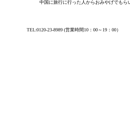
？ 中国に旅行に行った人からおみやげでもらいま
-23-8989 (営業時間10：00～19：00）