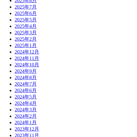
2025年8月
2025年7月
2025年6月
2025年5月
2025年4月
2025年3月
2025年2月
2025年1月
2024年12月
2024年11月
2024年10月
2024年9月
2024年8月
2024年7月
2024年6月
2024年5月
2024年4月
2024年3月
2024年2月
2024年1月
2023年12月
2023年11月