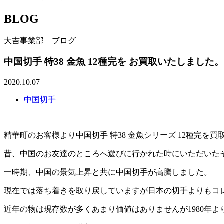
BLOG
大吉事業部 ブログ
中国切手 特38 金魚 12種完を お買取いたしまし
2020.10.07
中国切手
精華町のお客様より中国切手 特38 金魚シリーズ 12種完を
昔、中国のお友達のところへ遊びに行かれた時にいただいた
一時期、中国の景気上昇と共に中国切手が高騰しました。
現在では落ち着きを取り戻していますが日本の切手よりもコ
近年の物は現存数が多くあまり価値はありませんが1980年