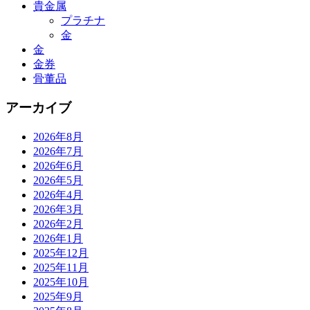
貴金属
プラチナ
金
金
金券
骨董品
アーカイブ
2026年8月
2026年7月
2026年6月
2026年5月
2026年4月
2026年3月
2026年2月
2026年1月
2025年12月
2025年11月
2025年10月
2025年9月