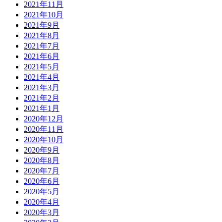
2021年11月
2021年10月
2021年9月
2021年8月
2021年7月
2021年6月
2021年5月
2021年4月
2021年3月
2021年2月
2021年1月
2020年12月
2020年11月
2020年10月
2020年9月
2020年8月
2020年7月
2020年6月
2020年5月
2020年4月
2020年3月