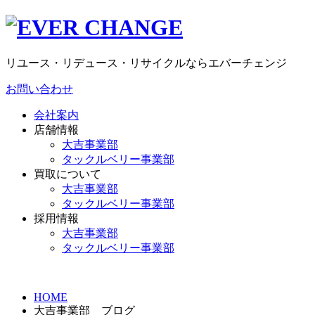
リユース・リデュース・リサイクルならエバーチェンジ
お問い合わせ
会社案内
店舗情報
大吉事業部
タックルベリー事業部
買取について
大吉事業部
タックルベリー事業部
採用情報
大吉事業部
タックルベリー事業部
HOME
大吉事業部 ブログ