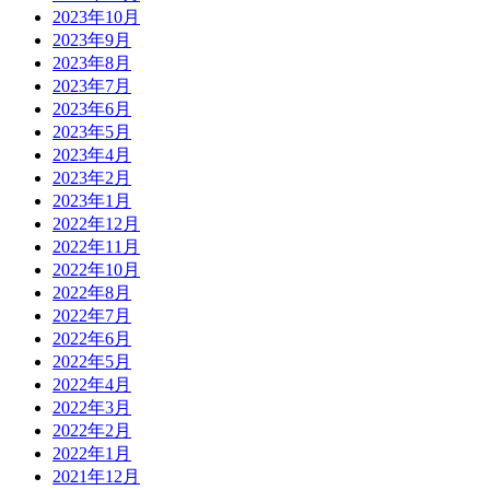
2023年10月
2023年9月
2023年8月
2023年7月
2023年6月
2023年5月
2023年4月
2023年2月
2023年1月
2022年12月
2022年11月
2022年10月
2022年8月
2022年7月
2022年6月
2022年5月
2022年4月
2022年3月
2022年2月
2022年1月
2021年12月