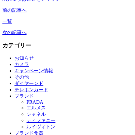
前の記事へ
一覧
次の記事へ
カテゴリー
お知らせ
カメラ
キャンペーン情報
その他
ダイヤモンド
テレホンカード
ブランド
PRADA
エルメス
シャネル
ティファニー
ルイヴィトン
ブランド食器