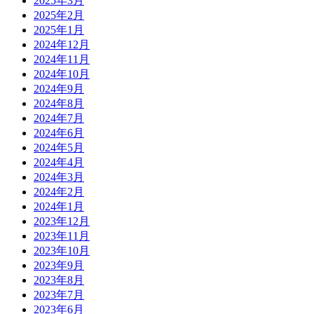
2025年3月
2025年2月
2025年1月
2024年12月
2024年11月
2024年10月
2024年9月
2024年8月
2024年7月
2024年6月
2024年5月
2024年4月
2024年3月
2024年2月
2024年1月
2023年12月
2023年11月
2023年10月
2023年9月
2023年8月
2023年7月
2023年6月