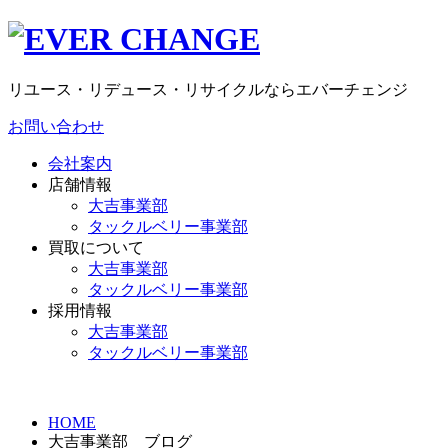
リユース・リデュース・リサイクルならエバーチェンジ
お問い合わせ
会社案内
店舗情報
大吉事業部
タックルベリー事業部
買取について
大吉事業部
タックルベリー事業部
採用情報
大吉事業部
タックルベリー事業部
HOME
大吉事業部 ブログ