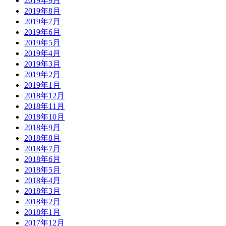
2019年9月
2019年8月
2019年7月
2019年6月
2019年5月
2019年4月
2019年3月
2019年2月
2019年1月
2018年12月
2018年11月
2018年10月
2018年9月
2018年8月
2018年7月
2018年6月
2018年5月
2018年4月
2018年3月
2018年2月
2018年1月
2017年12月