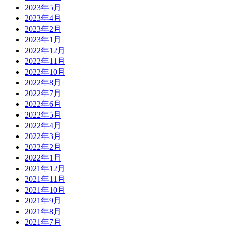
2023年5月
2023年4月
2023年2月
2023年1月
2022年12月
2022年11月
2022年10月
2022年8月
2022年7月
2022年6月
2022年5月
2022年4月
2022年3月
2022年2月
2022年1月
2021年12月
2021年11月
2021年10月
2021年9月
2021年8月
2021年7月