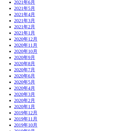
2021年6月
2021年5月
2021年4月
2021年3月
2021年2月
2021年1月
2020年12月
2020年11月
2020年10月
2020年9月
2020年8月
2020年7月
2020年6月
2020年5月
2020年4月
2020年3月
2020年2月
2020年1月
2019年12月
2019年11月
2019年10月