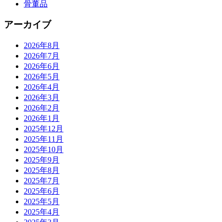
骨董品
アーカイブ
2026年8月
2026年7月
2026年6月
2026年5月
2026年4月
2026年3月
2026年2月
2026年1月
2025年12月
2025年11月
2025年10月
2025年9月
2025年8月
2025年7月
2025年6月
2025年5月
2025年4月