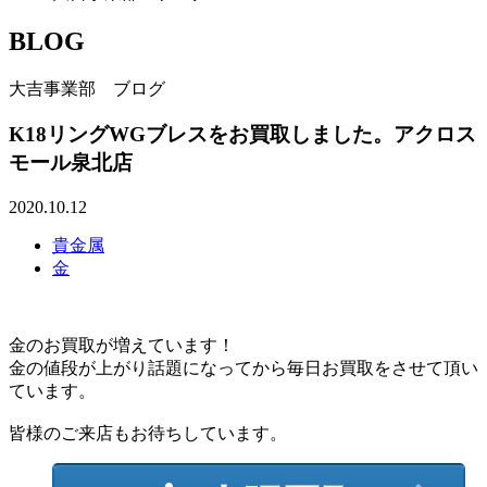
BLOG
大吉事業部 ブログ
K18リングWGブレスをお買取しました。アクロス
モール泉北店
2020.10.12
貴金属
金
金のお買取が増えています！
金の値段が上がり話題になってから毎日お買取をさせて頂い
ています。
皆様のご来店もお待ちしています。