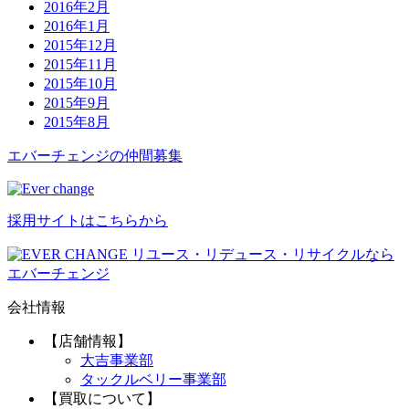
2016年2月
2016年1月
2015年12月
2015年11月
2015年10月
2015年9月
2015年8月
エバーチ
ェ
ン
ジ
の
仲間募集
採用サイトはこちらから
リユース・リデュース・リサイクルなら
エバーチェンジ
会社情報
【店舗情報】
大吉事業部
タックルベリー事業部
【買取について】