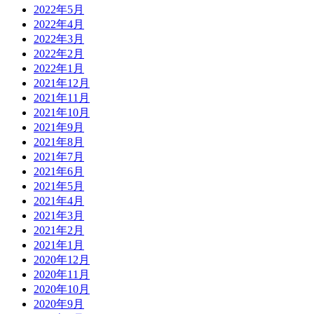
2022年5月
2022年4月
2022年3月
2022年2月
2022年1月
2021年12月
2021年11月
2021年10月
2021年9月
2021年8月
2021年7月
2021年6月
2021年5月
2021年4月
2021年3月
2021年2月
2021年1月
2020年12月
2020年11月
2020年10月
2020年9月