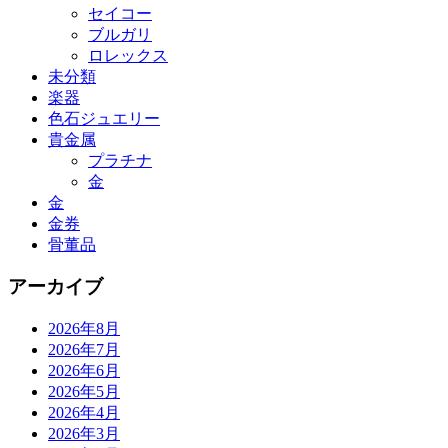
セイコー
ブルガリ
ロレックス
未分類
楽器
色石ジュエリー
貴金属
プラチナ
金
金
金券
骨董品
アーカイブ
2026年8月
2026年7月
2026年6月
2026年5月
2026年4月
2026年3月