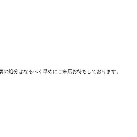
属の処分はなるべく早めにご来店お待ちしております。