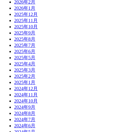
2026年2月
2026年1月
2025年12月
2025年11月
2025年10月
2025年9月
2025年8月
2025年7月
2025年6月
2025年5月
2025年4月
2025年3月
2025年2月
2025年1月
2024年12月
2024年11月
2024年10月
2024年9月
2024年8月
2024年7月
2024年6月
2024年5月