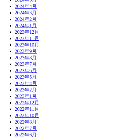
2024年4月
2024年3月
2024年2月
2024年1月
2023年12月
2023年11月
2023年10月
2023年9月
2023年8月
2023年7月
2023年6月
2023年5月
2023年4月
2023年2月
2023年1月
2022年12月
2022年11月
2022年10月
2022年8月
2022年7月
2022年6月