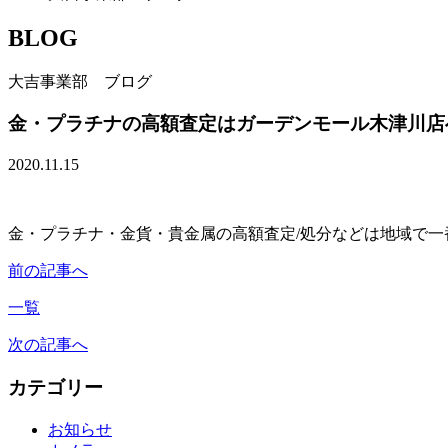
BLOG
大吉事業部 ブログ
金・プラチナの高額査定はガーデンモール木津川店
2020.11.15
金・プラチナ・金貨・貴金属の高額査定/処分などは地域で
前の記事へ
一覧
次の記事へ
カテゴリー
お知らせ