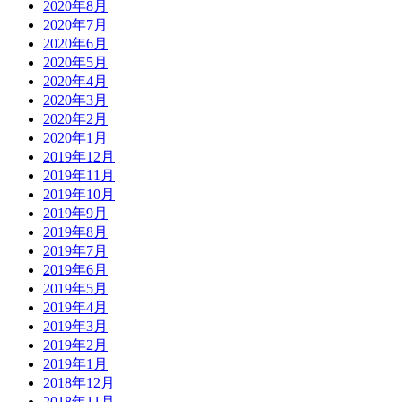
2020年8月
2020年7月
2020年6月
2020年5月
2020年4月
2020年3月
2020年2月
2020年1月
2019年12月
2019年11月
2019年10月
2019年9月
2019年8月
2019年7月
2019年6月
2019年5月
2019年4月
2019年3月
2019年2月
2019年1月
2018年12月
2018年11月