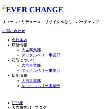
リユース・リデュース・リサイクルならエバーチェンジ
お問い合わせ
会社案内
店舗情報
大吉事業部
タックルベリー事業部
買取について
大吉事業部
タックルベリー事業部
採用情報
大吉事業部
タックルベリー事業部
HOME
大吉事業部 ブログ