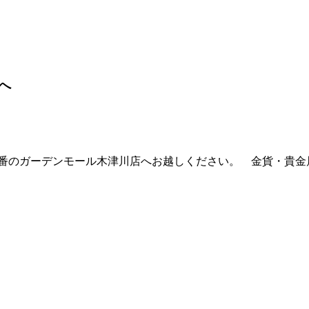
へ
一番のガーデンモール木津川店へお越しください。 金貨・貴金