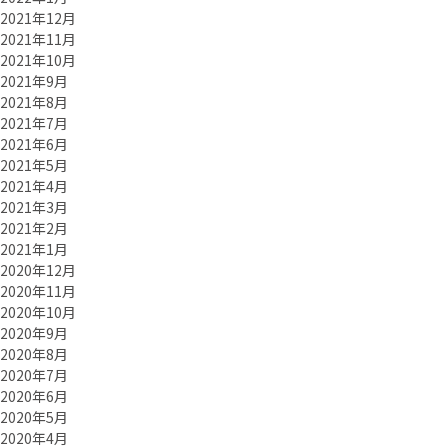
2021年12月
2021年11月
2021年10月
2021年9月
2021年8月
2021年7月
2021年6月
2021年5月
2021年4月
2021年3月
2021年2月
2021年1月
2020年12月
2020年11月
2020年10月
2020年9月
2020年8月
2020年7月
2020年6月
2020年5月
2020年4月