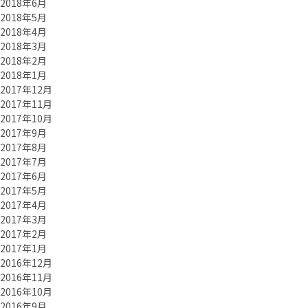
2018年6月
2018年5月
2018年4月
2018年3月
2018年2月
2018年1月
2017年12月
2017年11月
2017年10月
2017年9月
2017年8月
2017年7月
2017年6月
2017年5月
2017年4月
2017年3月
2017年2月
2017年1月
2016年12月
2016年11月
2016年10月
2016年9月