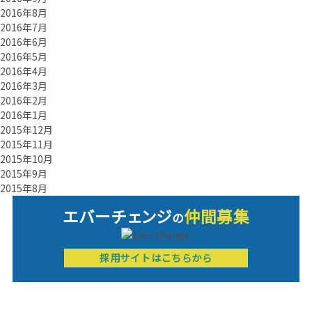
2016年8月
2016年7月
2016年6月
2016年5月
2016年4月
2016年3月
2016年2月
2016年1月
2015年12月
2015年11月
2015年10月
2015年9月
2015年8月
エバーチ
ェ
ン
ジ
仲間募集
の
採用サイトはこちらから