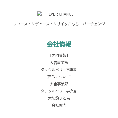
リユース・リデュース・リサイクルならエバーチェンジ
会社情報
【店舗情報】
大吉事業部
タックルベリー事業部
【買取について】
大吉事業部
タックルベリー事業部
大阪釣りとも
会社案内