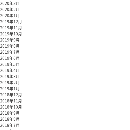
2020年3月
2020年2月
2020年1月
2019年12月
2019年11月
2019年10月
2019年9月
2019年8月
2019年7月
2019年6月
2019年5月
2019年4月
2019年3月
2019年2月
2019年1月
2018年12月
2018年11月
2018年10月
2018年9月
2018年8月
2018年7月