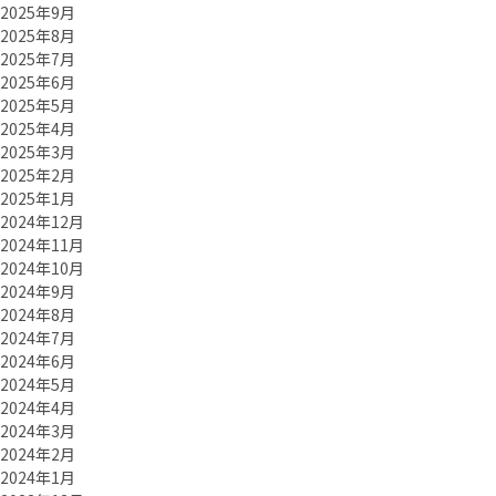
2025年9月
2025年8月
2025年7月
2025年6月
2025年5月
2025年4月
2025年3月
2025年2月
2025年1月
2024年12月
2024年11月
2024年10月
2024年9月
2024年8月
2024年7月
2024年6月
2024年5月
2024年4月
2024年3月
2024年2月
2024年1月