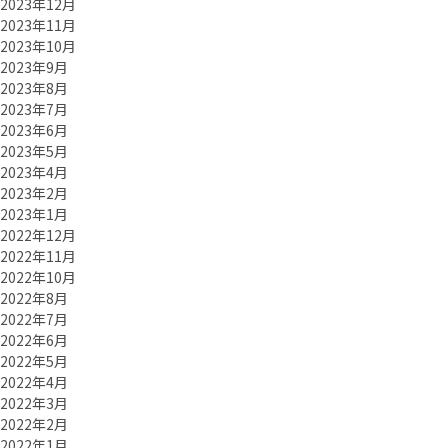
2023年12月
2023年11月
2023年10月
2023年9月
2023年8月
2023年7月
2023年6月
2023年5月
2023年4月
2023年2月
2023年1月
2022年12月
2022年11月
2022年10月
2022年8月
2022年7月
2022年6月
2022年5月
2022年4月
2022年3月
2022年2月
2022年1月