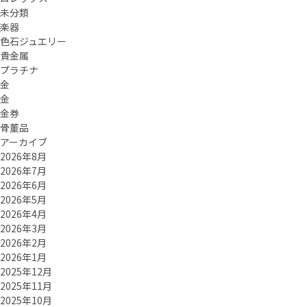
未分類
楽器
色石ジュエリー
貴金属
プラチナ
金
金
金券
骨董品
アーカイブ
2026年8月
2026年7月
2026年6月
2026年5月
2026年4月
2026年3月
2026年2月
2026年1月
2025年12月
2025年11月
2025年10月