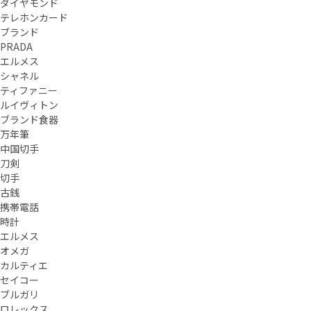
ダイヤモンド
テレホンカード
ブランド
PRADA
エルメス
シャネル
ティファニー
ルイヴィトン
ブランド食器
万年筆
中国切手
刀剣
切手
古銭
携帯電話
時計
エルメス
オメガ
カルティエ
セイコー
ブルガリ
ロレックス