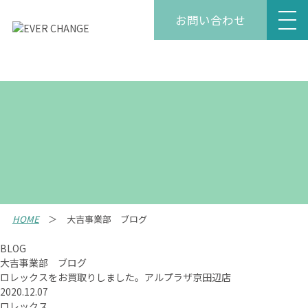
お問い合わせ
HOME
大吉事業部 ブログ
BLOG
大吉事業部 ブログ
ロレックスをお買取りしました。アルプラザ京田辺店
2020.12.07
ロレックス