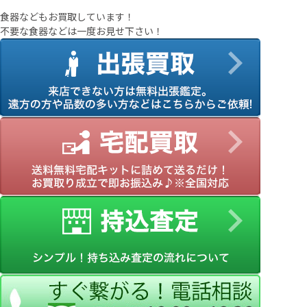
食器などもお買取しています！
不要な食器などは一度お見せ下さい！