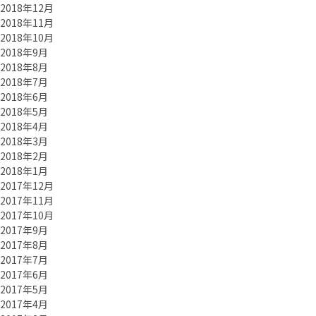
2018年12月
2018年11月
2018年10月
2018年9月
2018年8月
2018年7月
2018年6月
2018年5月
2018年4月
2018年3月
2018年2月
2018年1月
2017年12月
2017年11月
2017年10月
2017年9月
2017年8月
2017年7月
2017年6月
2017年5月
2017年4月