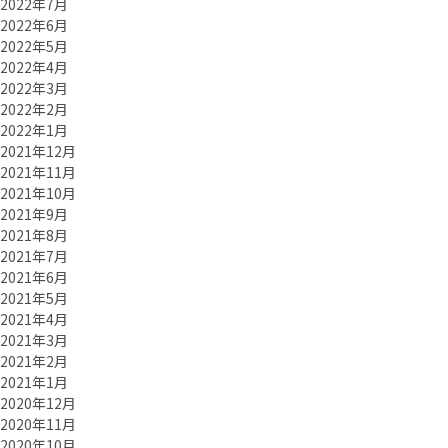
2022年7月
2022年6月
2022年5月
2022年4月
2022年3月
2022年2月
2022年1月
2021年12月
2021年11月
2021年10月
2021年9月
2021年8月
2021年7月
2021年6月
2021年5月
2021年4月
2021年3月
2021年2月
2021年1月
2020年12月
2020年11月
2020年10月