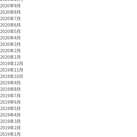
2020年9月
2020年8月
2020年7月
2020年6月
2020年5月
2020年4月
2020年3月
2020年2月
2020年1月
2019年12月
2019年11月
2019年10月
2019年9月
2019年8月
2019年7月
2019年6月
2019年5月
2019年4月
2019年3月
2019年2月
2019年1月