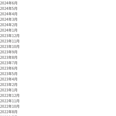
2024年6月
2024年5月
2024年4月
2024年3月
2024年2月
2024年1月
2023年12月
2023年11月
2023年10月
2023年9月
2023年8月
2023年7月
2023年6月
2023年5月
2023年4月
2023年2月
2023年1月
2022年12月
2022年11月
2022年10月
2022年8月