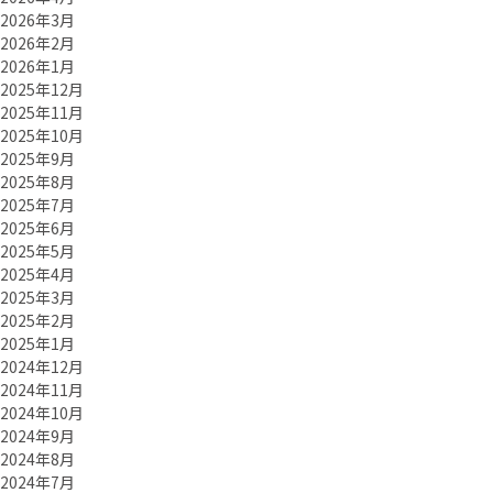
2026年3月
2026年2月
2026年1月
2025年12月
2025年11月
2025年10月
2025年9月
2025年8月
2025年7月
2025年6月
2025年5月
2025年4月
2025年3月
2025年2月
2025年1月
2024年12月
2024年11月
2024年10月
2024年9月
2024年8月
2024年7月