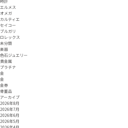
時計
エルメス
オメガ
カルティエ
セイコー
ブルガリ
ロレックス
未分類
楽器
色石ジュエリー
貴金属
プラチナ
金
金
金券
骨董品
アーカイブ
2026年8月
2026年7月
2026年6月
2026年5月
2026年4月