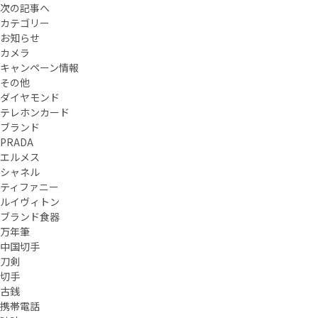
次の記事へ
カテゴリー
お知らせ
カメラ
キャンペーン情報
その他
ダイヤモンド
テレホンカード
ブランド
PRADA
エルメス
シャネル
ティファニー
ルイヴィトン
ブランド食器
万年筆
中国切手
刀剣
切手
古銭
携帯電話