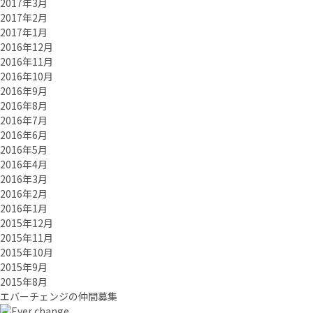
2017年3月
2017年2月
2017年1月
2016年12月
2016年11月
2016年10月
2016年9月
2016年8月
2016年7月
2016年6月
2016年5月
2016年4月
2016年3月
2016年2月
2016年1月
2015年12月
2015年11月
2015年10月
2015年9月
2015年8月
エバーチ
ェ
ン
ジ
の
仲間募集