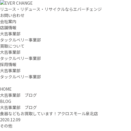
リユース・リデュース・リサイクルならエバーチェンジ
お問い合わせ
会社案内
店舗情報
大吉事業部
タックルベリー事業部
買取について
大吉事業部
タックルベリー事業部
採用情報
大吉事業部
タックルベリー事業部
HOME
大吉事業部 ブログ
BLOG
大吉事業部 ブログ
食器などもお買取しています！アクロスモール泉北店
2020.12.09
その他