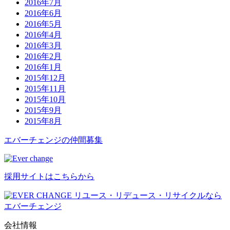
2016年7月
2016年6月
2016年5月
2016年4月
2016年3月
2016年2月
2016年1月
2015年12月
2015年11月
2015年10月
2015年9月
2015年8月
エバーチ
ェ
ン
ジ
の
仲間募集
採用サイトはこちらから
リユース・リデュース・リサイクルなら
エバーチェンジ
会社情報