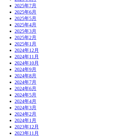
2025年7月
2025年6月
2025年5月
2025年4月
2025年3月
2025年2月
2025年1月
2024年12月
2024年11月
2024年10月
2024年9月
2024年8月
2024年7月
2024年6月
2024年5月
2024年4月
2024年3月
2024年2月
2024年1月
2023年12月
2023年11月