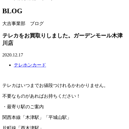
BLOG
大吉事業部 ブログ
テレカをお買取りしました。ガーデンモール木津
川店
2020.12.17
テレホンカード
テレカはいつまでお値段つけれるかわかりません。
不要なものがあればお持ちください！
・最寄り駅のご案内
関西本線「木津駅」「平城山駅」
片町線「西木津駅」