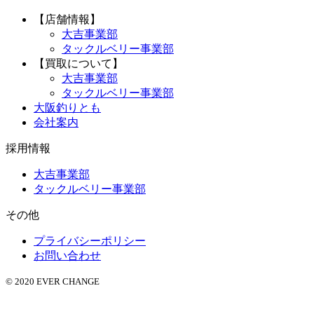
【店舗情報】
大吉事業部
タックルベリー事業部
【買取について】
大吉事業部
タックルベリー事業部
大阪釣りとも
会社案内
採用情報
大吉事業部
タックルベリー事業部
その他
プライバシーポリシー
お問い合わせ
© 2020 EVER CHANGE