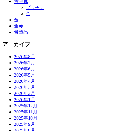
貴金属
プラチナ
金
金
金券
骨董品
アーカイブ
2026年8月
2026年7月
2026年6月
2026年5月
2026年4月
2026年3月
2026年2月
2026年1月
2025年12月
2025年11月
2025年10月
2025年9月
2025年8月