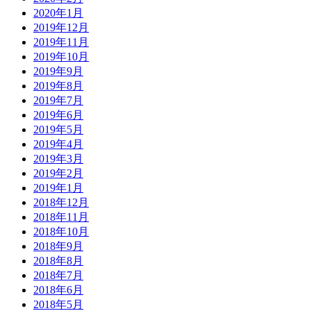
2020年1月
2019年12月
2019年11月
2019年10月
2019年9月
2019年8月
2019年7月
2019年6月
2019年5月
2019年4月
2019年3月
2019年2月
2019年1月
2018年12月
2018年11月
2018年10月
2018年9月
2018年8月
2018年7月
2018年6月
2018年5月