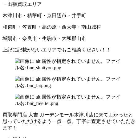
・出張買取エリア
木津川市・精華町・京田辺市・井手町
和束町・笠置町・高の原・西大寺・南山城村
城陽市・奈良市・生駒市・大和郡山市
上記に記載がないエリアでもご相談ください！！
買取専門店 大吉 ガーデンモール木津川店に来てよかったと
思っていただけるよう一点一点、丁寧に査定させていただき
ます！