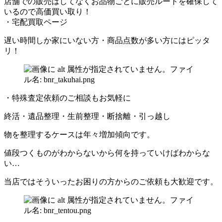
店舗での販売はしてなくお品物ごとに販売ルートを確保して
いるので高価買い取り！
・宅配買取ページ
遅い時間しか家にいない方・商品点数が多い方にはピッタ
リ！
・特殊査定依頼のご相談もお気軽に
終活・遺品整理・生前整理・断捨離・引っ越し
物を整理するケースは年々増加傾向です。
値段つくものがわからないから何を持っていけばわからな
い…
当店ではそういったお困りの方からのご依頼も大歓迎です。