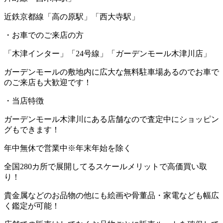
近鉄京都線「高の原駅」「西大寺駅」
・お車でのご来店の方
「木津インター」「24号線」「ガーデンモール木津川店」
ガーデンモールの敷地内に広大な無料駐車場あるのでお車で
のご来店も大歓迎です！
・当店特徴
ガーデンモール木津川にある店舗なので査定中にショッピン
グもできます！
年中無休で営業中※年末年始を除く
全国280カ所で展開してるスケールメリットで高価買い取
り！
貴金属などのお品物の他にも絵画や骨董品・家電なども幅広
く鑑定が可能！