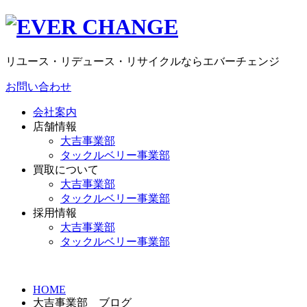
リユース・リデュース・リサイクルならエバーチェンジ
お問い合わせ
会社案内
店舗情報
大吉事業部
タックルベリー事業部
買取について
大吉事業部
タックルベリー事業部
採用情報
大吉事業部
タックルベリー事業部
HOME
大吉事業部 ブログ