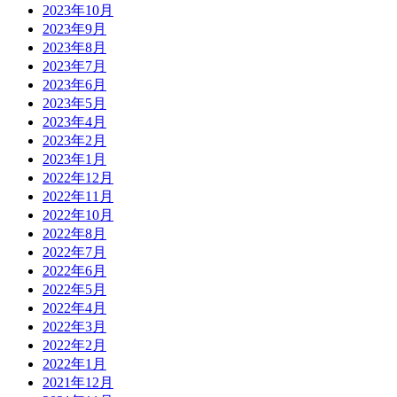
2023年10月
2023年9月
2023年8月
2023年7月
2023年6月
2023年5月
2023年4月
2023年2月
2023年1月
2022年12月
2022年11月
2022年10月
2022年8月
2022年7月
2022年6月
2022年5月
2022年4月
2022年3月
2022年2月
2022年1月
2021年12月