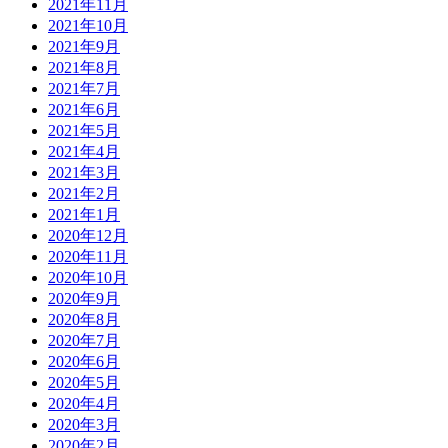
2021年11月
2021年10月
2021年9月
2021年8月
2021年7月
2021年6月
2021年5月
2021年4月
2021年3月
2021年2月
2021年1月
2020年12月
2020年11月
2020年10月
2020年9月
2020年8月
2020年7月
2020年6月
2020年5月
2020年4月
2020年3月
2020年2月