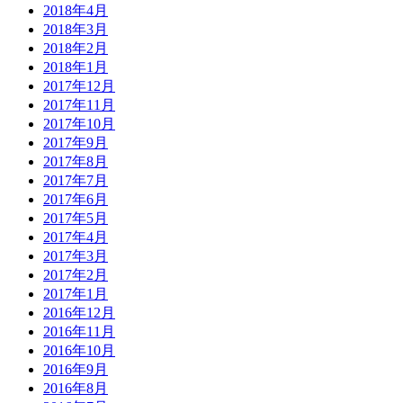
2018年4月
2018年3月
2018年2月
2018年1月
2017年12月
2017年11月
2017年10月
2017年9月
2017年8月
2017年7月
2017年6月
2017年5月
2017年4月
2017年3月
2017年2月
2017年1月
2016年12月
2016年11月
2016年10月
2016年9月
2016年8月